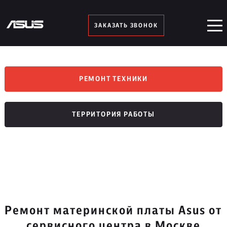
ЗАКАЗАТЬ ЗВОНОК
РЕМОНТ ТЕХНИКИ
ТЕРРИТОРИЯ РАБОТЫ
Ремонт материнской платы Asus от
сервисного центра в Москве