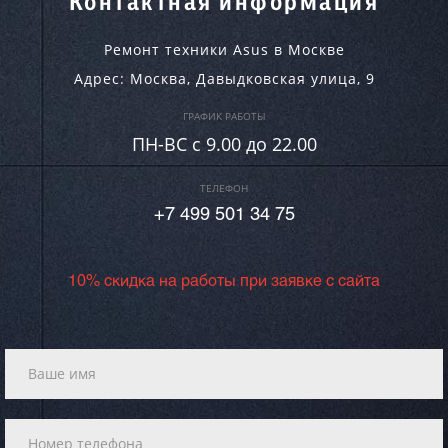
Контактная информация
Ремонт техники Asus в Москве
Адрес:
Москва
,
Давыдковская улица, 9
ГРАФИК РАБОТЫ
ПН-ВC c 9.00 до 22.00
ТЕЛЕФОН
+7 499 501 34 75
10% скидка на работы при заявке с сайта