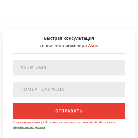
Быстрая консультация
сервисного инженера
Asus
ОТПРАВИТЬ
Нажимая на кнопку «Отправить», вы даете согласие на обработку своих
персональных данных