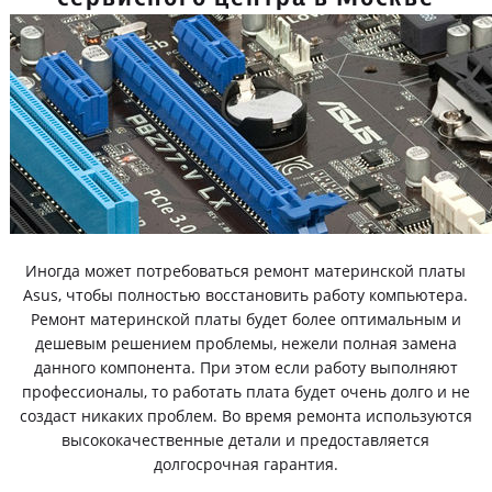
Иногда может потребоваться ремонт материнской платы
Asus, чтобы полностью восстановить работу компьютера.
Ремонт материнской платы будет более оптимальным и
дешевым решением проблемы, нежели полная замена
данного компонента. При этом если работу выполняют
профессионалы, то работать плата будет очень долго и не
создаст никаких проблем. Во время ремонта используются
высококачественные детали и предоставляется
долгосрочная гарантия.