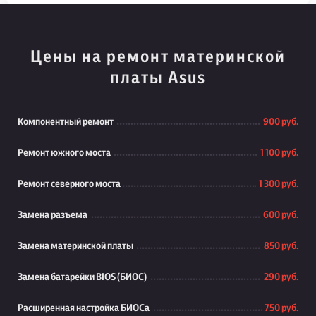
Цены на ремонт материнской
платы Asus
Компонентный ремонт
900 руб.
Ремонт южного моста
1 100 руб.
Ремонт северного моста
1 300 руб.
Замена разъема
600 руб.
Замена материнской платы
850 руб.
Замена батарейки BIOS (БИОС)
290 руб.
Расширенная настройка БИОСа
750 руб.