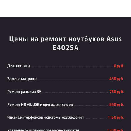
Цены на ремонт ноутбуков Asus
E402SA
Диагностика
0 руб.
Замена матрицы
450 руб.
Ремонт разъема ЗУ
750 руб.
Ремонт HDMI, USB и других разъемов
950 руб.
Чистка интерфейсов и системы охлаждения
1 150 руб.
Удаление окислений с поверхности платы
1 300 руб.