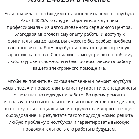
Если появилась необходимость выполнить ремонт ноутбука
Asus E402SA,то следует обратиться к лучшим
профессионалам из авторизованного сервисного центра.
Благодаря многолетнему опыту работы и доступу к
оригинальным деталям, вы сможете без особых проблем
восстановить работу ноутбука и получите долгосрочную
гарантию качества. Специалисты могут решить проблему
любого уровня сложности и быстро восстановить работу
вашего электронного помощника.
Чтобы выполнить высококачественный ремонт ноутбука
Asus E402SA и предоставить клиенту гарантию, специалисты
ответственно подходят к работе. Во время ремонта
используются оригинальные и высококачественные детали,
используются специальные инструменты и дорогостоящее
оборудование. В результате такого подхода можно решить
любую проблему с ноутбуком и гарантировать высокую
продолжительность его работы в будущем.