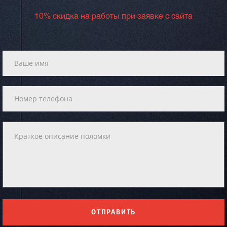
10% скидка на работы при заявке с сайта
ОТПРАВИТЬ