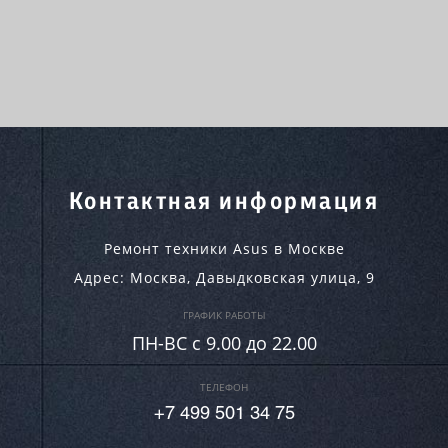
Контактная информация
Ремонт техники Asus в Москве
Адрес:
Москва
,
Давыдковская улица, 9
ГРАФИК РАБОТЫ
ПН-ВC c 9.00 до 22.00
ТЕЛЕФОН
+7 499 501 34 75