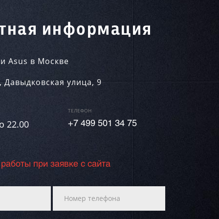
тная информация
и Asus в Москве
,
Давыдковская улица, 9
ТЕЛЕФОН
о 22.00
+7 499 501 34 75
 работы при заявке с сайта