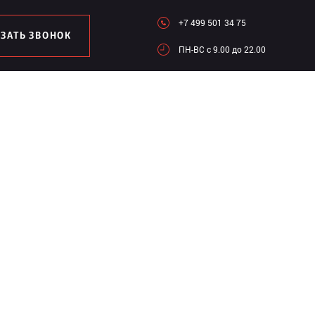
+7 499 501 34 75
АЗАТЬ ЗВОНОК
ПН-ВC c 9.00 до 22.00