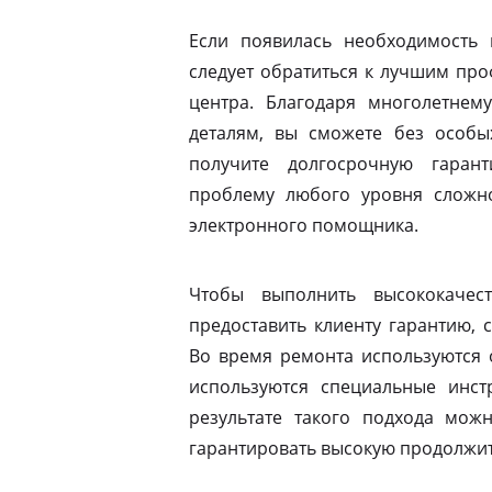
Если появилась необходимость 
следует обратиться к лучшим пр
центра. Благодаря многолетнем
деталям, вы сможете без особы
получите долгосрочную гаран
проблему любого уровня сложно
электронного помощника.
Чтобы выполнить высококачес
предоставить клиенту гарантию, 
Во время ремонта используются 
используются специальные инст
результате такого подхода мо
гарантировать высокую продолжит