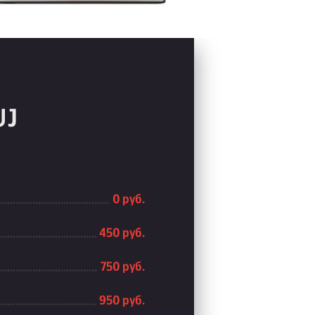
UJ
0 руб.
450 руб.
750 руб.
950 руб.