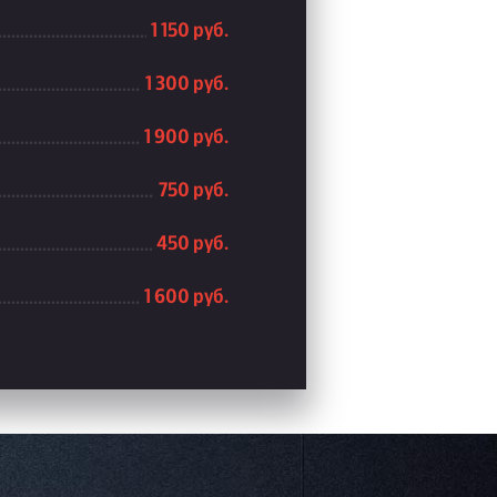
1 150 руб.
1 300 руб.
1 900 руб.
750 руб.
450 руб.
1 600 руб.