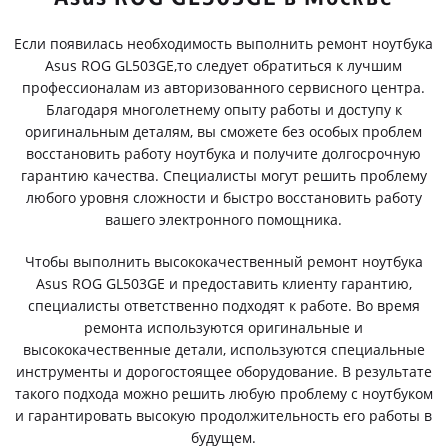
Если появилась необходимость выполнить ремонт ноутбука
Asus ROG GL503GE,то следует обратиться к лучшим
профессионалам из авторизованного сервисного центра.
Благодаря многолетнему опыту работы и доступу к
оригинальным деталям, вы сможете без особых проблем
восстановить работу ноутбука и получите долгосрочную
гарантию качества. Специалисты могут решить проблему
любого уровня сложности и быстро восстановить работу
вашего электронного помощника.
Чтобы выполнить высококачественный ремонт ноутбука
Asus ROG GL503GE и предоставить клиенту гарантию,
специалисты ответственно подходят к работе. Во время
ремонта используются оригинальные и
высококачественные детали, используются специальные
инструменты и дорогостоящее оборудование. В результате
такого подхода можно решить любую проблему с ноутбуком
и гарантировать высокую продолжительность его работы в
будущем.