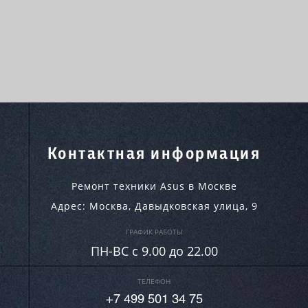
Контактная информация
Ремонт техники Asus в Москве
Адрес:
Москва
,
Давыдковская улица, 9
ГРАФИК РАБОТЫ
ПН-ВC c 9.00 до 22.00
ТЕЛЕФОН
+7 499 501 34 75