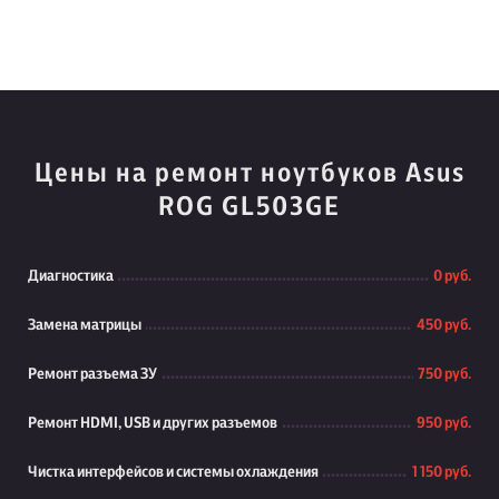
Цены на ремонт ноутбуков Asus
ROG GL503GE
Диагностика
0 руб.
Замена матрицы
450 руб.
Ремонт разъема ЗУ
750 руб.
Ремонт HDMI, USB и других разъемов
950 руб.
Чистка интерфейсов и системы охлаждения
1 150 руб.