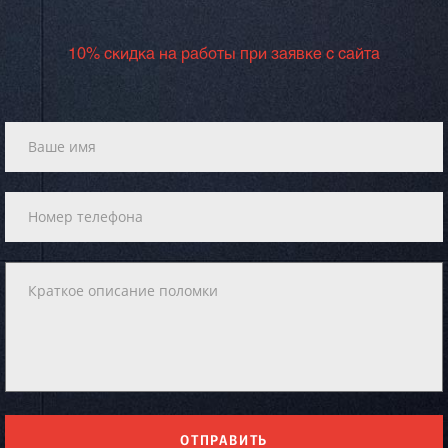
10% скидка на работы при заявке с сайта
ОТПРАВИТЬ