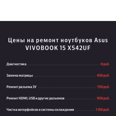
Цены на ремонт ноутбуков Asus
VIVOBOOK 15 X542UF
Диагностика
0 руб.
Замена матрицы
450 руб.
Ремонт разъема ЗУ
750 руб.
Ремонт HDMI, USB и других разъемов
950 руб.
Чистка интерфейсов и системы охлаждения
1 150 руб.