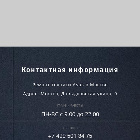
Контактная информация
Ремонт техники Asus в Москве
Адрес:
Москва
,
Давыдковская улица, 9
ГРАФИК РАБОТЫ
ПН-ВC c 9.00 до 22.00
ТЕЛЕФОН
+7 499 501 34 75