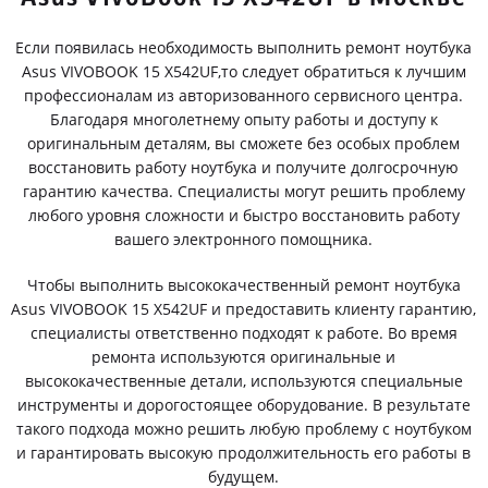
Если появилась необходимость выполнить ремонт ноутбука
Asus VIVOBOOK 15 X542UF,то следует обратиться к лучшим
профессионалам из авторизованного сервисного центра.
Благодаря многолетнему опыту работы и доступу к
оригинальным деталям, вы сможете без особых проблем
восстановить работу ноутбука и получите долгосрочную
гарантию качества. Специалисты могут решить проблему
любого уровня сложности и быстро восстановить работу
вашего электронного помощника.
Чтобы выполнить высококачественный ремонт ноутбука
Asus VIVOBOOK 15 X542UF и предоставить клиенту гарантию,
специалисты ответственно подходят к работе. Во время
ремонта используются оригинальные и
высококачественные детали, используются специальные
инструменты и дорогостоящее оборудование. В результате
такого подхода можно решить любую проблему с ноутбуком
и гарантировать высокую продолжительность его работы в
будущем.