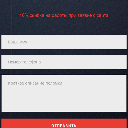
10% скидка на работы при заявке с сайта
ОТПРАВИТЬ