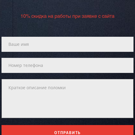
10% скидка на работы при заявке с сайта
ОТПРАВИТЬ