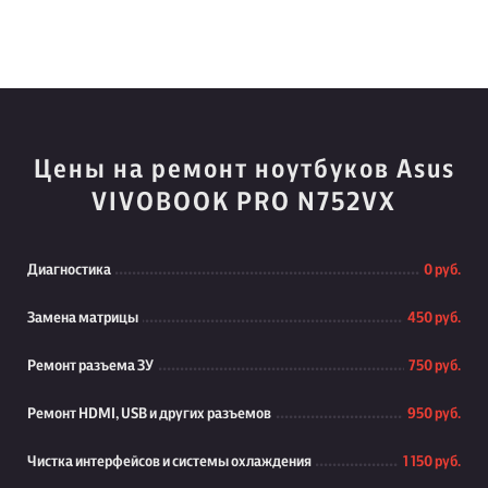
Цены на ремонт ноутбуков Asus
VIVOBOOK PRO N752VX
Диагностика
0 руб.
Замена матрицы
450 руб.
Ремонт разъема ЗУ
750 руб.
Ремонт HDMI, USB и других разъемов
950 руб.
Чистка интерфейсов и системы охлаждения
1 150 руб.