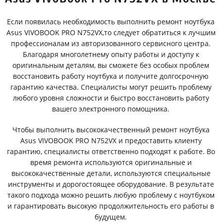
Если появилась необходимость выполнить ремонт ноутбука
Asus VIVOBOOK PRO N752VX,то следует обратиться к лучшим
профессионалам из авторизованного сервисного центра.
Благодаря многолетнему опыту работы и доступу к
оригинальным деталям, вы сможете без особых проблем
восстановить работу ноутбука и получите долгосрочную
гарантию качества. Специалисты могут решить проблему
любого уровня сложности и быстро восстановить работу
вашего электронного помощника.
Чтобы выполнить высококачественный ремонт ноутбука
Asus VIVOBOOK PRO N752VX и предоставить клиенту
гарантию, специалисты ответственно подходят к работе. Во
время ремонта используются оригинальные и
высококачественные детали, используются специальные
инструменты и дорогостоящее оборудование. В результате
такого подхода можно решить любую проблему с ноутбуком
и гарантировать высокую продолжительность его работы в
будущем.