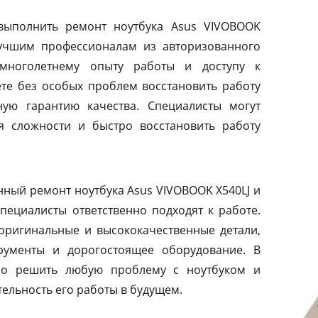
выполнить ремонт ноутбука Asus VIVOBOOK
 лучшим профессионалам из авторизованного
 многолетнему опыту работы и доступу к
те без особых проблем восстановить работу
ную гарантию качества. Специалисты могут
 сложности и быстро восстановить работу
ный ремонт ноутбука Asus VIVOBOOK X540LJ и
специалисты ответственно подходят к работе.
оригинальные и высококачественные детали,
рументы и дорогостоящее оборудование. В
жно решить любую проблему с ноутбуком и
ельность его работы в будущем.