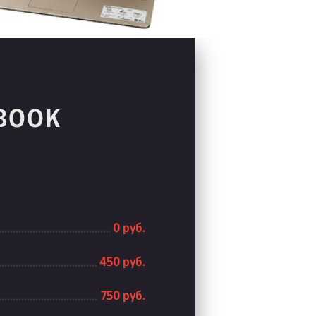
OBOOK
0 руб.
450 руб.
750 руб.