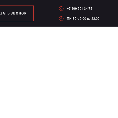
+7 499 501 34 75
АЗАТЬ ЗВОНОК
ПН-ВC c 9.00 до 22.00