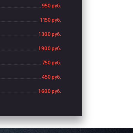
950 руб.
1 150 руб.
1 300 руб.
1 900 руб.
750 руб.
450 руб.
1 600 руб.