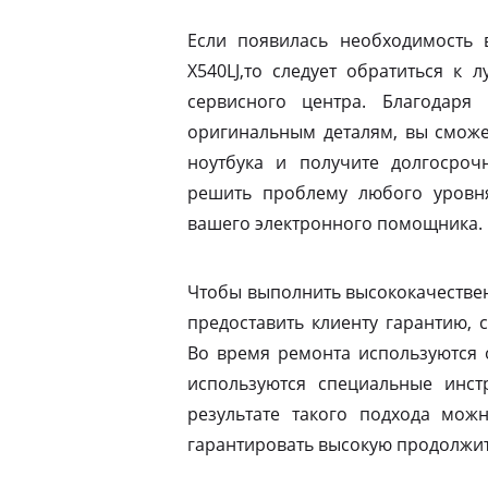
Если появилась необходимость 
X540LJ,то следует обратиться к
сервисного центра. Благодаря
оригинальным деталям, вы сможе
ноутбука и получите долгосроч
решить проблему любого уровня
вашего электронного помощника.
Чтобы выполнить высококачествен
предоставить клиенту гарантию, 
Во время ремонта используются 
используются специальные инст
результате такого подхода мо
гарантировать высокую продолжит