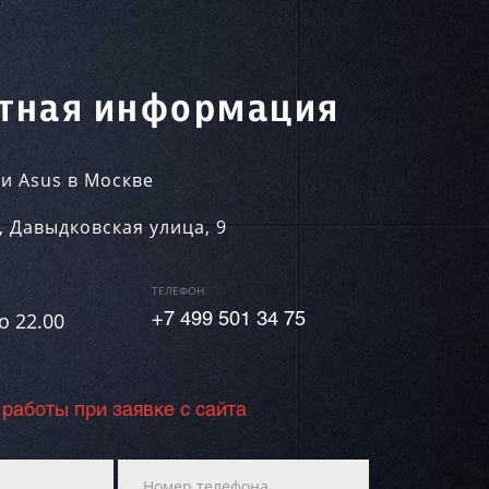
тная информация
и Asus в Москве
,
Давыдковская улица, 9
ТЕЛЕФОН
о 22.00
+7 499 501 34 75
 работы при заявке с сайта