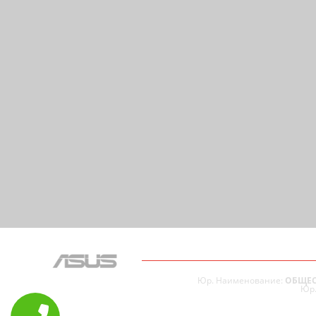
Юр. Наименование:
ОБЩЕС
Юр.