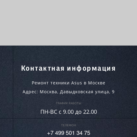
Контактная информация
Ремонт техники Asus в Москве
Адрес:
Москва
,
Давыдковская улица, 9
ГРАФИК РАБОТЫ
ПН-ВC c 9.00 до 22.00
ТЕЛЕФОН
+7 499 501 34 75