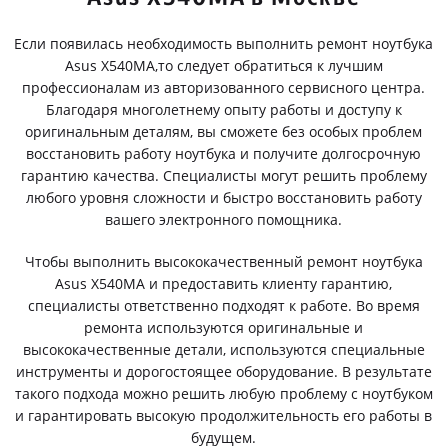
Если появилась необходимость выполнить ремонт ноутбука
Asus X540MA,то следует обратиться к лучшим
профессионалам из авторизованного сервисного центра.
Благодаря многолетнему опыту работы и доступу к
оригинальным деталям, вы сможете без особых проблем
восстановить работу ноутбука и получите долгосрочную
гарантию качества. Специалисты могут решить проблему
любого уровня сложности и быстро восстановить работу
вашего электронного помощника.
Чтобы выполнить высококачественный ремонт ноутбука
Asus X540MA и предоставить клиенту гарантию,
специалисты ответственно подходят к работе. Во время
ремонта используются оригинальные и
высококачественные детали, используются специальные
инструменты и дорогостоящее оборудование. В результате
такого подхода можно решить любую проблему с ноутбуком
и гарантировать высокую продолжительность его работы в
будущем.