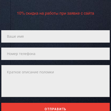
10% скидка на работы при заявке с сайта
ОТПРАВИТЬ