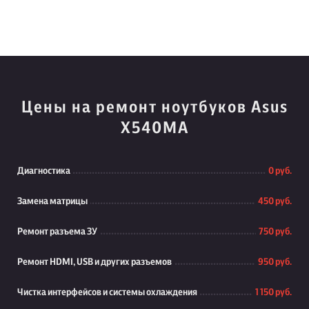
Цены на ремонт ноутбуков Asus
X540MA
Диагностика
0 руб.
Замена матрицы
450 руб.
Ремонт разъема ЗУ
750 руб.
Ремонт HDMI, USB и других разъемов
950 руб.
Чистка интерфейсов и системы охлаждения
1 150 руб.