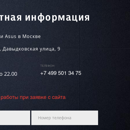
тная информация
и Asus в Москве
,
Давыдковская улица, 9
ТЕЛЕФОН
о 22.00
+7 499 501 34 75
 работы при заявке с сайта