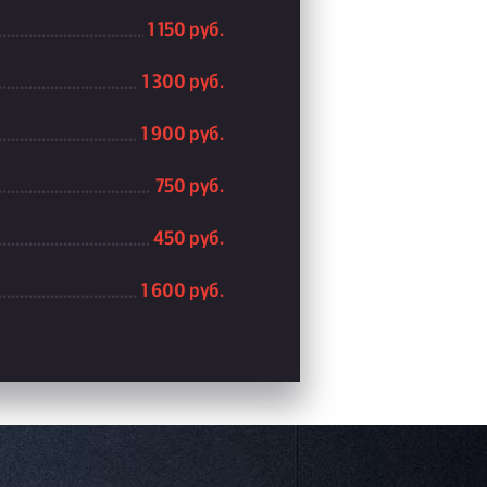
1 150 руб.
1 300 руб.
1 900 руб.
750 руб.
450 руб.
1 600 руб.