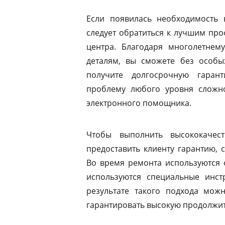
Если появилась необходимость 
следует обратиться к лучшим пр
центра. Благодаря многолетнем
деталям, вы сможете без особы
получите долгосрочную гаран
проблему любого уровня сложно
электронного помощника.
Чтобы выполнить высококачес
предоставить клиенту гарантию, 
Во время ремонта используются 
используются специальные инст
результате такого подхода мо
гарантировать высокую продолжит