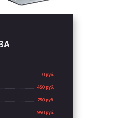
5BA
0 руб.
450 руб.
750 руб.
950 руб.