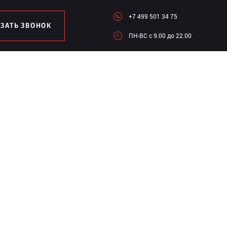
+7 499 501 34 75
АЗАТЬ ЗВОНОК
ПН-ВC c 9.00 до 22.00