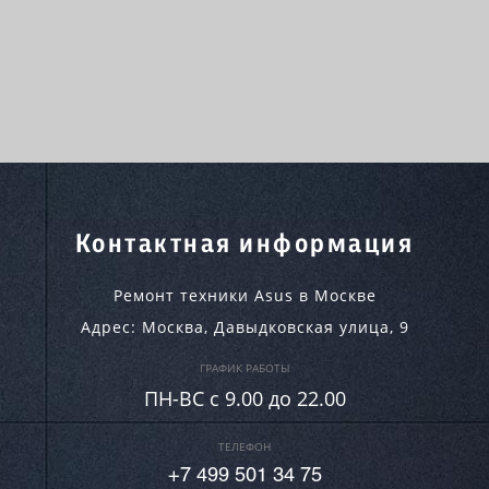
Контактная информация
Ремонт техники Asus в Москве
Адрес:
Москва
,
Давыдковская улица, 9
ГРАФИК РАБОТЫ
ПН-ВC c 9.00 до 22.00
ТЕЛЕФОН
+7 499 501 34 75