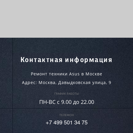
Контактная информация
Ремонт техники Asus в Москве
Адрес:
Москва
,
Давыдковская улица, 9
ГРАФИК РАБОТЫ
ПН-ВC c 9.00 до 22.00
ТЕЛЕФОН
+7 499 501 34 75