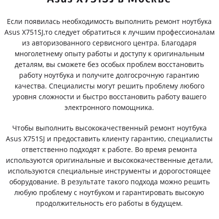
Если появилась необходимость выполнить ремонт ноутбука
Asus X751SJ,то следует обратиться к лучшим профессионалам
из авторизованного сервисного центра. Благодаря
многолетнему опыту работы и доступу к оригинальным
деталям, вы сможете без особых проблем восстановить
работу ноутбука и получите долгосрочную гарантию
качества. Специалисты могут решить проблему любого
уровня сложности и быстро восстановить работу вашего
электронного помощника.
Чтобы выполнить высококачественный ремонт ноутбука
Asus X751SJ и предоставить клиенту гарантию, специалисты
ответственно подходят к работе. Во время ремонта
используются оригинальные и высококачественные детали,
используются специальные инструменты и дорогостоящее
оборудование. В результате такого подхода можно решить
любую проблему с ноутбуком и гарантировать высокую
продолжительность его работы в будущем.