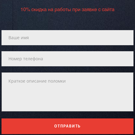
10% скидка на работы при заявке с сайта
ОТПРАВИТЬ