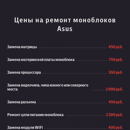
Цены на ремонт моноблоков
Asus
Замена матрицы
450 руб.
Замена материнской платы моноблока
750 руб.
Замена процессора
550 руб.
Замена видеочипа, чипа южного или северного
моста
2 000 руб.
Замена разъема
450 руб.
Ремонт цепи питания моноблока
2 300 руб.
Замена модуля WiFi
400 руб.