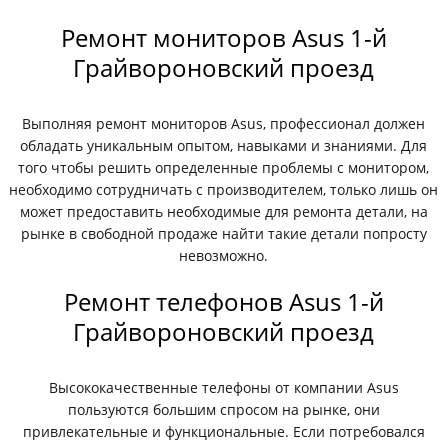
Ремонт мониторов Asus 1-й
Грайвороновский проезд
Выполняя ремонт мониторов Asus, профессионал должен
обладать уникальным опытом, навыками и знаниями. Для
того чтобы решить определенные проблемы с монитором,
необходимо сотрудничать с производителем, только лишь он
может предоставить необходимые для ремонта детали, на
рынке в свободной продаже найти такие детали попросту
невозможно.
Ремонт телефонов Asus 1-й
Грайвороновский проезд
Высококачественные телефоны от компании Asus
пользуются большим спросом на рынке, они
привлекательные и функциональные. Если потребовался