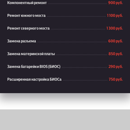
Компонентный ремонт
900 руб.
Ремонт южного моста
1 100 руб.
Ремонт северного моста
1 300 руб.
Замена разъема
600 руб.
Замена материнской платы
850 руб.
Замена батарейки BIOS (БИОС)
290 руб.
Расширенная настройка БИОСа
750 руб.