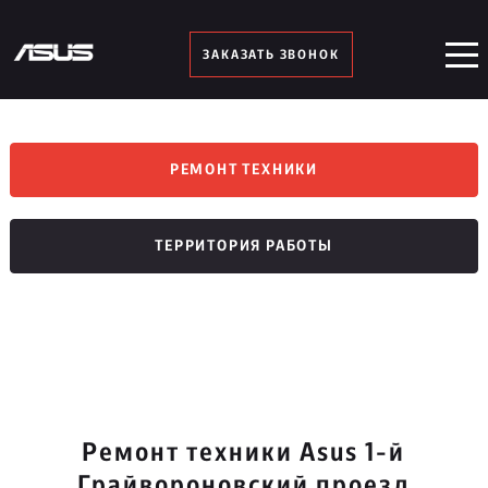
ЗАКАЗАТЬ ЗВОНОК
РЕМОНТ ТЕХНИКИ
ТЕРРИТОРИЯ РАБОТЫ
Ремонт техники Asus 1-й
Грайвороновский проезд