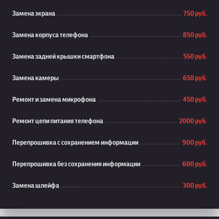
Замена экрана
750 руб.
Замена корпуса телефона
850 руб.
Замена задней крышки смартфона
550 руб.
Замена камеры
650 руб.
Ремонт и замена микрофона
450 руб.
Ремонт цепи питания телефона
2000 руб.
Перепрошивка с сохранением информации
900 руб.
Перепрошивка без сохранения информации
600 руб.
Замена шлейфа
300 руб.