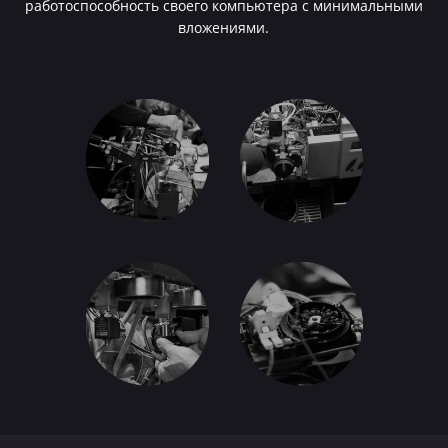
работоспособность своего компьютера с минимальными
вложениями.