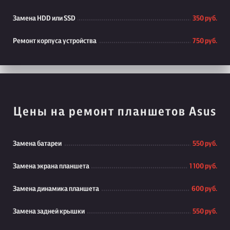
Замена HDD или SSD
350 руб.
Ремонт корпуса устройства
750 руб.
Цены на ремонт планшетов Asus
Замена батареи
550 руб.
Замена экрана планшета
1 100 руб.
Замена динамика планшета
600 руб.
Замена задней крышки
550 руб.