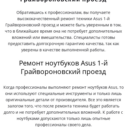
Обратившись к профессионалам, вы получаете
высококачественный ремонт техники Asus 1-й
Грайвороновский проезд и можете быть уверенным в том,
что в ближайшее время она не потребует дополнительных
вложений или вмешательства. Специалисты готовы
предоставить долгосрочную гарантию качества, так как
уверены в качестве выполненной работы.
Ремонт ноутбуков Asus 1-й
Грайвороновский проезд
Когда профессионалы выполняют ремонт ноутбуков Asus, то
они используют специальные инструменты и только лишь
оригинальные детали от производителя. Все это является
залогом того, что после ремонта техника будет работать
долго и не потребует дополнительных вложений. К работе с
ноутбуками допускаются только лишь опытные
профессионалы своего дела.