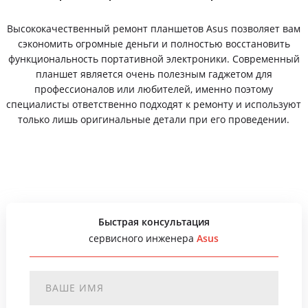
Высококачественный ремонт планшетов Asus позволяет вам
сэкономить огромные деньги и полностью восстановить
функциональность портативной электроники. Современный
планшет является очень полезным гаджетом для
профессионалов или любителей, именно поэтому
специалисты ответственно подходят к ремонту и используют
только лишь оригинальные детали при его проведении.
Быстрая консультация
сервисного инженера
Asus