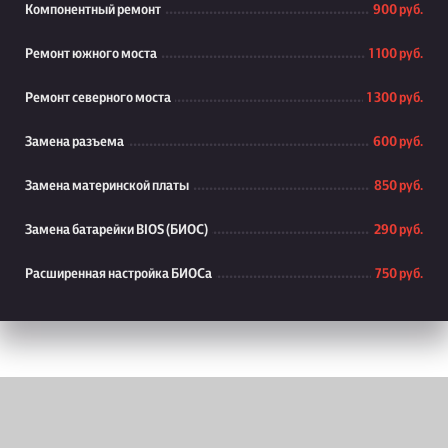
Компонентный ремонт
900 руб.
Ремонт южного моста
1 100 руб.
Ремонт северного моста
1 300 руб.
Замена разъема
600 руб.
Замена материнской платы
850 руб.
Замена батарейки BIOS (БИОС)
290 руб.
Расширенная настройка БИОСа
750 руб.