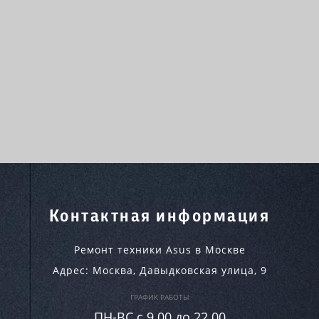
Контактная информация
Ремонт техники Asus в Москве
Адрес:
Москва
,
Давыдковская улица, 9
ГРАФИК РАБОТЫ
ПН-ВC c 9.00 до 22.00