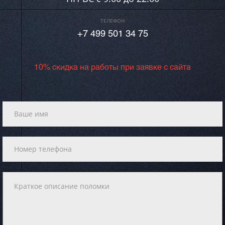
ТЕЛЕФОН
+7 499 501 34 75
10% скидка на работы при заявке с сайта