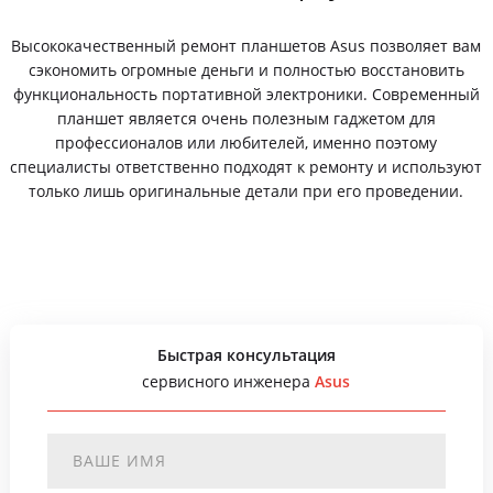
Высококачественный ремонт планшетов Asus позволяет вам
сэкономить огромные деньги и полностью восстановить
функциональность портативной электроники. Современный
планшет является очень полезным гаджетом для
профессионалов или любителей, именно поэтому
специалисты ответственно подходят к ремонту и используют
только лишь оригинальные детали при его проведении.
Быстрая консультация
сервисного инженера
Asus