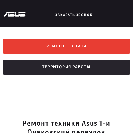
ЗАКАЗАТЬ ЗВОНОК
РЕМОНТ ТЕХНИКИ
ТЕРРИТОРИЯ РАБОТЫ
Ремонт техники Asus 1-й
Очаковский переулок