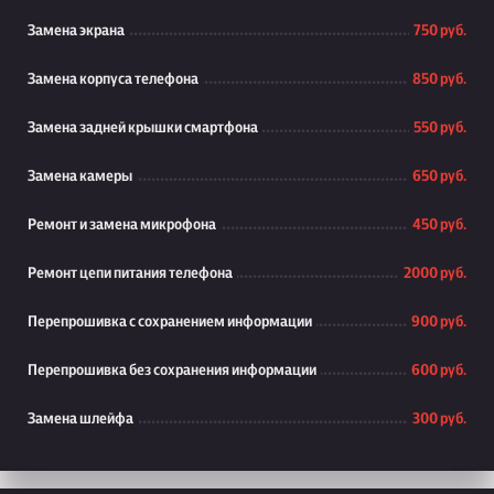
Замена экрана
750 руб.
Замена корпуса телефона
850 руб.
Замена задней крышки смартфона
550 руб.
Замена камеры
650 руб.
Ремонт и замена микрофона
450 руб.
Ремонт цепи питания телефона
2000 руб.
Перепрошивка с сохранением информации
900 руб.
Перепрошивка без сохранения информации
600 руб.
Замена шлейфа
300 руб.