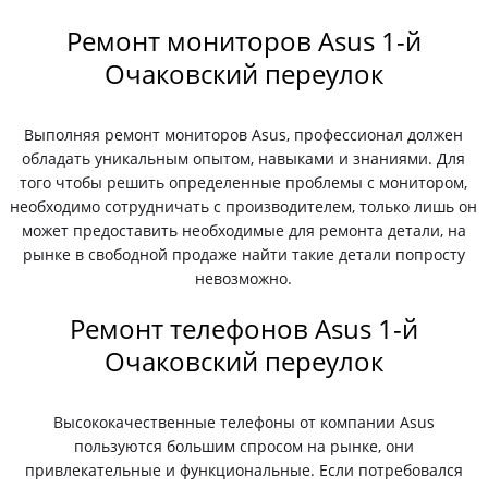
Ремонт мониторов Asus 1-й
Очаковский переулок
Выполняя ремонт мониторов Asus, профессионал должен
обладать уникальным опытом, навыками и знаниями. Для
того чтобы решить определенные проблемы с монитором,
необходимо сотрудничать с производителем, только лишь он
может предоставить необходимые для ремонта детали, на
рынке в свободной продаже найти такие детали попросту
невозможно.
Ремонт телефонов Asus 1-й
Очаковский переулок
Высококачественные телефоны от компании Asus
пользуются большим спросом на рынке, они
привлекательные и функциональные. Если потребовался