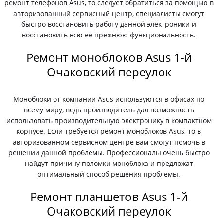
ремонт телефонов Asus, то следует обратиться за помощью в
авторизованный сервисный центр, специалисты смогут
быстро восстановить работу данной электроники и
восстановить всю ее прежнюю функциональность.
Ремонт моноблоков Asus 1-й
Очаковский переулок
Моноблоки от компании Asus используются в офисах по
всему миру, ведь производитель дал возможность
использовать производительную электронику в компактном
корпусе. Если требуется ремонт моноблоков Asus, то в
авторизованном сервисном центре вам смогут помочь в
решении данной проблемы. Профессионалы очень быстро
найдут причину поломки моноблока и предложат
оптимальный способ решения проблемы.
Ремонт планшетов Asus 1-й
Очаковский переулок