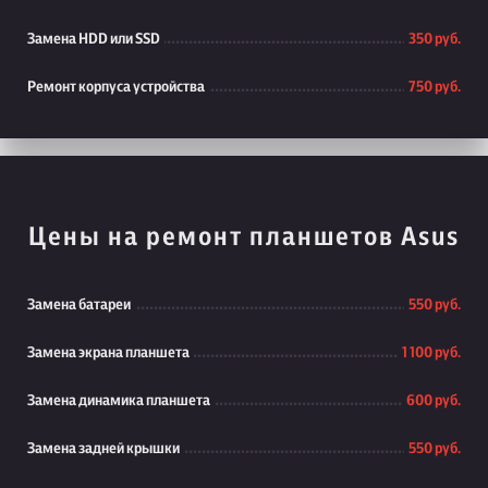
Замена HDD или SSD
350 руб.
Ремонт корпуса устройства
750 руб.
Цены на ремонт планшетов Asus
Замена батареи
550 руб.
Замена экрана планшета
1 100 руб.
Замена динамика планшета
600 руб.
Замена задней крышки
550 руб.