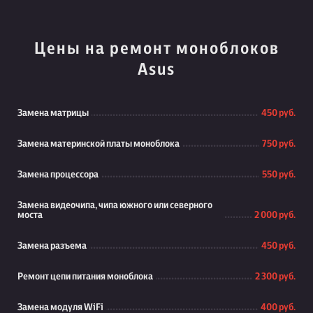
Цены на ремонт моноблоков
Asus
Замена матрицы
450 руб.
Замена материнской платы моноблока
750 руб.
Замена процессора
550 руб.
Замена видеочипа, чипа южного или северного
моста
2 000 руб.
Замена разъема
450 руб.
Ремонт цепи питания моноблока
2 300 руб.
Замена модуля WiFi
400 руб.