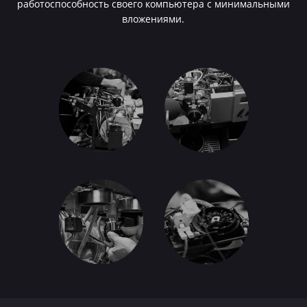
работоспособность своего компьютера с минимальными
вложениями.