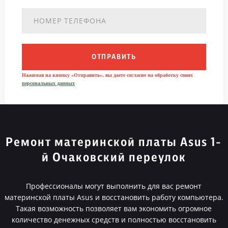
ОТПРАВИТЬ
Нажимая на кнопку «Отправить», вы даете согласие на обработку своих
персональных данных
Ремонт материнской платы Asus 1-
й Очаковский переулок
Профессионалы могут выполнить для вас ремонт
материнской платы Asus и восстановить работу компьютера.
Такая возможность позволяет вам экономить огромное
количество денежных средств и полностью восстановить