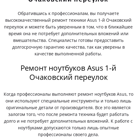
Обратившись к профессионалам, вы получаете
высококачественный ремонт техники Asus 1-й Очаковский
переулок и можете быть уверенным в том, что в ближайшее
время она не потребует дополнительных вложений или
вмешательства. Специалисты готовы предоставить
долгосрочную гарантию качества, так как уверены в
качестве выполненной работы.
Ремонт ноутбуков Asus 1-й
Очаковский переулок
Когда профессионалы выполняют ремонт ноутбуков Asus, то
они используют специальные инструменты и только лишь
оригинальные детали от производителя. Все это является
залогом того, что после ремонта техника будет работать
долго и не потребует дополнительных вложений. К работе с
ноутбуками допускаются только лишь опытные
профессионалы своего дела.