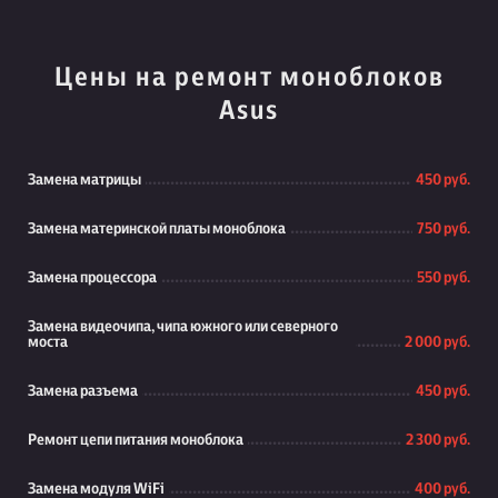
Цены на ремонт моноблоков
Asus
Замена матрицы
450 руб.
Замена материнской платы моноблока
750 руб.
Замена процессора
550 руб.
Замена видеочипа, чипа южного или северного
моста
2 000 руб.
Замена разъема
450 руб.
Ремонт цепи питания моноблока
2 300 руб.
Замена модуля WiFi
400 руб.