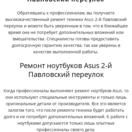
Обратившись к профессионалам, вы получаете
высококачественный ремонт техники Asus 2-й Павловский
переулок и можете быть уверенным в том, что в ближайшее
время она не потребует дополнительных вложений или
вмешательства. Специалисты готовы предоставить
долгосрочную гарантию качества, так как уверены в
качестве выполненной работы.
Ремонт ноутбуков Asus 2-й
Павловский переулок
Когда профессионалы выполняют ремонт ноутбуков Asus, то
они используют специальные инструменты и только лишь
оригинальные детали от производителя. Все это является
залогом того, что после ремонта техника будет работать
долго и не потребует дополнительных вложений. К работе с
ноутбуками допускаются только лишь опытные
профессионалы своего дела.