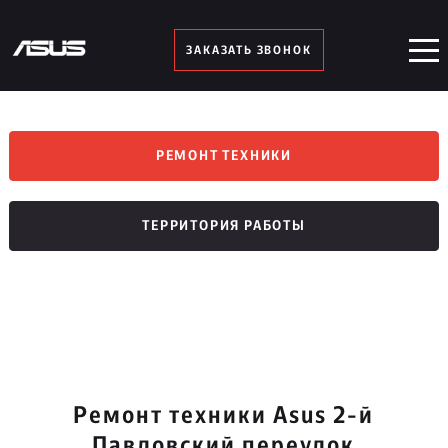
ЗАКАЗАТЬ ЗВОНОК
РЕМОНТ ТЕХНИКИ
ТЕРРИТОРИЯ РАБОТЫ
Ремонт техники Asus 2-й
Павловский переулок