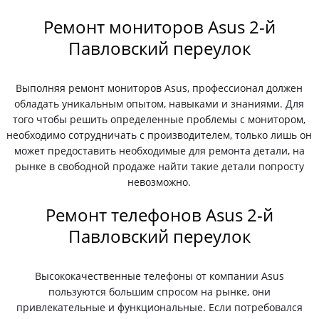
Ремонт мониторов Asus 2-й
Павловский переулок
Выполняя ремонт мониторов Asus, профессионал должен
обладать уникальным опытом, навыками и знаниями. Для
того чтобы решить определенные проблемы с монитором,
необходимо сотрудничать с производителем, только лишь он
может предоставить необходимые для ремонта детали, на
рынке в свободной продаже найти такие детали попросту
невозможно.
Ремонт телефонов Asus 2-й
Павловский переулок
Высококачественные телефоны от компании Asus
пользуются большим спросом на рынке, они
привлекательные и функциональные. Если потребовался