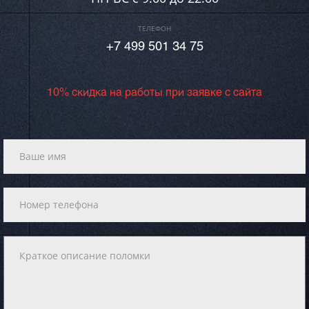
ТЕЛЕФОН
+7 499 501 34 75
10% скидка на работы при заявке с сайта