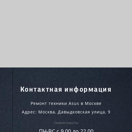
Контактная информация
Ремонт техники Asus в Москве
Адрес:
Москва
,
Давыдковская улица, 9
ГРАФИК РАБОТЫ
ПН-ВC c 9.00 до 22.00