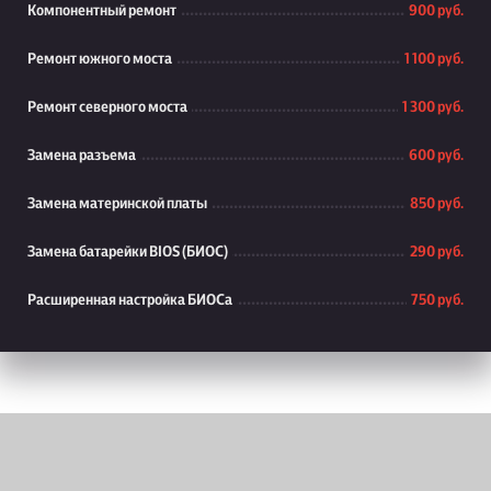
Компонентный ремонт
900 руб.
Ремонт южного моста
1 100 руб.
Ремонт северного моста
1 300 руб.
Замена разъема
600 руб.
Замена материнской платы
850 руб.
Замена батарейки BIOS (БИОС)
290 руб.
Расширенная настройка БИОСа
750 руб.