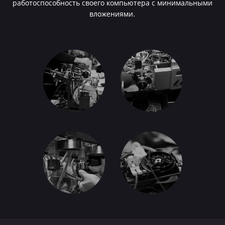
работоспособность своего компьютера с минимальными
вложениями.