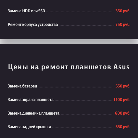
Замена HDD или SSD
350 руб.
Ремонт корпуса устройства
750 руб.
Цены на ремонт планшетов Asus
Замена батареи
550 руб.
Замена экрана планшета
1 100 руб.
Замена динамика планшета
600 руб.
Замена задней крышки
550 руб.