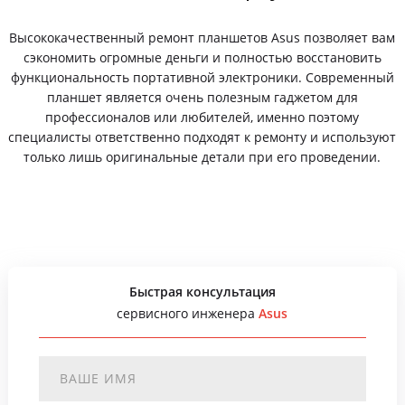
Высококачественный ремонт планшетов Asus позволяет вам
сэкономить огромные деньги и полностью восстановить
функциональность портативной электроники. Современный
планшет является очень полезным гаджетом для
профессионалов или любителей, именно поэтому
специалисты ответственно подходят к ремонту и используют
только лишь оригинальные детали при его проведении.
Быстрая консультация
сервисного инженера
Asus