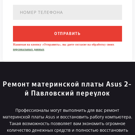
ОТПРАВИТЬ
Нажимая на кнопку «Отправить», вы даете согласие на обработку своих
персональных данных
Ремонт материнской платы Asus 2-
й Павловский переулок
Профессионалы могут выполнить для вас ремонт
материнской платы Asus и восстановить работу компьютера.
Такая возможность позволяет вам экономить огромное
количество денежных средств и полностью восстановить