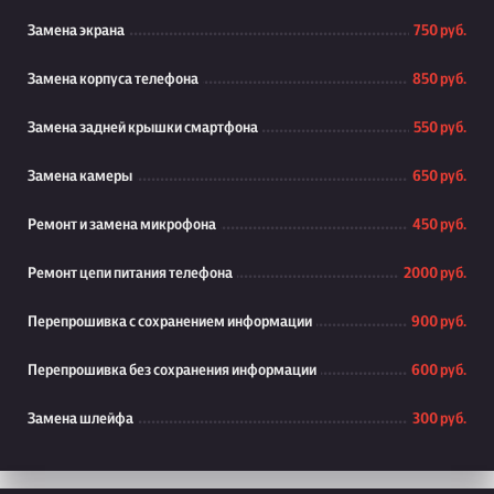
Замена экрана
750 руб.
Замена корпуса телефона
850 руб.
Замена задней крышки смартфона
550 руб.
Замена камеры
650 руб.
Ремонт и замена микрофона
450 руб.
Ремонт цепи питания телефона
2000 руб.
Перепрошивка с сохранением информации
900 руб.
Перепрошивка без сохранения информации
600 руб.
Замена шлейфа
300 руб.