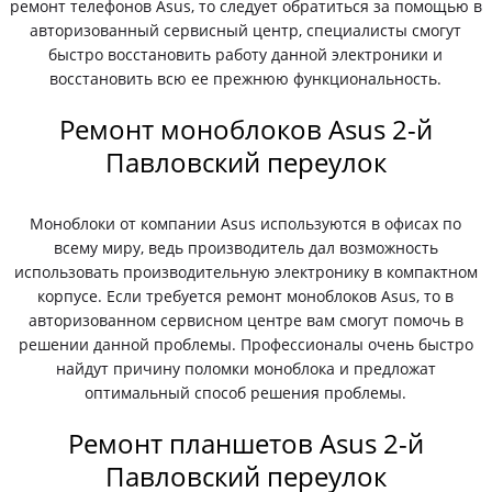
ремонт телефонов Asus, то следует обратиться за помощью в
авторизованный сервисный центр, специалисты смогут
быстро восстановить работу данной электроники и
восстановить всю ее прежнюю функциональность.
Ремонт моноблоков Asus 2-й
Павловский переулок
Моноблоки от компании Asus используются в офисах по
всему миру, ведь производитель дал возможность
использовать производительную электронику в компактном
корпусе. Если требуется ремонт моноблоков Asus, то в
авторизованном сервисном центре вам смогут помочь в
решении данной проблемы. Профессионалы очень быстро
найдут причину поломки моноблока и предложат
оптимальный способ решения проблемы.
Ремонт планшетов Asus 2-й
Павловский переулок