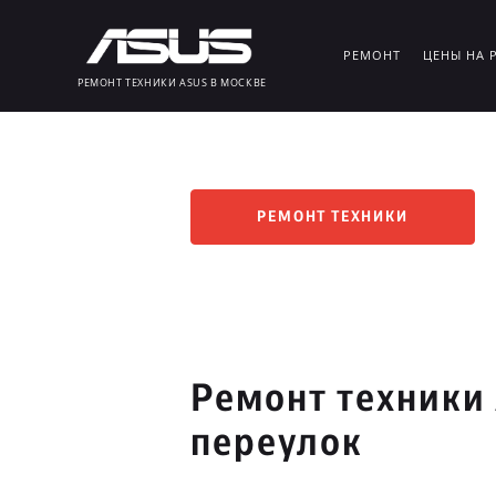
РЕМОНТ
ЦЕНЫ НА 
РЕМОНТ ТЕХНИКИ ASUS В МОСКВЕ
РЕМОНТ ТЕХНИКИ
Ремонт техники 
переулок