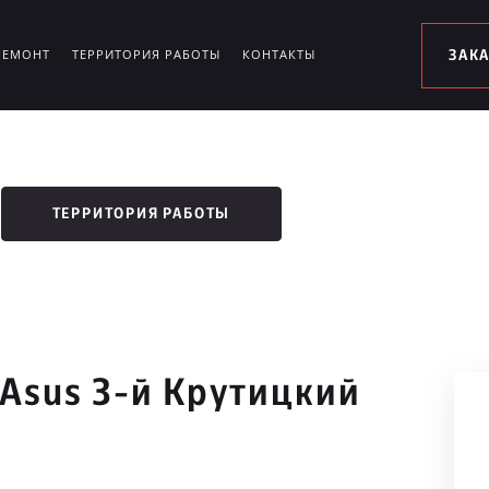
РЕМОНТ
ТЕРРИТОРИЯ РАБОТЫ
КОНТАКТЫ
ЗАК
ТЕРРИТОРИЯ РАБОТЫ
Asus 3-й Крутицкий