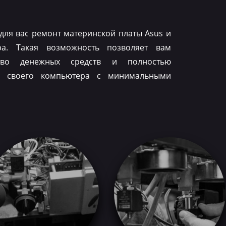
для вас ремонт материнской платы Asus и
ра. Такая возможность позволяет вам
тво денежных средств и полностью
ть своего компьютера с минимальными