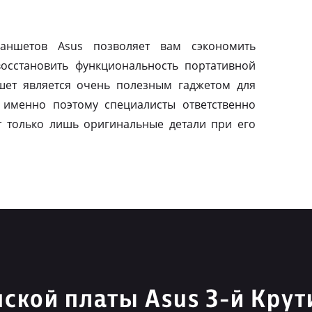
ланшетов Asus позволяет вам сэкономить
осстановить функциональность портативной
шет является очень полезным гаджетом для
 именно поэтому специалисты ответственно
т только лишь оригинальные детали при его
ской платы Asus 3-й Крут