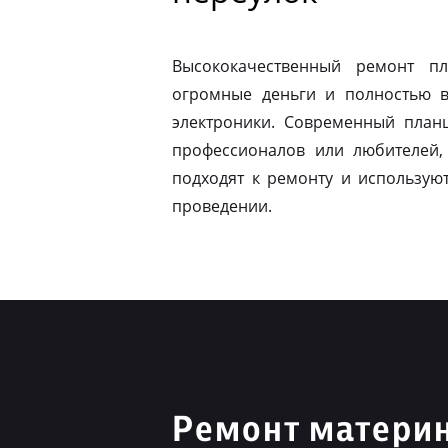
Высококачественный ремонт п
огромные деньги и полностью в
электроники. Современный план
профессионалов или любителей,
подходят к ремонту и использую
проведении.
Ремонт материн