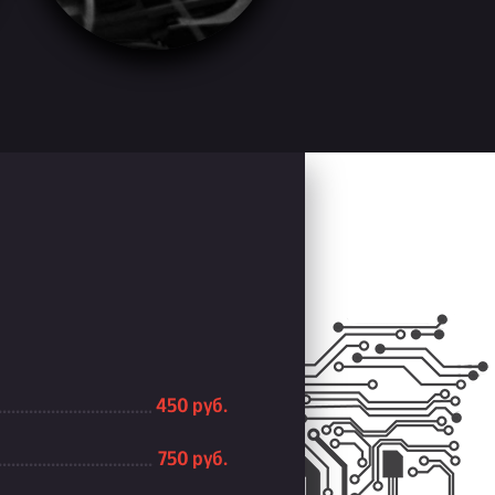
450 руб.
750 руб.