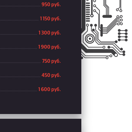
950 руб.
1 150 руб.
1 300 руб.
1 900 руб.
750 руб.
450 руб.
1 600 руб.