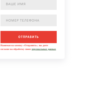
ОТПРАВИТЬ
Нажимая на кнопку «Отправить», вы даете
согласие на обработку своих
персональных данных