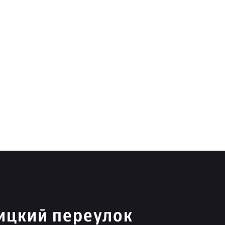
ицкий переулок