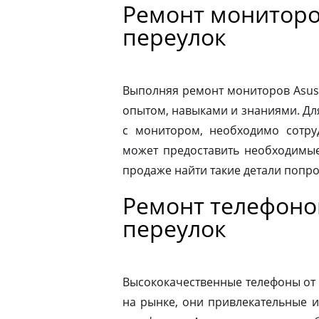
Ремонт мониторо
переулок
Выполняя ремонт мониторов Asus
опытом, навыками и знаниями. Д
с монитором, необходимо сотру
может предоставить необходимые
продаже найти такие детали попр
Ремонт телефонов
переулок
Высококачественные телефоны от
на рынке, они привлекательные 