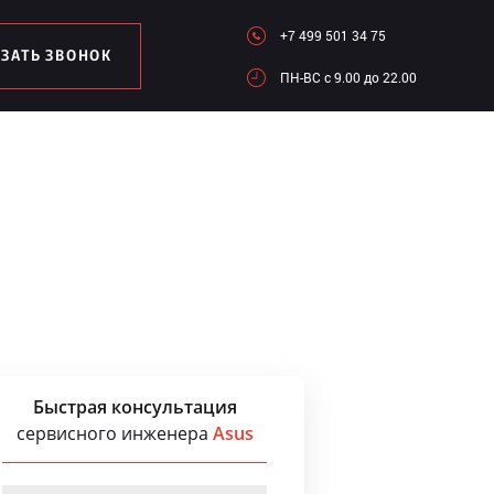
+7 499 501 34 75
АЗАТЬ ЗВОНОК
ПН-ВC c 9.00 до 22.00
Быстрая консультация
сервисного инженера
Asus