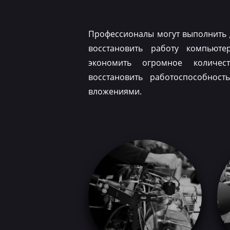
Профессионалы могут выполнить 
восстановить работу компьюте
экономить огромное количес
восстановить работоспособнос
вложениями.