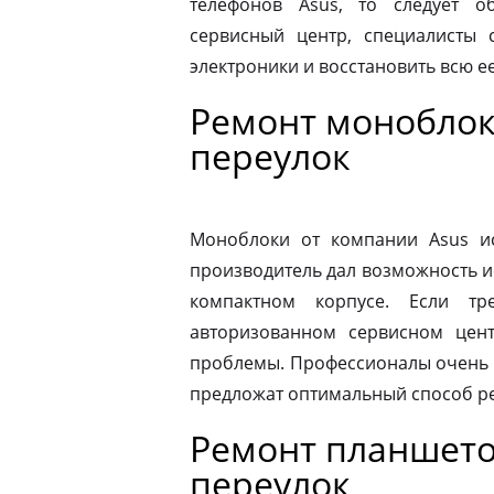
телефонов Asus, то следует 
сервисный центр, специалисты 
электроники и восстановить всю 
Ремонт моноблок
переулок
Моноблоки от компании Asus ис
производитель дал возможность и
компактном корпусе. Если тр
авторизованном сервисном цен
проблемы. Профессионалы очень 
предложат оптимальный способ р
Ремонт планшето
переулок