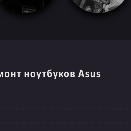
монт ноутбуков Asus