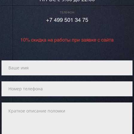
ТЕЛЕФОН
+7 499 501 34 75
10% скидка на работы при заявке с сайта