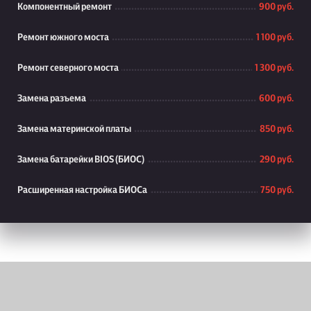
Компонентный ремонт
900 руб.
Ремонт южного моста
1 100 руб.
Ремонт северного моста
1 300 руб.
Замена разъема
600 руб.
Замена материнской платы
850 руб.
Замена батарейки BIOS (БИОС)
290 руб.
Расширенная настройка БИОСа
750 руб.