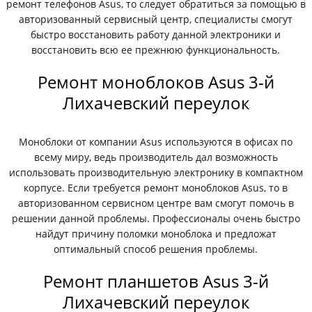
ремонт телефонов Asus, то следует обратиться за помощью в
авторизованный сервисный центр, специалисты смогут
быстро восстановить работу данной электроники и
восстановить всю ее прежнюю функциональность.
Ремонт моноблоков Asus 3-й
Лихачевский переулок
Моноблоки от компании Asus используются в офисах по
всему миру, ведь производитель дал возможность
использовать производительную электронику в компактном
корпусе. Если требуется ремонт моноблоков Asus, то в
авторизованном сервисном центре вам смогут помочь в
решении данной проблемы. Профессионалы очень быстро
найдут причину поломки моноблока и предложат
оптимальный способ решения проблемы.
Ремонт планшетов Asus 3-й
Лихачевский переулок