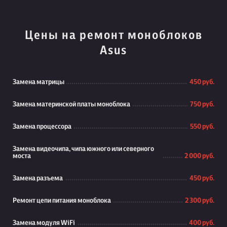
Цены на ремонт моноблоков
Asus
Замена матрицы
450 руб.
Замена материнской платы моноблока
750 руб.
Замена процессора
550 руб.
Замена видеочипа, чипа южного или северного
моста
2 000 руб.
Замена разъема
450 руб.
Ремонт цепи питания моноблока
2 300 руб.
Замена модуля WiFi
400 руб.