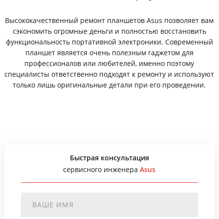
Высококачественный ремонт планшетов Asus позволяет вам
сэкономить огромные деньги и полностью восстановить
функциональность портативной электроники. Современный
планшет является очень полезным гаджетом для
профессионалов или любителей, именно поэтому
специалисты ответственно подходят к ремонту и используют
только лишь оригинальные детали при его проведении.
Быстрая консультация
сервисного инженера
Asus