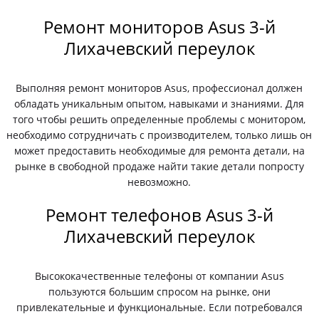
Ремонт мониторов Asus 3-й
Лихачевский переулок
Выполняя ремонт мониторов Asus, профессионал должен
обладать уникальным опытом, навыками и знаниями. Для
того чтобы решить определенные проблемы с монитором,
необходимо сотрудничать с производителем, только лишь он
может предоставить необходимые для ремонта детали, на
рынке в свободной продаже найти такие детали попросту
невозможно.
Ремонт телефонов Asus 3-й
Лихачевский переулок
Высококачественные телефоны от компании Asus
пользуются большим спросом на рынке, они
привлекательные и функциональные. Если потребовался