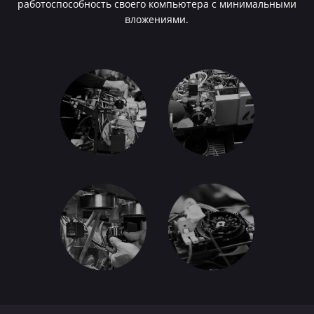
работоспособность своего компьютера с минимальными
вложениями.