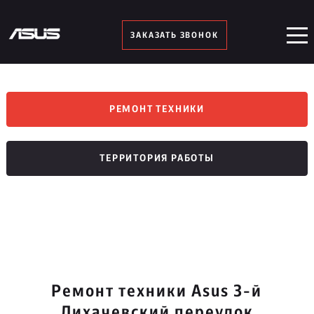
ЗАКАЗАТЬ ЗВОНОК
РЕМОНТ ТЕХНИКИ
ТЕРРИТОРИЯ РАБОТЫ
Ремонт техники Asus 3-й
Лихачевский переулок