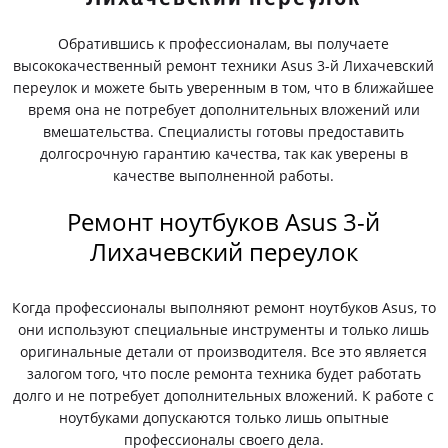
Обратившись к профессионалам, вы получаете
высококачественный ремонт техники Asus 3-й Лихачевский
переулок и можете быть уверенным в том, что в ближайшее
время она не потребует дополнительных вложений или
вмешательства. Специалисты готовы предоставить
долгосрочную гарантию качества, так как уверены в
качестве выполненной работы.
Ремонт ноутбуков Asus 3-й
Лихачевский переулок
Когда профессионалы выполняют ремонт ноутбуков Asus, то
они используют специальные инструменты и только лишь
оригинальные детали от производителя. Все это является
залогом того, что после ремонта техника будет работать
долго и не потребует дополнительных вложений. К работе с
ноутбуками допускаются только лишь опытные
профессионалы своего дела.