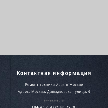
Контактная информация
Ремонт техники Asus в Москве
Адрес:
Москва
,
Давыдковская улица, 9
ГРАФИК РАБОТЫ
ПН-ВC c 9.00 до 22.00