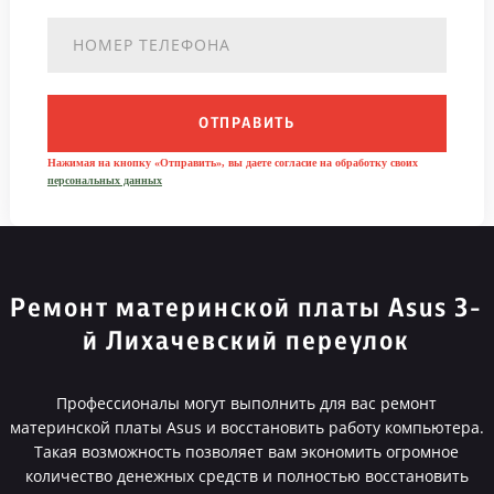
ОТПРАВИТЬ
Нажимая на кнопку «Отправить», вы даете согласие на обработку своих
персональных данных
Ремонт материнской платы Asus 3-
й Лихачевский переулок
Профессионалы могут выполнить для вас ремонт
материнской платы Asus и восстановить работу компьютера.
Такая возможность позволяет вам экономить огромное
количество денежных средств и полностью восстановить