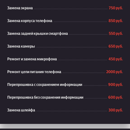
Замена экрана
750 руб.
Замена корпуса телефона
850 руб.
Замена задней крышки смартфона
550 руб.
Замена камеры
650 руб.
Ремонт и замена микрофона
450 руб.
Ремонт цепи питания телефона
2000 руб.
Перепрошивка с сохранением информации
900 руб.
Перепрошивка без сохранения информации
600 руб.
Замена шлейфа
300 руб.