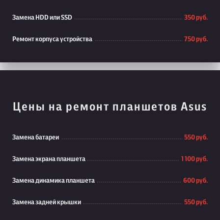
Замена HDD или SSD
350 руб.
Ремонт корпуса устройства
750 руб.
Цены на ремонт планшетов Asus
Замена батареи
550 руб.
Замена экрана планшета
1 100 руб.
Замена динамика планшета
600 руб.
Замена задней крышки
550 руб.