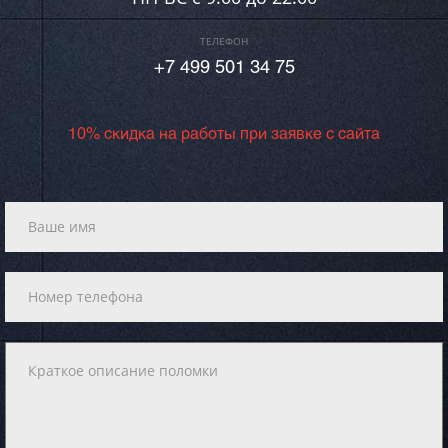
ТЕЛЕФОН
+7 499 501 34 75
10% скидка на работы при заявке с сайта