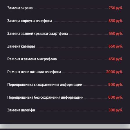
Замена экрана
750 руб.
Замена корпуса телефона
850 руб.
Замена задней крышки смартфона
550 руб.
Замена камеры
650 руб.
Ремонт и замена микрофона
450 руб.
Ремонт цепи питания телефона
2000 руб.
Перепрошивка с сохранением информации
900 руб.
Перепрошивка без сохранения информации
600 руб.
Замена шлейфа
300 руб.