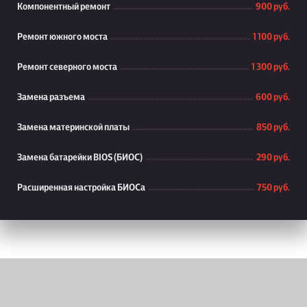
Компонентный ремонт
900 руб.
Ремонт южного моста
1 100 руб.
Ремонт северного моста
1 300 руб.
Замена разъема
600 руб.
Замена материнской платы
850 руб.
Замена батарейки BIOS (БИОС)
290 руб.
Расширенная настройка БИОСа
750 руб.