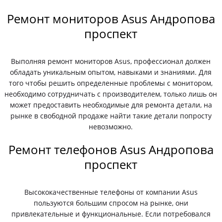
Ремонт мониторов Asus Андропова
проспект
Выполняя ремонт мониторов Asus, профессионал должен
обладать уникальным опытом, навыками и знаниями. Для
того чтобы решить определенные проблемы с монитором,
необходимо сотрудничать с производителем, только лишь он
может предоставить необходимые для ремонта детали, на
рынке в свободной продаже найти такие детали попросту
невозможно.
Ремонт телефонов Asus Андропова
проспект
Высококачественные телефоны от компании Asus
пользуются большим спросом на рынке, они
привлекательные и функциональные. Если потребовался