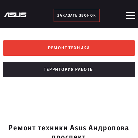
ЗАКАЗАТЬ ЗВОНОК
РЕМОНТ ТЕХНИКИ
ТЕРРИТОРИЯ РАБОТЫ
Ремонт техники Asus Андропова
проспект