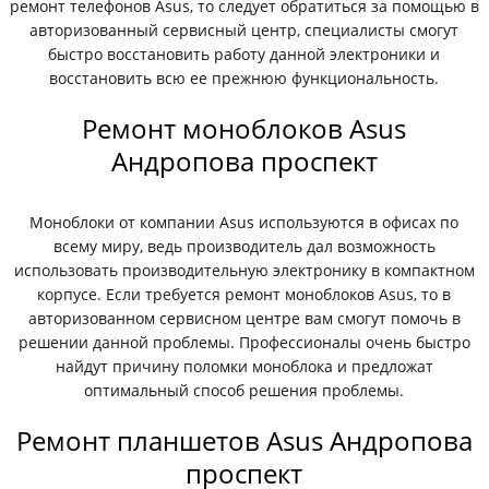
ремонт телефонов Asus, то следует обратиться за помощью в
авторизованный сервисный центр, специалисты смогут
быстро восстановить работу данной электроники и
восстановить всю ее прежнюю функциональность.
Ремонт моноблоков Asus
Андропова проспект
Моноблоки от компании Asus используются в офисах по
всему миру, ведь производитель дал возможность
использовать производительную электронику в компактном
корпусе. Если требуется ремонт моноблоков Asus, то в
авторизованном сервисном центре вам смогут помочь в
решении данной проблемы. Профессионалы очень быстро
найдут причину поломки моноблока и предложат
оптимальный способ решения проблемы.
Ремонт планшетов Asus Андропова
проспект