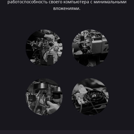
работоспособность своего компьютера с минимальными
вложениями.