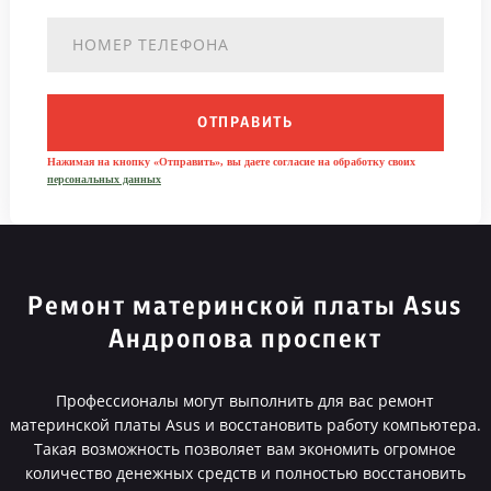
ОТПРАВИТЬ
Нажимая на кнопку «Отправить», вы даете согласие на обработку своих
персональных данных
Ремонт материнской платы Asus
Андропова проспект
Профессионалы могут выполнить для вас ремонт
материнской платы Asus и восстановить работу компьютера.
Такая возможность позволяет вам экономить огромное
количество денежных средств и полностью восстановить