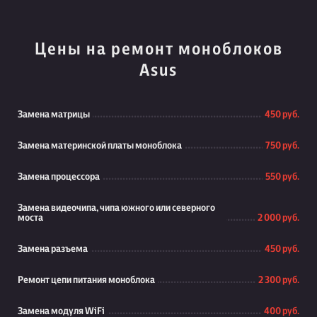
Цены на ремонт моноблоков
Asus
Замена матрицы
450 руб.
Замена материнской платы моноблока
750 руб.
Замена процессора
550 руб.
Замена видеочипа, чипа южного или северного
моста
2 000 руб.
Замена разъема
450 руб.
Ремонт цепи питания моноблока
2 300 руб.
Замена модуля WiFi
400 руб.