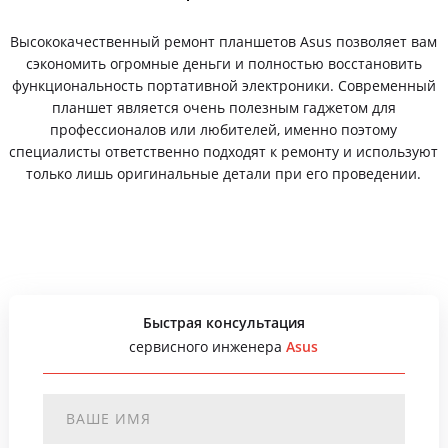
Высококачественный ремонт планшетов Asus позволяет вам
сэкономить огромные деньги и полностью восстановить
функциональность портативной электроники. Современный
планшет является очень полезным гаджетом для
профессионалов или любителей, именно поэтому
специалисты ответственно подходят к ремонту и используют
только лишь оригинальные детали при его проведении.
Быстрая консультация
сервисного инженера
Asus