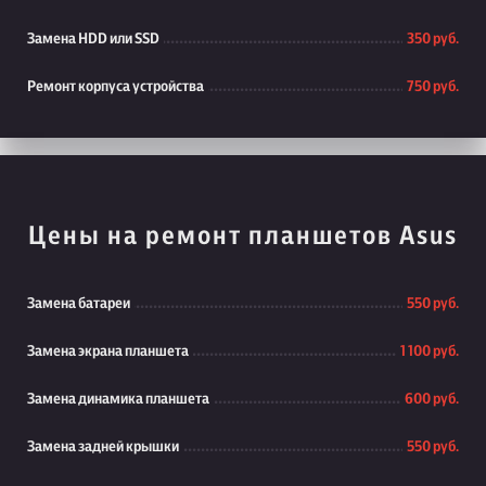
Замена HDD или SSD
350 руб.
Ремонт корпуса устройства
750 руб.
Цены на ремонт планшетов Asus
Замена батареи
550 руб.
Замена экрана планшета
1 100 руб.
Замена динамика планшета
600 руб.
Замена задней крышки
550 руб.