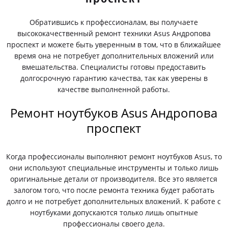
Обратившись к профессионалам, вы получаете
высококачественный ремонт техники Asus Андропова
проспект и можете быть уверенным в том, что в ближайшее
время она не потребует дополнительных вложений или
вмешательства. Специалисты готовы предоставить
долгосрочную гарантию качества, так как уверены в
качестве выполненной работы.
Ремонт ноутбуков Asus Андропова
проспект
Когда профессионалы выполняют ремонт ноутбуков Asus, то
они используют специальные инструменты и только лишь
оригинальные детали от производителя. Все это является
залогом того, что после ремонта техника будет работать
долго и не потребует дополнительных вложений. К работе с
ноутбуками допускаются только лишь опытные
профессионалы своего дела.