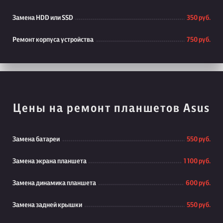
Замена HDD или SSD
350 руб.
Ремонт корпуса устройства
750 руб.
Цены на ремонт планшетов Asus
Замена батареи
550 руб.
Замена экрана планшета
1 100 руб.
Замена динамика планшета
600 руб.
Замена задней крышки
550 руб.