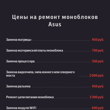
Цены на ремонт моноблоков
Asus
Замена матрицы
450 руб.
Замена материнской платы моноблока
750 руб.
Замена процессора
550 руб.
Замена видеочипа, чипа южного или северного
моста
2 000 руб.
Замена разъема
450 руб.
Ремонт цепи питания моноблока
2 300 руб.
Замена модуля WiFi
400 руб.