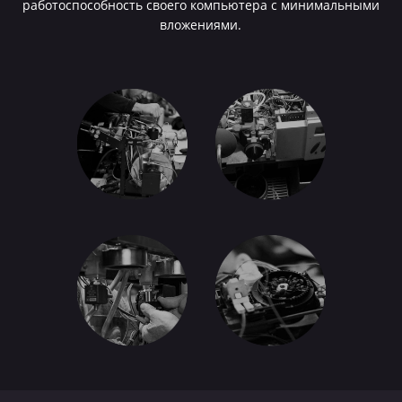
работоспособность своего компьютера с минимальными
вложениями.