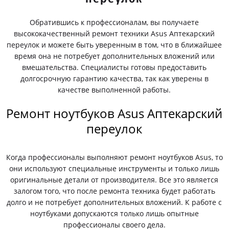
Обратившись к профессионалам, вы получаете
высококачественный ремонт техники Asus Аптекарский
переулок и можете быть уверенным в том, что в ближайшее
время она не потребует дополнительных вложений или
вмешательства. Специалисты готовы предоставить
долгосрочную гарантию качества, так как уверены в
качестве выполненной работы.
Ремонт ноутбуков Asus Аптекарский
переулок
Когда профессионалы выполняют ремонт ноутбуков Asus, то
они используют специальные инструменты и только лишь
оригинальные детали от производителя. Все это является
залогом того, что после ремонта техника будет работать
долго и не потребует дополнительных вложений. К работе с
ноутбуками допускаются только лишь опытные
профессионалы своего дела.