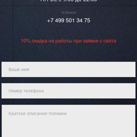
ТЕЛЕФОН
+7 499 501 34 75
10% скидка на работы при заявке с сайта