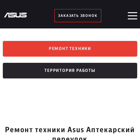
ЗАКАЗАТЬ ЗВОНОК
РЕМОНТ ТЕХНИКИ
ТЕРРИТОРИЯ РАБОТЫ
Ремонт техники Asus Аптекарский
переулок