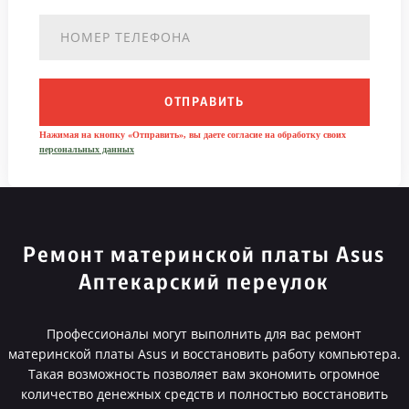
ОТПРАВИТЬ
Нажимая на кнопку «Отправить», вы даете согласие на обработку своих
персональных данных
Ремонт материнской платы Asus
Аптекарский переулок
Профессионалы могут выполнить для вас ремонт
материнской платы Asus и восстановить работу компьютера.
Такая возможность позволяет вам экономить огромное
количество денежных средств и полностью восстановить