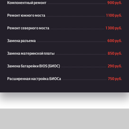
Компонентный ремонт
900 руб.
Ремонт южного моста
1 100 руб.
Ремонт северного моста
1 300 руб.
Замена разъема
600 руб.
Замена материнской платы
850 руб.
Замена батарейки BIOS (БИОС)
290 руб.
Расширенная настройка БИОСа
750 руб.