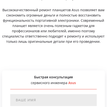
Высококачественный ремонт планшетов Asus позволяет вам
сэкономить огромные деньги и полностью восстановить
функциональность портативной электроники. Современный
планшет является очень полезным гаджетом для
профессионалов или любителей, именно поэтому
специалисты ответственно подходят к ремонту и используют
только лишь оригинальные детали при его проведении.
Быстрая консультация
сервисного инженера
Asus