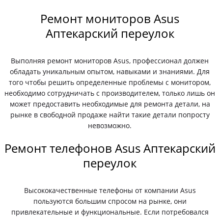
Ремонт мониторов Asus
Аптекарский переулок
Выполняя ремонт мониторов Asus, профессионал должен
обладать уникальным опытом, навыками и знаниями. Для
того чтобы решить определенные проблемы с монитором,
необходимо сотрудничать с производителем, только лишь он
может предоставить необходимые для ремонта детали, на
рынке в свободной продаже найти такие детали попросту
невозможно.
Ремонт телефонов Asus Аптекарский
переулок
Высококачественные телефоны от компании Asus
пользуются большим спросом на рынке, они
привлекательные и функциональные. Если потребовался