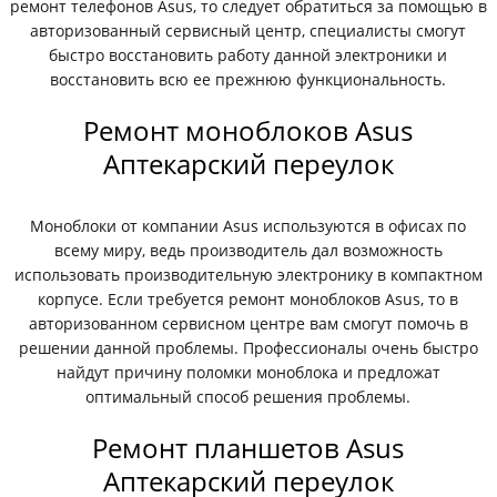
ремонт телефонов Asus, то следует обратиться за помощью в
авторизованный сервисный центр, специалисты смогут
быстро восстановить работу данной электроники и
восстановить всю ее прежнюю функциональность.
Ремонт моноблоков Asus
Аптекарский переулок
Моноблоки от компании Asus используются в офисах по
всему миру, ведь производитель дал возможность
использовать производительную электронику в компактном
корпусе. Если требуется ремонт моноблоков Asus, то в
авторизованном сервисном центре вам смогут помочь в
решении данной проблемы. Профессионалы очень быстро
найдут причину поломки моноблока и предложат
оптимальный способ решения проблемы.
Ремонт планшетов Asus
Аптекарский переулок