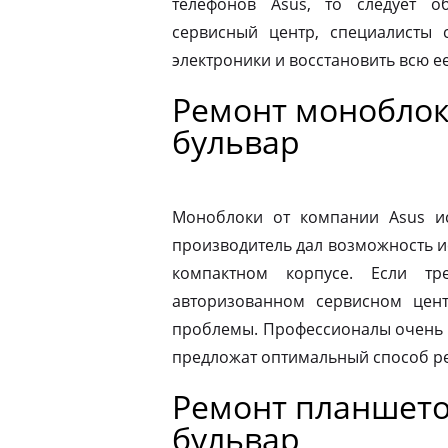
телефонов Asus, то следует 
сервисный центр, специалисты 
электроники и восстановить всю 
Ремонт моноблок
бульвар
Моноблоки от компании Asus ис
производитель дал возможность и
компактном корпусе. Если тр
авторизованном сервисном цен
проблемы. Профессионалы очень 
предложат оптимальный способ р
Ремонт планшето
бульвар