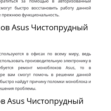
обратиться за помощью в авторизованный
смогут быстро восстановить работу данной
ее прежнюю функциональность.
ов Asus Чистопрудный
пользуются в офисах по всему миру, ведь
спользовать производительную электронику в
ебуется ремонт моноблоков Asus, то в
тре вам смогут помочь в решении данной
быстро найдут причину поломки моноблока и
ешения проблемы.
в Asus Чистопрудный