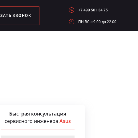
+7 499 501 34 75
АЗАТЬ ЗВОНОК
ПН-ВC c 9.00 до 22.00
Быстрая консультация
сервисного инженера
Asus