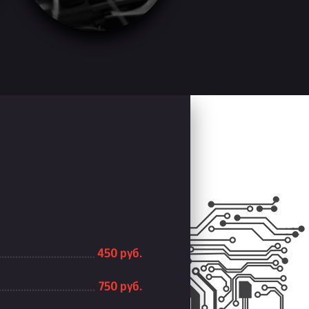
450 руб.
750 руб.