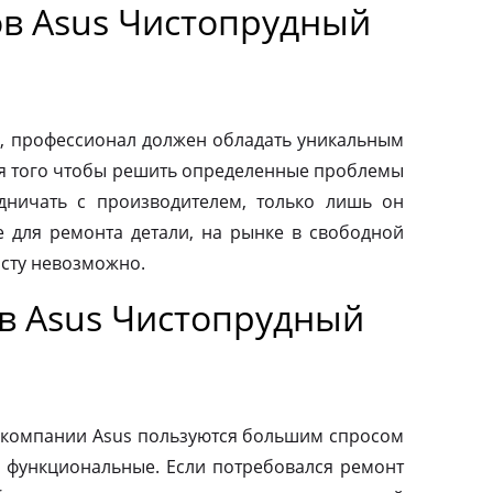
в Asus Чистопрудный
, профессионал должен обладать уникальным
ля того чтобы решить определенные проблемы
дничать с производителем, только лишь он
 для ремонта детали, на рынке в свободной
осту невозможно.
в Asus Чистопрудный
 компании Asus пользуются большим спросом
и функциональные. Если потребовался ремонт