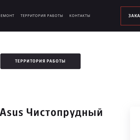
РЕМОНТ
ТЕРРИТОРИЯ РАБОТЫ
КОНТАКТЫ
ЗАК
ТЕРРИТОРИЯ РАБОТЫ
 Asus Чистопрудный