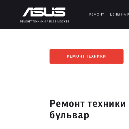
РЕМОНТ
ЦЕНЫ НА 
РЕМОНТ ТЕХНИКИ ASUS В МОСКВЕ
РЕМОНТ ТЕХНИКИ
Ремонт техники
бульвар