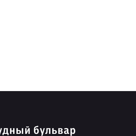
удный бульвар