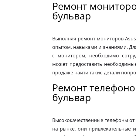
Ремонт мониторо
бульвар
Выполняя ремонт мониторов Asus
опытом, навыками и знаниями. Д
с монитором, необходимо сотру
может предоставить необходимые
продаже найти такие детали попр
Ремонт телефоно
бульвар
Высококачественные телефоны от
на рынке, они привлекательные 