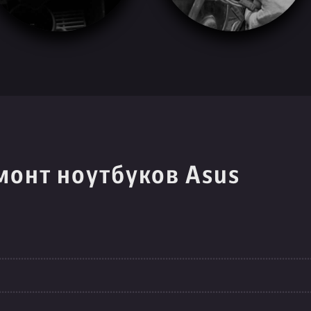
монт ноутбуков Asus