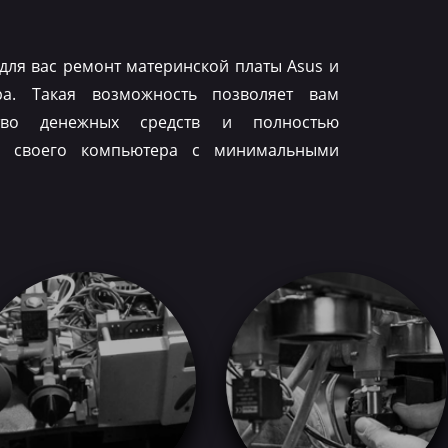
для вас ремонт материнской платы Asus и
ра. Такая возможность позволяет вам
тво денежных средств и полностью
ть своего компьютера с минимальными