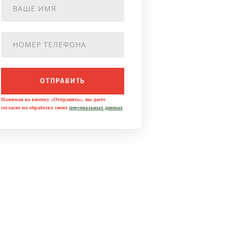
ОТПРАВИТЬ
Нажимая на кнопку «Отправить», вы даете
согласие на обработку своих
персональных данных