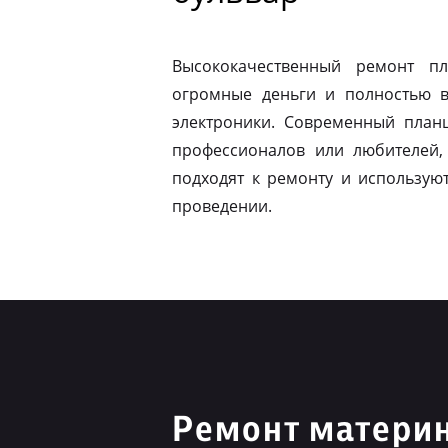
Высококачественный ремонт п
огромные деньги и полностью в
электроники. Современный план
профессионалов или любителей,
подходят к ремонту и использую
проведении.
Ремонт материн