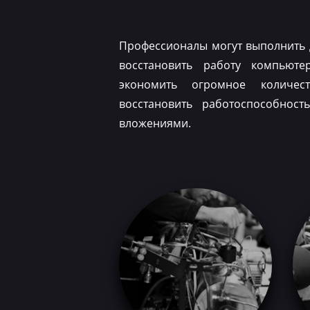
Профессионалы могут выполнить 
восстановить работу компьюте
экономить огромное количес
восстановить работоспособнос
вложениями.