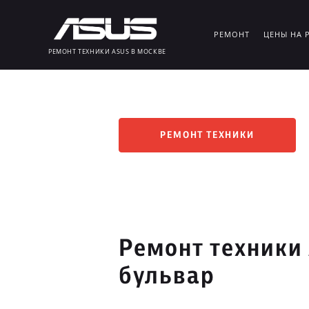
РЕМОНТ
ЦЕНЫ НА 
РЕМОНТ ТЕХНИКИ ASUS В МОСКВЕ
РЕМОНТ ТЕХНИКИ
Ремонт техники
бульвар