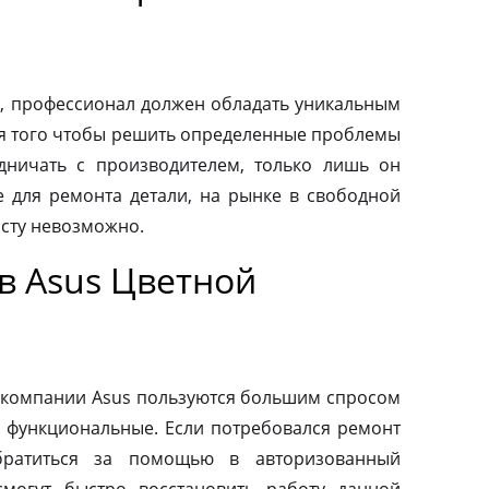
, профессионал должен обладать уникальным
ля того чтобы решить определенные проблемы
дничать с производителем, только лишь он
 для ремонта детали, на рынке в свободной
осту невозможно.
в Asus Цветной
 компании Asus пользуются большим спросом
и функциональные. Если потребовался ремонт
обратиться за помощью в авторизованный