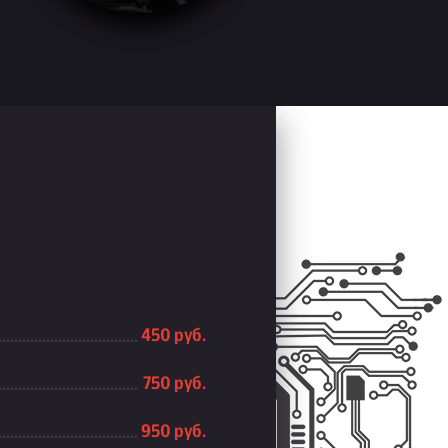
450 руб.
750 руб.
950 руб.