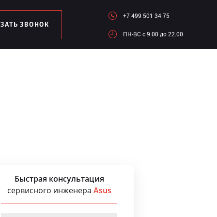
+7 499 501 34 75
АЗАТЬ ЗВОНОК
ПН-ВC c 9.00 до 22.00
Быстрая консультация
сервисного инженера
Asus