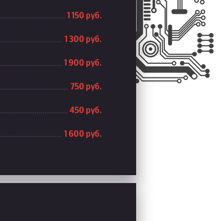
1 150 руб.
1 300 руб.
1 900 руб.
750 руб.
450 руб.
1 600 руб.