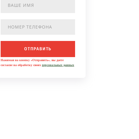
ОТПРАВИТЬ
Нажимая на кнопку «Отправить», вы даете
согласие на обработку своих
персональных данных