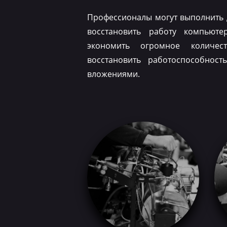
Профессионалы могут выполнить 
восстановить работу компьюте
экономить огромное количес
восстановить работоспособнос
вложениями.