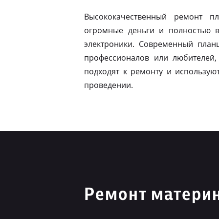
Высококачественный ремонт п
огромные деньги и полностью в
электроники. Современный план
профессионалов или любителей,
подходят к ремонту и использую
проведении.
Ремонт материн