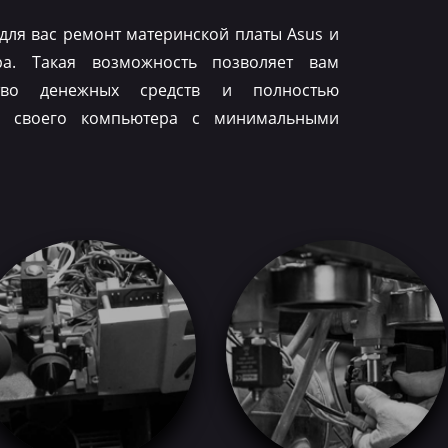
для вас ремонт материнской платы Asus и
ра. Такая возможность позволяет вам
тво денежных средств и полностью
ть своего компьютера с минимальными