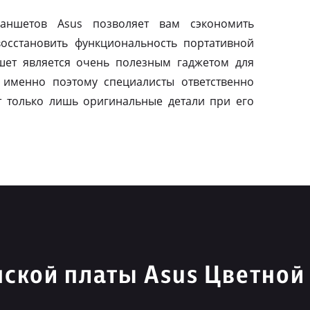
ланшетов Asus позволяет вам сэкономить
осстановить функциональность портативной
шет является очень полезным гаджетом для
 именно поэтому специалисты ответственно
т только лишь оригинальные детали при его
ской платы Asus Цветной