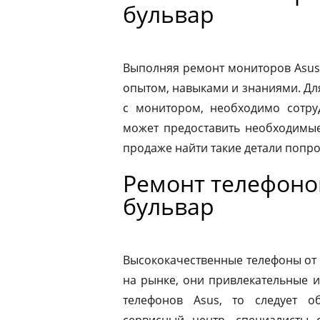
бульвар
Выполняя ремонт мониторов Asus
опытом, навыками и знаниями. Д
с монитором, необходимо сотру
может предоставить необходимые
продаже найти такие детали попр
Ремонт телефоно
бульвар
Высококачественные телефоны от
на рынке, они привлекательные 
телефонов Asus, то следует 