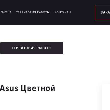
РЕМОНТ
ТЕРРИТОРИЯ РАБОТЫ
КОНТАКТЫ
ЗАК
ТЕРРИТОРИЯ РАБОТЫ
 Asus Цветной