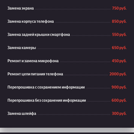
Замена экрана
750 руб.
Замена корпуса телефона
850 руб.
Замена задней крышки смартфона
550 руб.
Замена камеры
650 руб.
Ремонт и замена микрофона
450 руб.
Ремонт цепи питания телефона
2000 руб.
Перепрошивка с сохранением информации
900 руб.
Перепрошивка без сохранения информации
600 руб.
Замена шлейфа
300 руб.