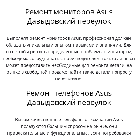
Ремонт мониторов Asus
Давыдовский переулок
Выполняя ремонт мониторов Asus, профессионал должен
обладать уникальным опытом, навыками и знаниями. Для
того чтобы решить определенные проблемы с монитором,
необходимо сотрудничать с производителем, только лишь он
может предоставить необходимые для ремонта детали, на
рынке в свободной продаже найти такие детали попросту
невозможно.
Ремонт телефонов Asus
Давыдовский переулок
Высококачественные телефоны от компании Asus
пользуются большим спросом на рынке, они
привлекательные и функциональные. Если потребовался