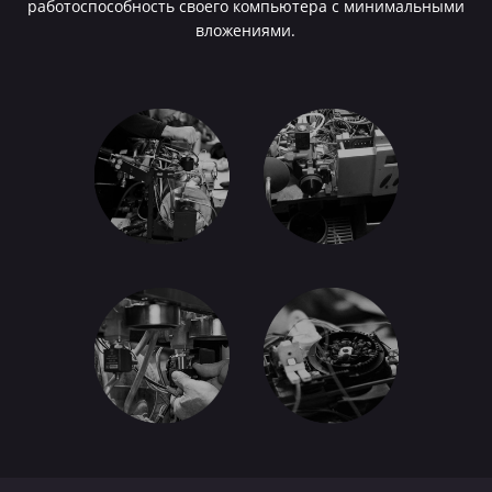
работоспособность своего компьютера с минимальными
вложениями.