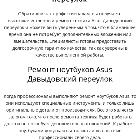
Обратившись к профессионалам, вы получаете
высококачественный ремонт техники Asus Давыдовский
переулок и можете быть уверенным в том, что в ближайшее
время она не потребует дополнительных вложений или
вмешательства. Специалисты готовы предоставить
долгосрочную гарантию качества, так как уверены в
качестве выполненной работы.
Ремонт ноутбуков Asus
Давыдовский переулок
Когда профессионалы выполняют ремонт ноутбуков Asus, то
они используют специальные инструменты и только лишь
оригинальные детали от производителя. Все это является
залогом того, что после ремонта техника будет работать
долго и не потребует дополнительных вложений. К работе с
ноутбуками допускаются только лишь опытные
профессионалы своего дела.