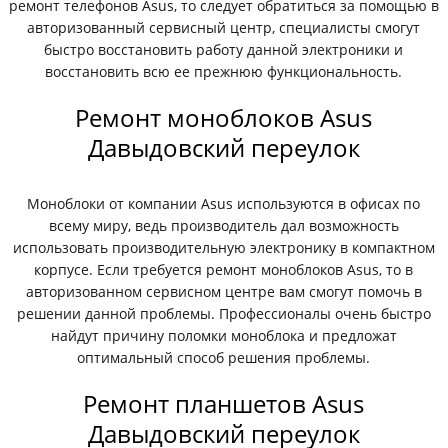
ремонт телефонов Asus, то следует обратиться за помощью в
авторизованный сервисный центр, специалисты смогут
быстро восстановить работу данной электроники и
восстановить всю ее прежнюю функциональность.
Ремонт моноблоков Asus
Давыдовский переулок
Моноблоки от компании Asus используются в офисах по
всему миру, ведь производитель дал возможность
использовать производительную электронику в компактном
корпусе. Если требуется ремонт моноблоков Asus, то в
авторизованном сервисном центре вам смогут помочь в
решении данной проблемы. Профессионалы очень быстро
найдут причину поломки моноблока и предложат
оптимальный способ решения проблемы.
Ремонт планшетов Asus
Давыдовский переулок