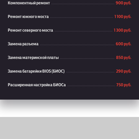
Компонентный ремонт
900 руб.
Ремонт южного моста
1 100 руб.
Ремонт северного моста
1 300 руб.
Замена разъема
600 руб.
Замена материнской платы
850 руб.
Замена батарейки BIOS (БИОС)
290 руб.
Расширенная настройка БИОСа
750 руб.