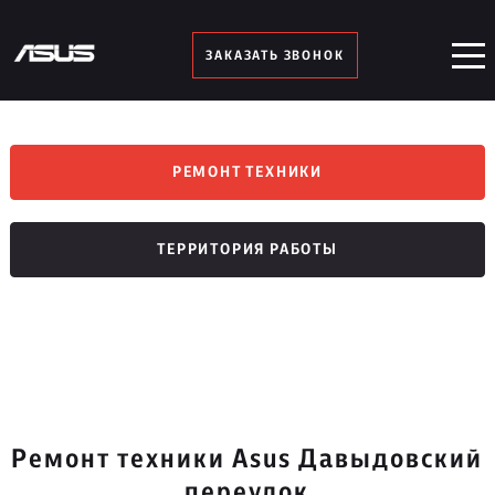
ЗАКАЗАТЬ ЗВОНОК
РЕМОНТ ТЕХНИКИ
ТЕРРИТОРИЯ РАБОТЫ
Ремонт техники Asus Давыдовский
переулок