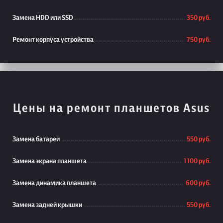
Замена HDD или SSD
350 руб.
Ремонт корпуса устройства
750 руб.
Цены на ремонт планшетов Asus
Замена батареи
550 руб.
Замена экрана планшета
1 100 руб.
Замена динамика планшета
600 руб.
Замена задней крышки
550 руб.