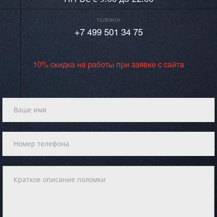
ТЕЛЕФОН
+7 499 501 34 75
10% скидка на работы при заявке с сайта