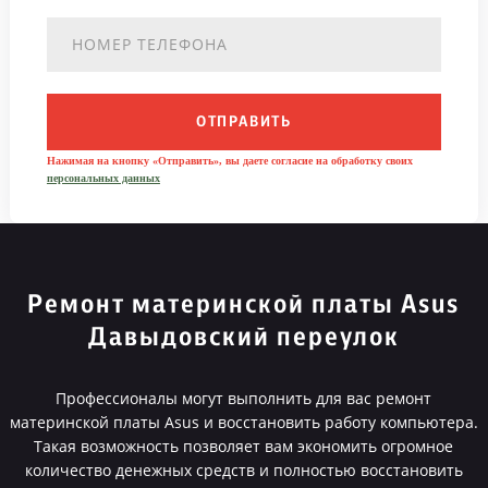
ОТПРАВИТЬ
Нажимая на кнопку «Отправить», вы даете согласие на обработку своих
персональных данных
Ремонт материнской платы Asus
Давыдовский переулок
Профессионалы могут выполнить для вас ремонт
материнской платы Asus и восстановить работу компьютера.
Такая возможность позволяет вам экономить огромное
количество денежных средств и полностью восстановить