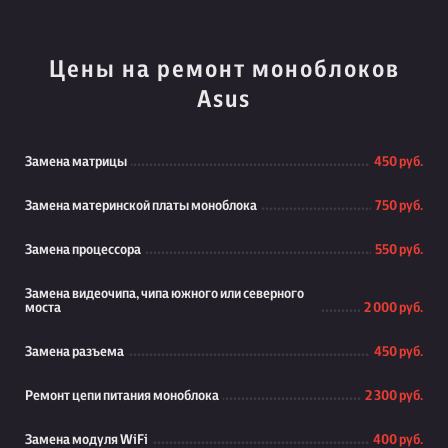
Цены на ремонт моноблоков
Asus
Замена матрицы
450 руб.
Замена материнской платы моноблока
750 руб.
Замена процессора
550 руб.
Замена видеочипа, чипа южного или северного
моста
2 000 руб.
Замена разъема
450 руб.
Ремонт цепи питания моноблока
2 300 руб.
Замена модуля WiFi
400 руб.