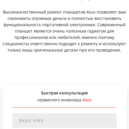
Высококачественный ремонт планшетов Asus позволяет вам
сэкономить огромные деньги и полностью восстановить
функциональность портативной электроники. Современный
планшет является очень полезным гаджетом для
профессионалов или любителей, именно поэтому
специалисты ответственно подходят к ремонту и используют
только лишь оригинальные детали при его проведении.
Быстрая консультация
сервисного инженера
Asus