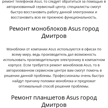
ремонт телефонов Asus, то следует обратиться за помощью в
авторизованный сервисный центр, специалисты смогут
быстро восстановить работу данной электроники и
восстановить всю ее прежнюю функциональность.
Ремонт моноблоков Asus город
Дмитров
Моноблоки от компании Asus используются в офисах по
всему миру, ведь производитель дал возможность
использовать производительную электронику в компактном
корпусе. Если требуется ремонт моноблоков Asus, то в
авторизованном сервисном центре вам смогут помочь в
решении данной проблемы. Профессионалы очень быстро
найдут причину поломки моноблока и предложат
оптимальный способ решения проблемы.
Ремонт планшетов Asus город
Дмитров