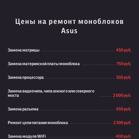
Цены на ремонт моноблоков
Asus
Замена матрицы
450 руб.
Замена материнской платы моноблока
750 руб.
Замена процессора
550 руб.
Замена видеочипа, чипа южного или северного
моста
2 000 руб.
Замена разъема
450 руб.
Ремонт цепи питания моноблока
2 300 руб.
Замена модуля WiFi
400 руб.