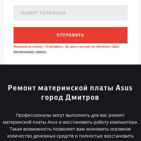
ОТПРАВИТЬ
Нажимая на кнопку «Отправить», вы даете согласие на обработку своих
персональных данных
Ремонт материнской платы Asus
город Дмитров
Профессионалы могут выполнить для вас ремонт
материнской платы Asus и восстановить работу компьютера.
Такая возможность позволяет вам экономить огромное
количество денежных средств и полностью восстановить