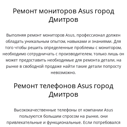
Ремонт мониторов Asus город
Дмитров
Выполняя ремонт мониторов Asus, профессионал должен
обладать уникальным опытом, навыками и знаниями. Для
того чтобы решить определенные проблемы с монитором,
необходимо сотрудничать с производителем, только лишь он
может предоставить необходимые для ремонта детали, на
рынке в свободной продаже найти такие детали попросту
невозможно.
Ремонт телефонов Asus город
Дмитров
Высококачественные телефоны от компании Asus
пользуются большим спросом на рынке, они
привлекательные и функциональные. Если потребовался