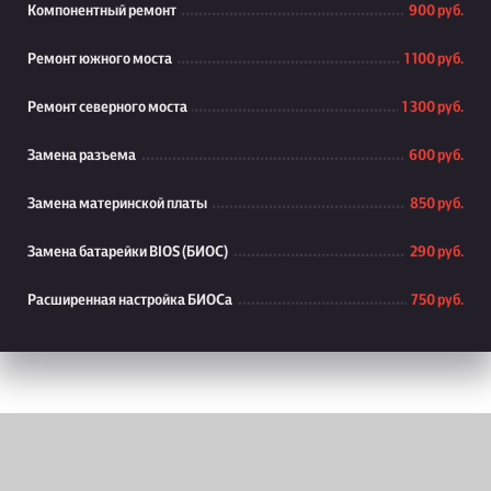
Компонентный ремонт
900 руб.
Ремонт южного моста
1 100 руб.
Ремонт северного моста
1 300 руб.
Замена разъема
600 руб.
Замена материнской платы
850 руб.
Замена батарейки BIOS (БИОС)
290 руб.
Расширенная настройка БИОСа
750 руб.