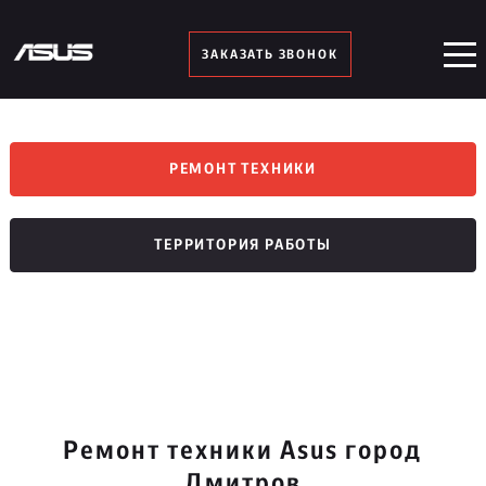
ЗАКАЗАТЬ ЗВОНОК
РЕМОНТ ТЕХНИКИ
ТЕРРИТОРИЯ РАБОТЫ
Ремонт техники Asus город
Дмитров