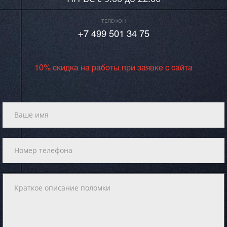
ТЕЛЕФОН
+7 499 501 34 75
10% скидка на работы при заявке с сайта