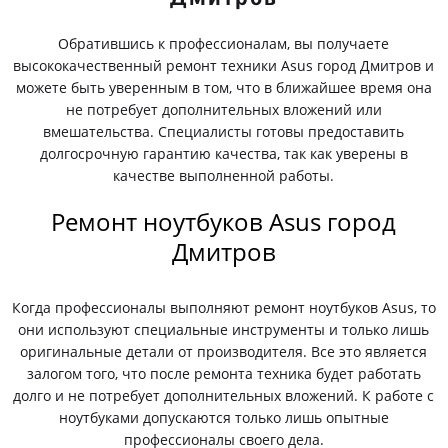
Обратившись к профессионалам, вы получаете
высококачественный ремонт техники Asus город Дмитров и
можете быть уверенным в том, что в ближайшее время она
не потребует дополнительных вложений или
вмешательства. Специалисты готовы предоставить
долгосрочную гарантию качества, так как уверены в
качестве выполненной работы.
Ремонт ноутбуков Asus город
Дмитров
Когда профессионалы выполняют ремонт ноутбуков Asus, то
они используют специальные инструменты и только лишь
оригинальные детали от производителя. Все это является
залогом того, что после ремонта техника будет работать
долго и не потребует дополнительных вложений. К работе с
ноутбуками допускаются только лишь опытные
профессионалы своего дела.