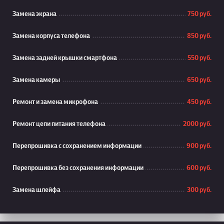
Замена экрана
750 руб.
Замена корпуса телефона
850 руб.
Замена задней крышки смартфона
550 руб.
Замена камеры
650 руб.
Ремонт и замена микрофона
450 руб.
Ремонт цепи питания телефона
2000 руб.
Перепрошивка с сохранением информации
900 руб.
Перепрошивка без сохранения информации
600 руб.
Замена шлейфа
300 руб.