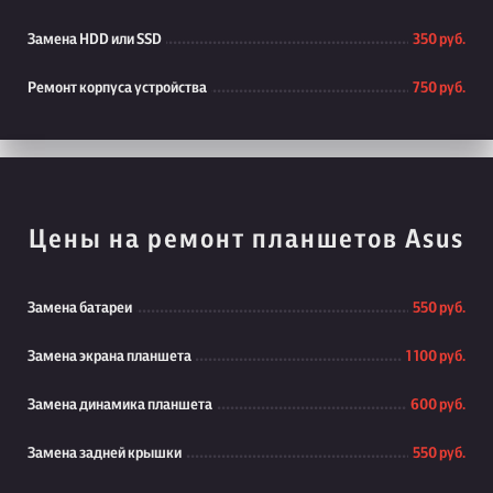
Замена HDD или SSD
350 руб.
Ремонт корпуса устройства
750 руб.
Цены на ремонт планшетов Asus
Замена батареи
550 руб.
Замена экрана планшета
1 100 руб.
Замена динамика планшета
600 руб.
Замена задней крышки
550 руб.