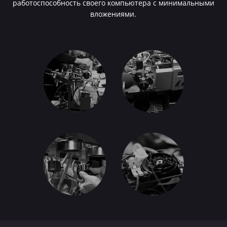
работоспособность своего компьютера с минимальными
вложениями.