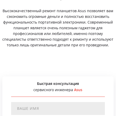
Высококачественный ремонт планшетов Asus позволяет вам
сэкономить огромные деньги и полностью восстановить
функциональность портативной электроники. Современный
планшет является очень полезным гаджетом для
профессионалов или любителей, именно поэтому
специалисты ответственно подходят к ремонту и используют
только лишь оригинальные детали при его проведении.
Быстрая консультация
сервисного инженера
Asus