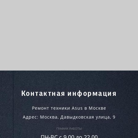
Контактная информация
Ремонт техники Asus в Москве
Адрес:
Москва
,
Давыдковская улица, 9
ГРАФИК РАБОТЫ
ПН-ВC c 9.00 до 22.00