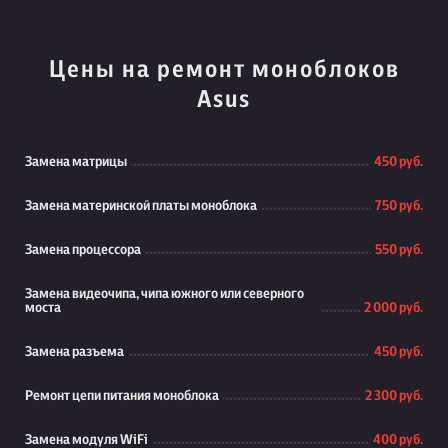
Цены на ремонт моноблоков
Asus
Замена матрицы
450 руб.
Замена материнской платы моноблока
750 руб.
Замена процессора
550 руб.
Замена видеочипа, чипа южного или северного
моста
2 000 руб.
Замена разъема
450 руб.
Ремонт цепи питания моноблока
2 300 руб.
Замена модуля WiFi
400 руб.