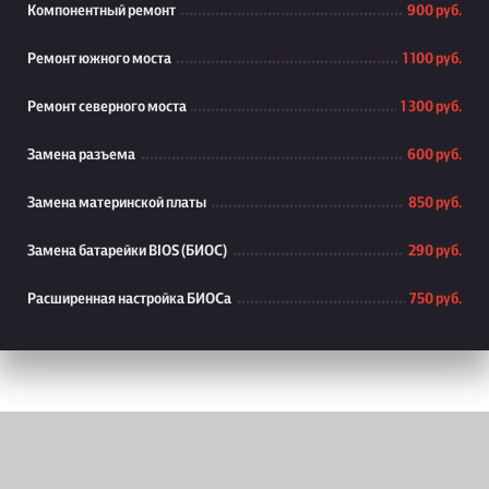
Компонентный ремонт
900 руб.
Ремонт южного моста
1 100 руб.
Ремонт северного моста
1 300 руб.
Замена разъема
600 руб.
Замена материнской платы
850 руб.
Замена батарейки BIOS (БИОС)
290 руб.
Расширенная настройка БИОСа
750 руб.