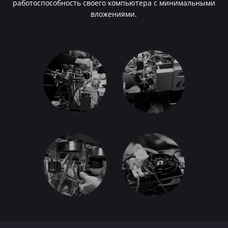
работоспособность своего компьютера с минимальными
вложениями.