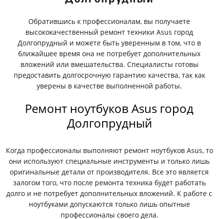
Обратившись к профессионалам, вы получаете
высококачественный ремонт техники Asus город
Долгопрудный и можете быть уверенным в том, что в
ближайшее время она не потребует дополнительных
вложений или вмешательства. Специалисты готовы
предоставить долгосрочную гарантию качества, так как
уверены в качестве выполненной работы.
Ремонт ноутбуков Asus город
Долгопрудный
Когда профессионалы выполняют ремонт ноутбуков Asus, то
они используют специальные инструменты и только лишь
оригинальные детали от производителя. Все это является
залогом того, что после ремонта техника будет работать
долго и не потребует дополнительных вложений. К работе с
ноутбуками допускаются только лишь опытные
профессионалы своего дела.