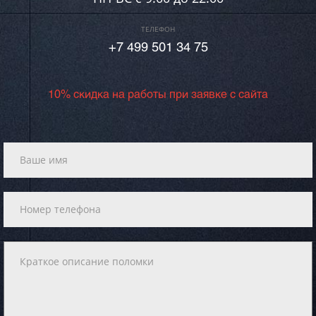
ТЕЛЕФОН
+7 499 501 34 75
10% скидка на работы при заявке с сайта