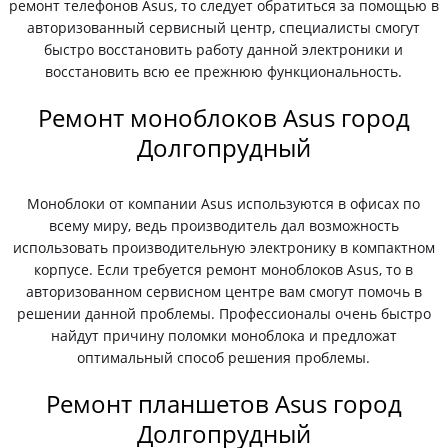
ремонт телефонов Asus, то следует обратиться за помощью в
авторизованный сервисный центр, специалисты смогут
быстро восстановить работу данной электроники и
восстановить всю ее прежнюю функциональность.
Ремонт моноблоков Asus город
Долгопрудный
Моноблоки от компании Asus используются в офисах по
всему миру, ведь производитель дал возможность
использовать производительную электронику в компактном
корпусе. Если требуется ремонт моноблоков Asus, то в
авторизованном сервисном центре вам смогут помочь в
решении данной проблемы. Профессионалы очень быстро
найдут причину поломки моноблока и предложат
оптимальный способ решения проблемы.
Ремонт планшетов Asus город
Долгопрудный