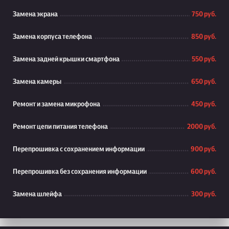
Замена экрана
750 руб.
Замена корпуса телефона
850 руб.
Замена задней крышки смартфона
550 руб.
Замена камеры
650 руб.
Ремонт и замена микрофона
450 руб.
Ремонт цепи питания телефона
2000 руб.
Перепрошивка с сохранением информации
900 руб.
Перепрошивка без сохранения информации
600 руб.
Замена шлейфа
300 руб.