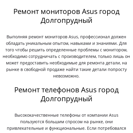
Ремонт мониторов Asus город
Долгопрудный
Выполняя ремонт мониторов Asus, профессионал должен
обладать уникальным опытом, навыками и знаниями. Для
того чтобы решить определенные проблемы с монитором,
необходимо сотрудничать с производителем, только лишь он
может предоставить необходимые для ремонта детали, на
рынке в свободной продаже найти такие детали попросту
невозможно.
Ремонт телефонов Asus город
Долгопрудный
Высококачественные телефоны от компании Asus
пользуются большим спросом на рынке, они
привлекательные и функциональные. Если потребовался