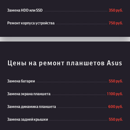
Замена HDD или SSD
350 руб.
Ремонт корпуса устройства
750 руб.
Цены на ремонт планшетов Asus
Замена батареи
550 руб.
Замена экрана планшета
1 100 руб.
Замена динамика планшета
600 руб.
Замена задней крышки
550 руб.