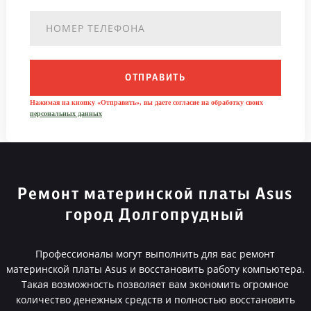
ОТПРАВИТЬ
Нажимая на кнопку «Отправить», вы даете согласие на обработку своих
персональных данных
Ремонт материнской платы Asus
город Долгопрудный
Профессионалы могут выполнить для вас ремонт
материнской платы Asus и восстановить работу компьютера.
Такая возможность позволяет вам экономить огромное
количество денежных средств и полностью восстановить