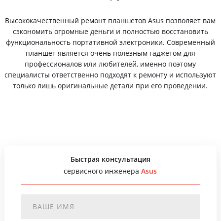
Высококачественный ремонт планшетов Asus позволяет вам
сэкономить огромные деньги и полностью восстановить
функциональность портативной электроники. Современный
планшет является очень полезным гаджетом для
профессионалов или любителей, именно поэтому
специалисты ответственно подходят к ремонту и используют
только лишь оригинальные детали при его проведении.
Быстрая консультация
сервисного инженера
Asus