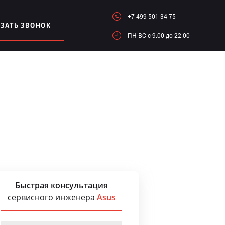
+7 499 501 34 75
АЗАТЬ ЗВОНОК
ПН-ВC c 9.00 до 22.00
Быстрая консультация
сервисного инженера
Asus