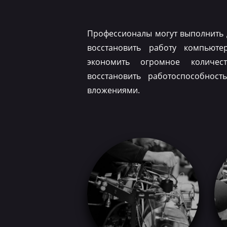
Профессионалы могут выполнить 
восстановить работу компьюте
экономить огромное количес
восстановить работоспособнос
вложениями.