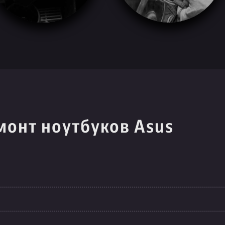
монт ноутбуков Asus