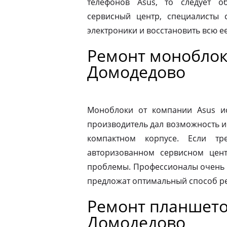
телефонов Asus, то следует 
сервисный центр, специалисты 
электроники и восстановить всю 
Ремонт моноблок
Домодедово
Моноблоки от компании Asus ис
производитель дал возможность и
компактном корпусе. Если тр
авторизованном сервисном цен
проблемы. Профессионалы очень 
предложат оптимальный способ р
Ремонт планшето
Домодедово