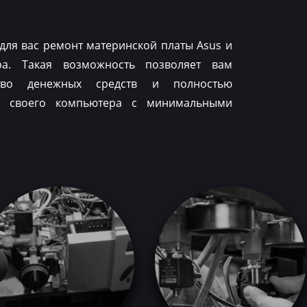
для вас ремонт материнской платы Asus и
ра. Такая возможность позволяет вам
тво денежных средств и полностью
ть своего компьютера с минимальными