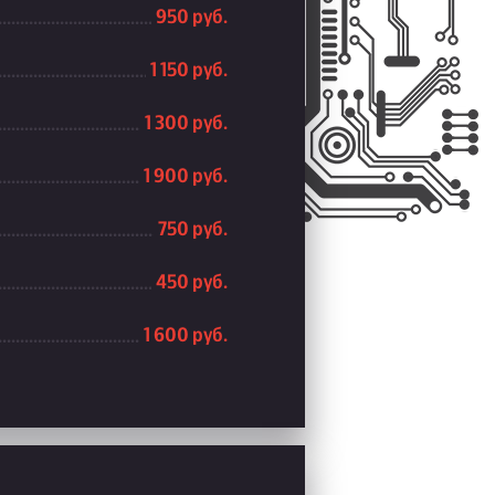
950 руб.
1 150 руб.
1 300 руб.
1 900 руб.
750 руб.
450 руб.
1 600 руб.