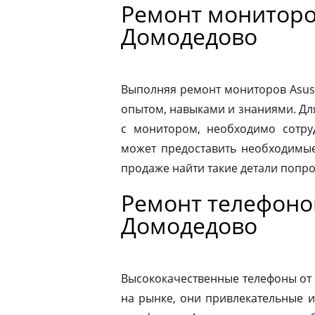
Ремонт мониторо
Домодедово
Выполняя ремонт мониторов Asus
опытом, навыками и знаниями. Д
с монитором, необходимо сотру
может предоставить необходимые
продаже найти такие детали попр
Ремонт телефоно
Домодедово
Высококачественные телефоны от
на рынке, они привлекательные 