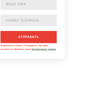
ОТПРАВИТЬ
Нажимая на кнопку «Отправить», вы даете
согласие на обработку своих
персональных данных