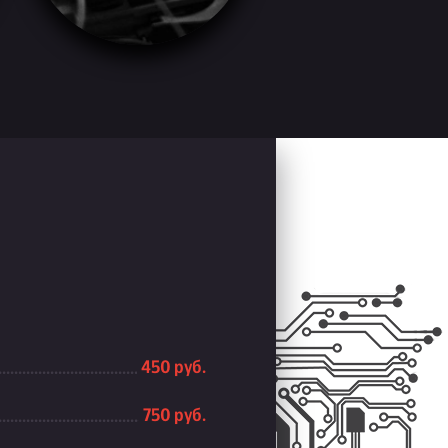
450 руб.
750 руб.