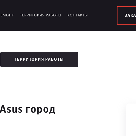
РЕМОНТ
ТЕРРИТОРИЯ РАБОТЫ
КОНТАКТЫ
ЗАК
ТЕРРИТОРИЯ РАБОТЫ
Asus город