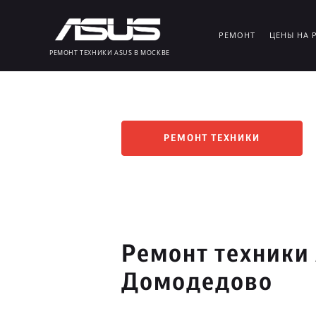
РЕМОНТ
ЦЕНЫ НА 
РЕМОНТ ТЕХНИКИ ASUS В МОСКВЕ
РЕМОНТ ТЕХНИКИ
Ремонт техники 
Домодедово