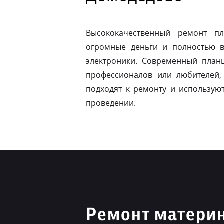
Высококачественный ремонт п
огромные деньги и полностью в
электроники. Современный план
профессионалов или любителей,
подходят к ремонту и использую
проведении.
Ремонт материн