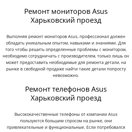
Ремонт мониторов Asus
Харьковский проезд
Выполняя ремонт мониторов Asus, профессионал должен
обладать уникальным опытом, навыками и знаниями. Для
того чтобы решить определенные проблемы с монитором,
необходимо сотрудничать с производителем, только лишь он
может предоставить необходимые для ремонта детали, на
рынке в свободной продаже найти такие детали попросту
невозможно.
Ремонт телефонов Asus
Харьковский проезд
Высококачественные телефоны от компании Asus
пользуются большим спросом на рынке, они
привлекательные и функциональные. Если потребовался