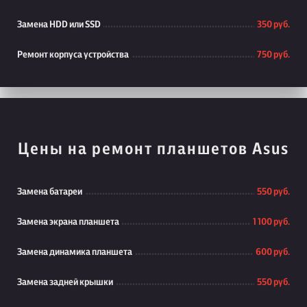
Замена HDD или SSD
350 руб.
Ремонт корпуса устройства
750 руб.
Цены на ремонт планшетов Asus
Замена батареи
550 руб.
Замена экрана планшета
1 100 руб.
Замена динамика планшета
600 руб.
Замена задней крышки
550 руб.