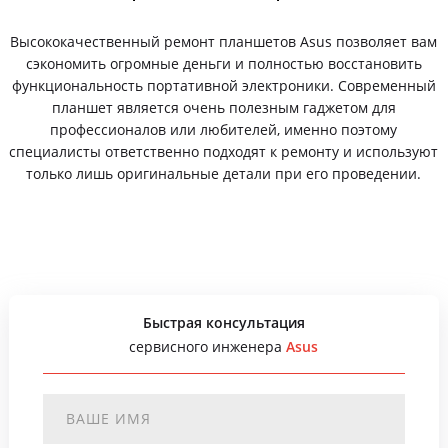
Высококачественный ремонт планшетов Asus позволяет вам
сэкономить огромные деньги и полностью восстановить
функциональность портативной электроники. Современный
планшет является очень полезным гаджетом для
профессионалов или любителей, именно поэтому
специалисты ответственно подходят к ремонту и используют
только лишь оригинальные детали при его проведении.
Быстрая консультация
сервисного инженера
Asus