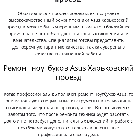
Обратившись к профессионалам, вы получаете
высококачественный ремонт техники Asus Харьковский
проезд и можете быть уверенным в том, что в ближайшее
время она не потребует дополнительных вложений или
вмешательства. Специалисты готовы предоставить
долгосрочную гарантию качества, так как уверены в
качестве выполненной работы.
Ремонт ноутбуков Asus Харьковский
проезд
Когда профессионалы выполняют ремонт ноутбуков Asus, то
они используют специальные инструменты и только лишь
оригинальные детали от производителя. Все это является
залогом того, что после ремонта техника будет работать
долго и не потребует дополнительных вложений. К работе с
ноутбуками допускаются только лишь опытные
профессионалы своего дела.