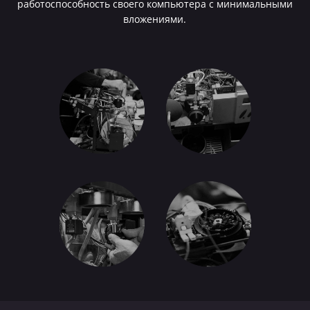
работоспособность своего компьютера с минимальными
вложениями.