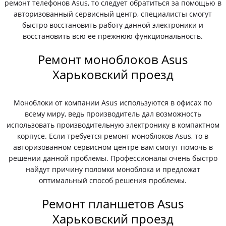
ремонт телефонов Asus, то следует обратиться за помощью в
авторизованный сервисный центр, специалисты смогут
быстро восстановить работу данной электроники и
восстановить всю ее прежнюю функциональность.
Ремонт моноблоков Asus
Харьковский проезд
Моноблоки от компании Asus используются в офисах по
всему миру, ведь производитель дал возможность
использовать производительную электронику в компактном
корпусе. Если требуется ремонт моноблоков Asus, то в
авторизованном сервисном центре вам смогут помочь в
решении данной проблемы. Профессионалы очень быстро
найдут причину поломки моноблока и предложат
оптимальный способ решения проблемы.
Ремонт планшетов Asus
Харьковский проезд