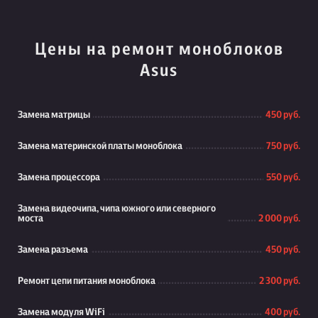
Цены на ремонт моноблоков
Asus
Замена матрицы
450 руб.
Замена материнской платы моноблока
750 руб.
Замена процессора
550 руб.
Замена видеочипа, чипа южного или северного
моста
2 000 руб.
Замена разъема
450 руб.
Ремонт цепи питания моноблока
2 300 руб.
Замена модуля WiFi
400 руб.