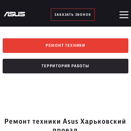
ЗАКАЗАТЬ ЗВОНОК
РЕМОНТ ТЕХНИКИ
ТЕРРИТОРИЯ РАБОТЫ
Ремонт техники Asus Харьковский
проезд