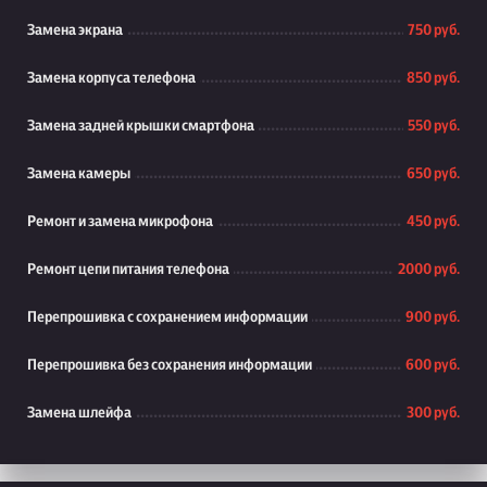
Замена экрана
750 руб.
Замена корпуса телефона
850 руб.
Замена задней крышки смартфона
550 руб.
Замена камеры
650 руб.
Ремонт и замена микрофона
450 руб.
Ремонт цепи питания телефона
2000 руб.
Перепрошивка с сохранением информации
900 руб.
Перепрошивка без сохранения информации
600 руб.
Замена шлейфа
300 руб.