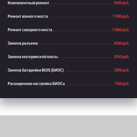
Компонентный ремонт
900 руб.
Ремонт южного моста
1 100 руб.
Ремонт северного моста
1 300 руб.
Замена разъема
600 руб.
Замена материнской платы
850 руб.
Замена батарейки BIOS (БИОС)
290 руб.
Расширенная настройка БИОСа
750 руб.