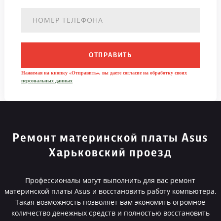
ОТПРАВИТЬ
Нажимая на кнопку «Отправить», вы даете согласие на обработку своих
персональных данных
Ремонт материнской платы Asus
Харьковский проезд
Профессионалы могут выполнить для вас ремонт
материнской платы Asus и восстановить работу компьютера.
Такая возможность позволяет вам экономить огромное
количество денежных средств и полностью восстановить