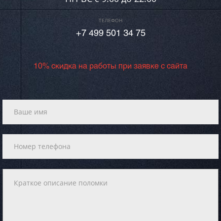
ТЕЛЕФОН
+7 499 501 34 75
10% скидка на работы при заявке с сайта