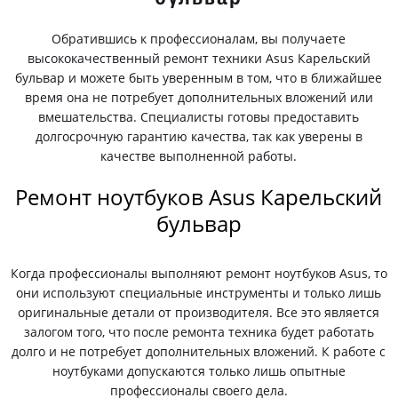
Обратившись к профессионалам, вы получаете
высококачественный ремонт техники Asus Карельский
бульвар и можете быть уверенным в том, что в ближайшее
время она не потребует дополнительных вложений или
вмешательства. Специалисты готовы предоставить
долгосрочную гарантию качества, так как уверены в
качестве выполненной работы.
Ремонт ноутбуков Asus Карельский
бульвар
Когда профессионалы выполняют ремонт ноутбуков Asus, то
они используют специальные инструменты и только лишь
оригинальные детали от производителя. Все это является
залогом того, что после ремонта техника будет работать
долго и не потребует дополнительных вложений. К работе с
ноутбуками допускаются только лишь опытные
профессионалы своего дела.