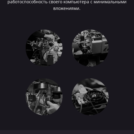
работоспособность своего компьютера с минимальными
вложениями.