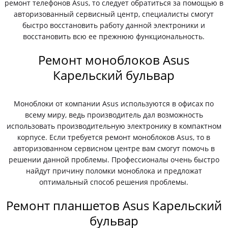
ремонт телефонов Asus, то следует обратиться за помощью в
авторизованный сервисный центр, специалисты смогут
быстро восстановить работу данной электроники и
восстановить всю ее прежнюю функциональность.
Ремонт моноблоков Asus
Карельский бульвар
Моноблоки от компании Asus используются в офисах по
всему миру, ведь производитель дал возможность
использовать производительную электронику в компактном
корпусе. Если требуется ремонт моноблоков Asus, то в
авторизованном сервисном центре вам смогут помочь в
решении данной проблемы. Профессионалы очень быстро
найдут причину поломки моноблока и предложат
оптимальный способ решения проблемы.
Ремонт планшетов Asus Карельский
бульвар