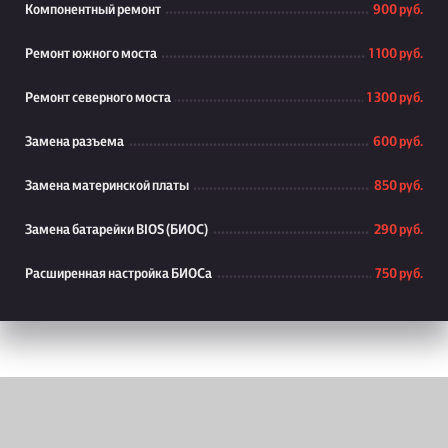
Компонентный ремонт
900 руб.
Ремонт южного моста
1 100 руб.
Ремонт северного моста
1 300 руб.
Замена разъема
600 руб.
Замена материнской платы
850 руб.
Замена батарейки BIOS (БИОС)
290 руб.
Расширенная настройка БИОСа
750 руб.