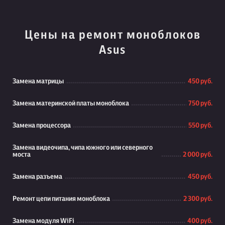
Цены на ремонт моноблоков
Asus
Замена матрицы
450 руб.
Замена материнской платы моноблока
750 руб.
Замена процессора
550 руб.
Замена видеочипа, чипа южного или северного
моста
2 000 руб.
Замена разъема
450 руб.
Ремонт цепи питания моноблока
2 300 руб.
Замена модуля WiFi
400 руб.