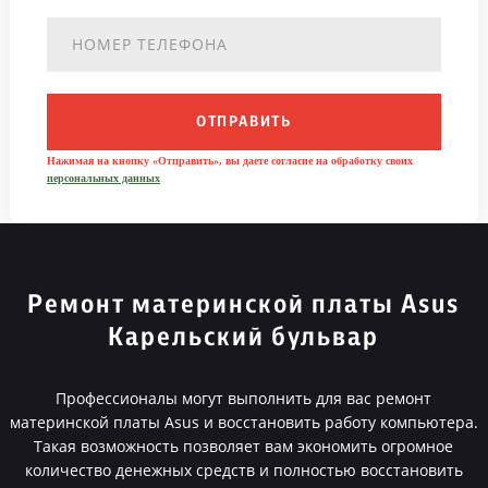
ОТПРАВИТЬ
Нажимая на кнопку «Отправить», вы даете согласие на обработку своих
персональных данных
Ремонт материнской платы Asus
Карельский бульвар
Профессионалы могут выполнить для вас ремонт
материнской платы Asus и восстановить работу компьютера.
Такая возможность позволяет вам экономить огромное
количество денежных средств и полностью восстановить