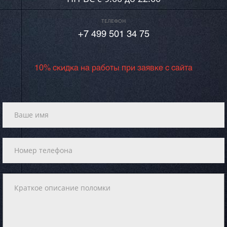
ТЕЛЕФОН
+7 499 501 34 75
10% скидка на работы при заявке с сайта