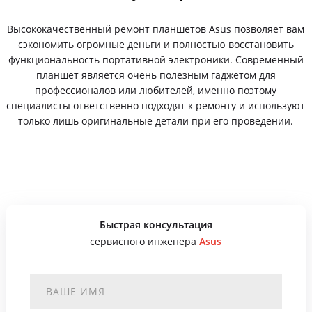
Высококачественный ремонт планшетов Asus позволяет вам
сэкономить огромные деньги и полностью восстановить
функциональность портативной электроники. Современный
планшет является очень полезным гаджетом для
профессионалов или любителей, именно поэтому
специалисты ответственно подходят к ремонту и используют
только лишь оригинальные детали при его проведении.
Быстрая консультация
сервисного инженера
Asus