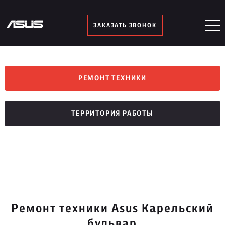
ЗАКАЗАТЬ ЗВОНОК
РЕМОНТ ТЕХНИКИ
ТЕРРИТОРИЯ РАБОТЫ
Ремонт техники Asus Карельский
бульвар