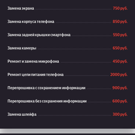
Замена экрана
750 руб.
Замена корпуса телефона
850 руб.
Замена задней крышки смартфона
550 руб.
Замена камеры
650 руб.
Ремонт и замена микрофона
450 руб.
Ремонт цепи питания телефона
2000 руб.
Перепрошивка с сохранением информации
900 руб.
Перепрошивка без сохранения информации
600 руб.
Замена шлейфа
300 руб.