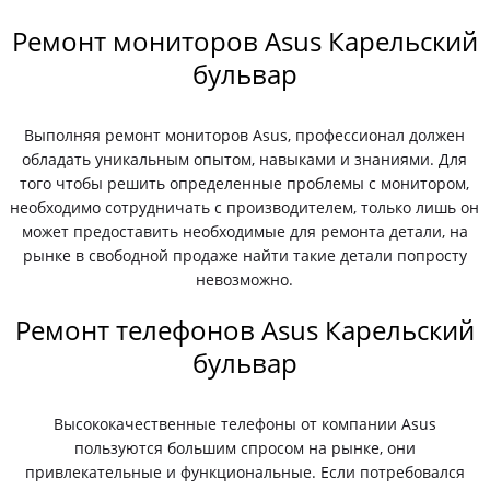
Ремонт мониторов Asus Карельский
бульвар
Выполняя ремонт мониторов Asus, профессионал должен
обладать уникальным опытом, навыками и знаниями. Для
того чтобы решить определенные проблемы с монитором,
необходимо сотрудничать с производителем, только лишь он
может предоставить необходимые для ремонта детали, на
рынке в свободной продаже найти такие детали попросту
невозможно.
Ремонт телефонов Asus Карельский
бульвар
Высококачественные телефоны от компании Asus
пользуются большим спросом на рынке, они
привлекательные и функциональные. Если потребовался