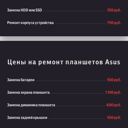
Замена HDD или SSD
350 руб.
Ремонт корпуса устройства
750 руб.
Цены на ремонт планшетов Asus
Замена батареи
550 руб.
Замена экрана планшета
1 100 руб.
Замена динамика планшета
600 руб.
Замена задней крышки
550 руб.