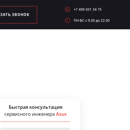
+7 499 501 34 75
АЗАТЬ ЗВОНОК
ПН-ВC c 9.00 до 22.00
Быстрая консультация
сервисного инженера
Asus