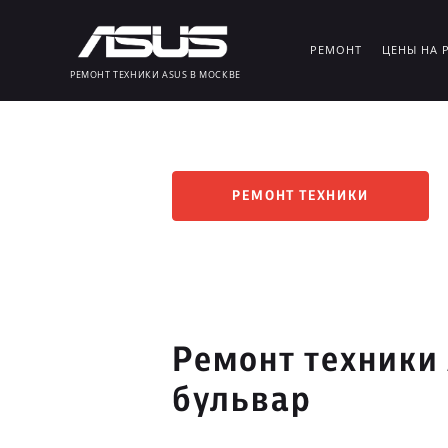
РЕМОНТ
ЦЕНЫ НА 
РЕМОНТ ТЕХНИКИ ASUS В МОСКВЕ
РЕМОНТ ТЕХНИКИ
Ремонт техники
бульвар