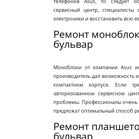
телефонов Asus, то следует 
сервисный центр, специалисты 
электроники и восстановить всю 
Ремонт моноблок
бульвар
Моноблоки от компании Asus ис
производитель дал возможность и
компактном корпусе. Если тр
авторизованном сервисном цен
проблемы. Профессионалы очень 
предложат оптимальный способ р
Ремонт планшето
бульвар