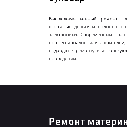
Высококачественный ремонт п
огромные деньги и полностью в
электроники. Современный план
профессионалов или любителей,
подходят к ремонту и использую
проведении.
Ремонт материн