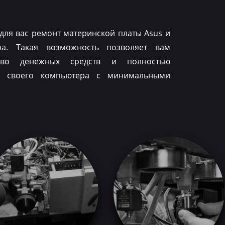
для вас ремонт материнской платы Asus и
ра. Такая возможность позволяет вам
тво денежных средств и полностью
ть своего компьютера с минимальными