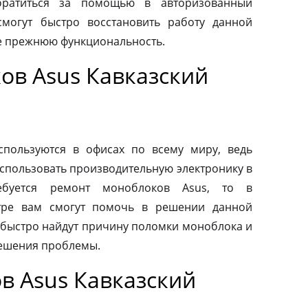
обратиться за помощью в авторизованный
смогут быстро восстановить работу данной
ее прежнюю функциональность.
ов Asus Кавказский
пользуются в офисах по всему миру, ведь
спользовать производительную электронику в
ебуется ремонт моноблоков Asus, то в
тре вам смогут помочь в решении данной
быстро найдут причину поломки моноблока и
ешения проблемы.
в Asus Кавказский