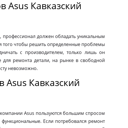
в Asus Кавказский
, профессионал должен обладать уникальным
ля того чтобы решить определенные проблемы
дничать с производителем, только лишь он
 для ремонта детали, на рынке в свободной
осту невозможно.
в Asus Кавказский
 компании Asus пользуются большим спросом
и функциональные. Если потребовался ремонт