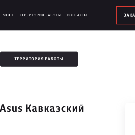
РЕМОНТ
ТЕРРИТОРИЯ РАБОТЫ
КОНТАКТЫ
ЗАК
ТЕРРИТОРИЯ РАБОТЫ
 Asus Кавказский