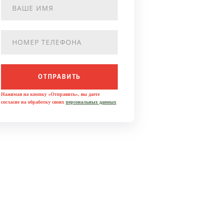
ОТПРАВИТЬ
Нажимая на кнопку «Отправить», вы даете
согласие на обработку своих
персональных данных