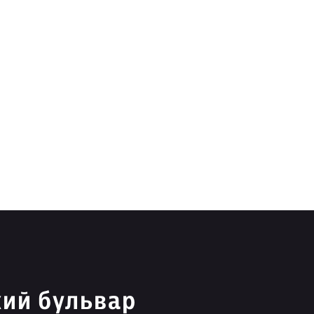
кий бульвар