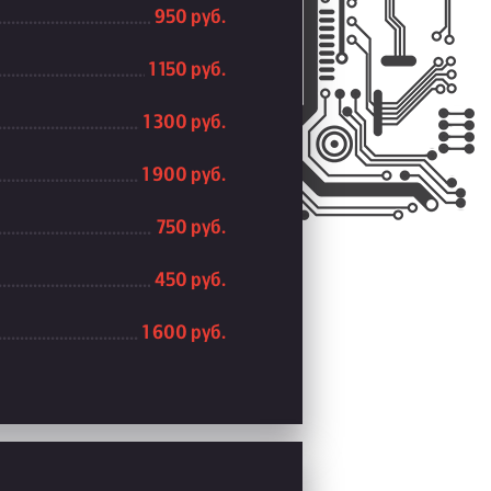
950 руб.
1 150 руб.
1 300 руб.
1 900 руб.
750 руб.
450 руб.
1 600 руб.