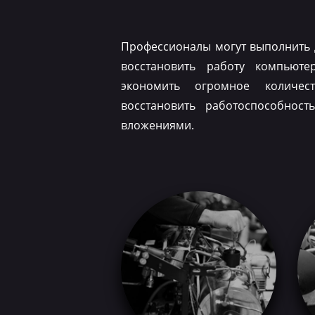
Профессионалы могут выполнить 
восстановить работу компьюте
экономить огромное количес
восстановить работоспособнос
вложениями.