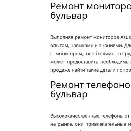
Ремонт мониторо
бульвар
Выполняя ремонт мониторов Asus
опытом, навыками и знаниями. Д
с монитором, необходимо сотру
может предоставить необходимые
продаже найти такие детали попр
Ремонт телефоно
бульвар
Высококачественные телефоны от
на рынке, они привлекательные 