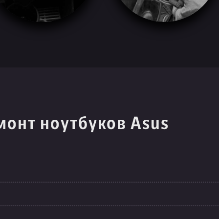
монт ноутбуков Asus