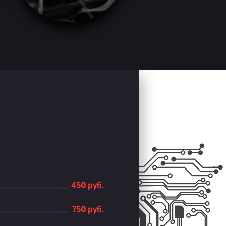
450 руб.
750 руб.