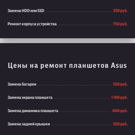
Замена HDD или SSD
350 руб.
Ремонт корпуса устройства
750 руб.
Цены на ремонт планшетов Asus
Замена батареи
550 руб.
Замена экрана планшета
1 100 руб.
Замена динамика планшета
600 руб.
Замена задней крышки
550 руб.