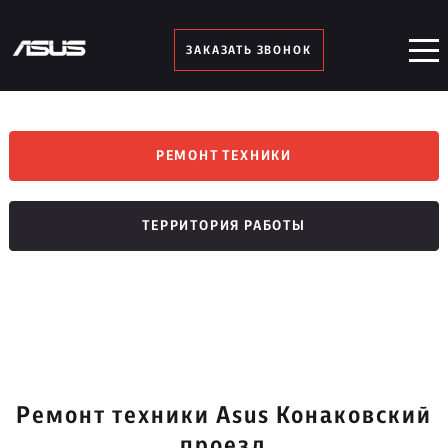
ЗАКАЗАТЬ ЗВОНОК
РЕМОНТ ТЕХНИКИ
ТЕРРИТОРИЯ РАБОТЫ
Ремонт техники Asus Конаковский
проезд