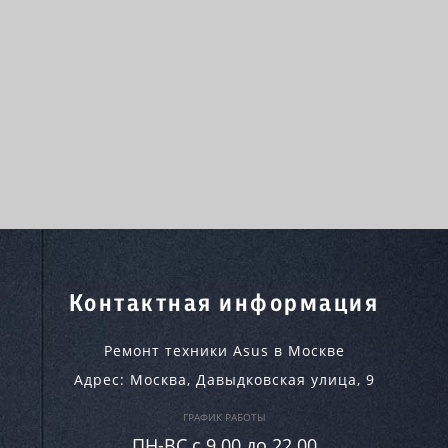
Контактная информация
Ремонт техники Asus в Москве
Адрес:
Москва
,
Давыдковская улица, 9
ГРАФИК РАБОТЫ
ПН-ВC c 9.00 до 22.00