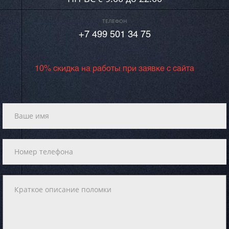
ТЕЛЕФОН
+7 499 501 34 75
10% скидка на работы при заявке с сайта