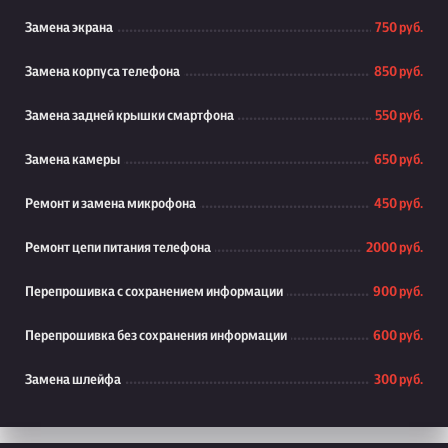
Замена экрана
750 руб.
Замена корпуса телефона
850 руб.
Замена задней крышки смартфона
550 руб.
Замена камеры
650 руб.
Ремонт и замена микрофона
450 руб.
Ремонт цепи питания телефона
2000 руб.
Перепрошивка с сохранением информации
900 руб.
Перепрошивка без сохранения информации
600 руб.
Замена шлейфа
300 руб.