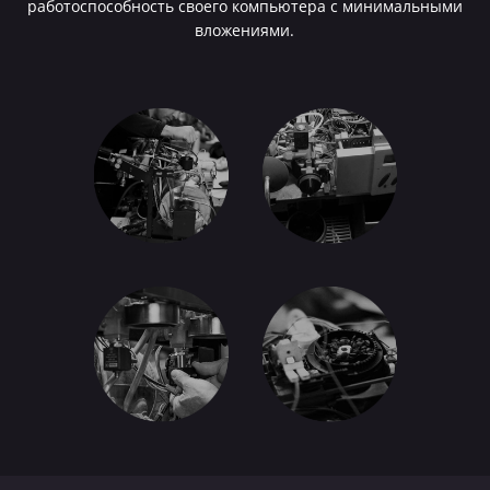
работоспособность своего компьютера с минимальными
вложениями.