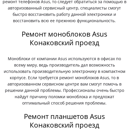
ремонт телефонов Asus, то следует обратиться за помощью в
авторизованный сервисный центр, специалисты смогут
быстро восстановить работу данной электроники и
восстановить всю ее прежнюю функциональность.
Ремонт моноблоков Asus
Конаковский проезд
Моноблоки от компании Asus используются в офисах по
всему миру, ведь производитель дал возможность
использовать производительную электронику в компактном
корпусе. Если требуется ремонт моноблоков Asus, то в
авторизованном сервисном центре вам смогут помочь в
решении данной проблемы. Профессионалы очень быстро
найдут причину поломки моноблока и предложат
оптимальный способ решения проблемы.
Ремонт планшетов Asus
Конаковский проезд