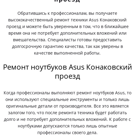
Обратившись к профессионалам, вы получаете
высококачественный ремонт техники Asus Конаковский
проезд и можете быть уверенным в том, что в ближайшее
время она не потребует дополнительных вложений или
вмешательства. Специалисты готовы предоставить
долгосрочную гарантию качества, так как уверены в
качестве выполненной работы.
Ремонт ноутбуков Asus Конаковский
проезд
Когда профессионалы выполняют ремонт ноутбуков Asus, то
они используют специальные инструменты и только лишь
оригинальные детали от производителя. Все это является
залогом того, что после ремонта техника будет работать
долго и не потребует дополнительных вложений. К работе с
ноутбуками допускаются только лишь опытные
профессионалы своего дела.