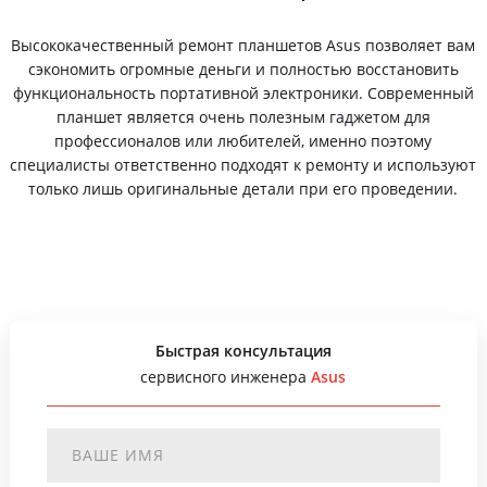
Высококачественный ремонт планшетов Asus позволяет вам
сэкономить огромные деньги и полностью восстановить
функциональность портативной электроники. Современный
планшет является очень полезным гаджетом для
профессионалов или любителей, именно поэтому
специалисты ответственно подходят к ремонту и используют
только лишь оригинальные детали при его проведении.
Быстрая консультация
сервисного инженера
Asus