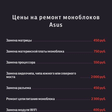
Цены на ремонт моноблоков
Asus
Замена матрицы
450 руб.
Замена материнской платы моноблока
750 руб.
Замена процессора
550 руб.
Замена видеочипа, чипа южного или северного
моста
2 000 руб.
Замена разъема
450 руб.
Ремонт цепи питания моноблока
2 300 руб.
Замена модуля WiFi
400 руб.