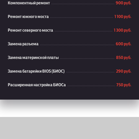
Компонентный ремонт
900 руб.
Ремонт южного моста
1 100 руб.
Ремонт северного моста
1 300 руб.
Замена разъема
600 руб.
Замена материнской платы
850 руб.
Замена батарейки BIOS (БИОС)
290 руб.
Расширенная настройка БИОСа
750 руб.