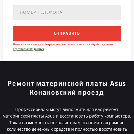
ОТПРАВИТЬ
Нажимая на кнопку «Отправить», вы даете согласие на обработку своих
персональных данных
Ремонт материнской платы Asus
Конаковский проезд
Профессионалы могут выполнить для вас ремонт
материнской платы Asus и восстановить работу компьютера.
Такая возможность позволяет вам экономить огромное
количество денежных средств и полностью восстановить