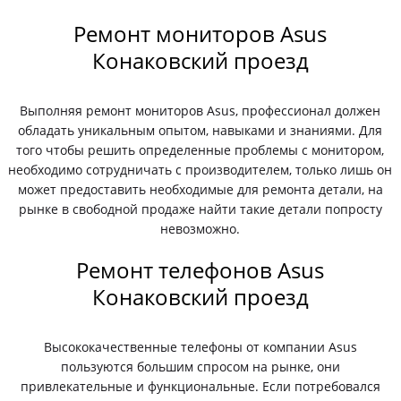
Ремонт мониторов Asus
Конаковский проезд
Выполняя ремонт мониторов Asus, профессионал должен
обладать уникальным опытом, навыками и знаниями. Для
того чтобы решить определенные проблемы с монитором,
необходимо сотрудничать с производителем, только лишь он
может предоставить необходимые для ремонта детали, на
рынке в свободной продаже найти такие детали попросту
невозможно.
Ремонт телефонов Asus
Конаковский проезд
Высококачественные телефоны от компании Asus
пользуются большим спросом на рынке, они
привлекательные и функциональные. Если потребовался