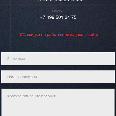
ТЕЛЕФОН
+7 499 501 34 75
10% скидка на работы при заявке с сайта