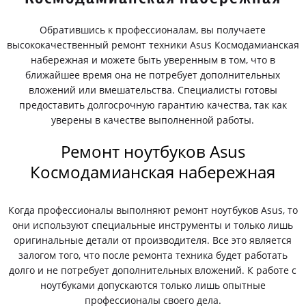
Обратившись к профессионалам, вы получаете
высококачественный ремонт техники Asus Космодамианская
набережная и можете быть уверенным в том, что в
ближайшее время она не потребует дополнительных
вложений или вмешательства. Специалисты готовы
предоставить долгосрочную гарантию качества, так как
уверены в качестве выполненной работы.
Ремонт ноутбуков Asus
Космодамианская набережная
Когда профессионалы выполняют ремонт ноутбуков Asus, то
они используют специальные инструменты и только лишь
оригинальные детали от производителя. Все это является
залогом того, что после ремонта техника будет работать
долго и не потребует дополнительных вложений. К работе с
ноутбуками допускаются только лишь опытные
профессионалы своего дела.