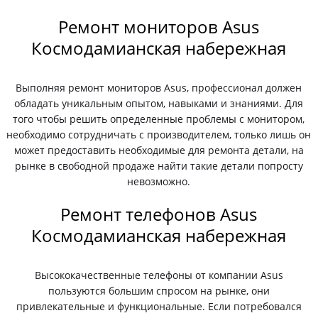
Ремонт мониторов Asus
Космодамианская набережная
Выполняя ремонт мониторов Asus, профессионал должен
обладать уникальным опытом, навыками и знаниями. Для
того чтобы решить определенные проблемы с монитором,
необходимо сотрудничать с производителем, только лишь он
может предоставить необходимые для ремонта детали, на
рынке в свободной продаже найти такие детали попросту
невозможно.
Ремонт телефонов Asus
Космодамианская набережная
Высококачественные телефоны от компании Asus
пользуются большим спросом на рынке, они
привлекательные и функциональные. Если потребовался