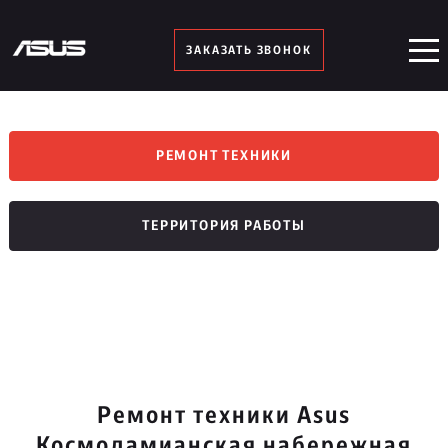
ЗАКАЗАТЬ ЗВОНОК
РЕМОНТ ТЕХНИКИ
ТЕРРИТОРИЯ РАБОТЫ
Ремонт техники Asus
Космодамианская набережная