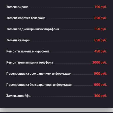
Замена экрана
750 руб.
Замена корпуса телефона
850 руб.
Замена задней крышки смартфона
550 руб.
Замена камеры
650 руб.
Ремонт и замена микрофона
450 руб.
Ремонт цепи питания телефона
2000 руб.
Перепрошивка с сохранением информации
900 руб.
Перепрошивка без сохранения информации
600 руб.
Замена шлейфа
300 руб.