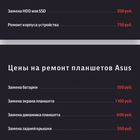
Замена HDD или SSD
350 руб.
Ремонт корпуса устройства
750 руб.
Цены на ремонт планшетов Asus
Замена батареи
550 руб.
Замена экрана планшета
1 100 руб.
Замена динамика планшета
600 руб.
Замена задней крышки
550 руб.