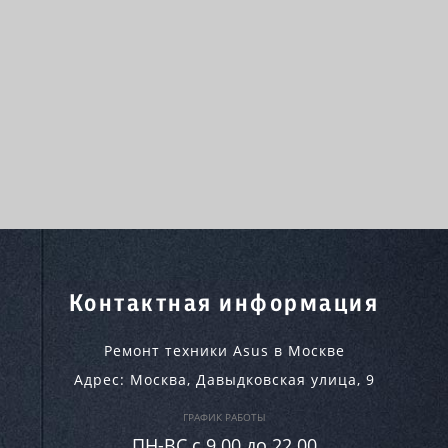
Контактная информация
Ремонт техники Asus в Москве
Адрес:
Москва
,
Давыдковская улица, 9
ГРАФИК РАБОТЫ
ПН-ВC c 9.00 до 22.00