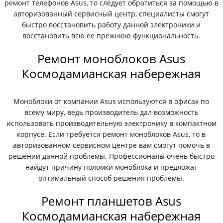
ремонт телефонов Asus, то следует обратиться за помощью в
авторизованный сервисный центр, специалисты смогут
быстро восстановить работу данной электроники и
восстановить всю ее прежнюю функциональность.
Ремонт моноблоков Asus
Космодамианская набережная
Моноблоки от компании Asus используются в офисах по
всему миру, ведь производитель дал возможность
использовать производительную электронику в компактном
корпусе. Если требуется ремонт моноблоков Asus, то в
авторизованном сервисном центре вам смогут помочь в
решении данной проблемы. Профессионалы очень быстро
найдут причину поломки моноблока и предложат
оптимальный способ решения проблемы.
Ремонт планшетов Asus
Космодамианская набережная