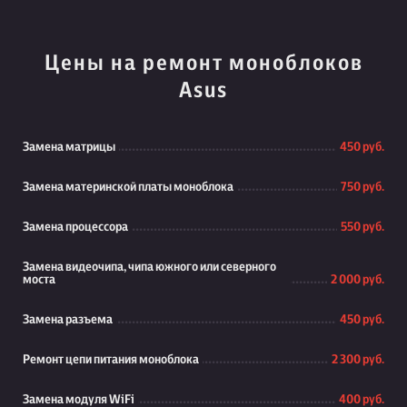
Цены на ремонт моноблоков
Asus
Замена матрицы
450 руб.
Замена материнской платы моноблока
750 руб.
Замена процессора
550 руб.
Замена видеочипа, чипа южного или северного
моста
2 000 руб.
Замена разъема
450 руб.
Ремонт цепи питания моноблока
2 300 руб.
Замена модуля WiFi
400 руб.