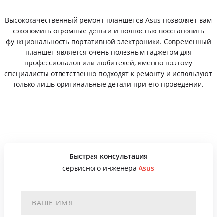
Высококачественный ремонт планшетов Asus позволяет вам
сэкономить огромные деньги и полностью восстановить
функциональность портативной электроники. Современный
планшет является очень полезным гаджетом для
профессионалов или любителей, именно поэтому
специалисты ответственно подходят к ремонту и используют
только лишь оригинальные детали при его проведении.
Быстрая консультация
сервисного инженера
Asus