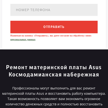
ОТПРАВИТЬ
Нажимая на кнопку «Отправить», вы даете согласие на обработку своих
персональных данных
Ремонт материнской платы Asus
Космодамианская набережная
Профессионалы могут выполнить для вас ремонт
материнской платы Asus и восстановить работу компьютера.
Такая возможность позволяет вам экономить огромное
количество денежных средств и полностью восстановить