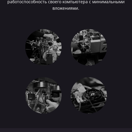
работоспособность своего компьютера с минимальными
вложениями.