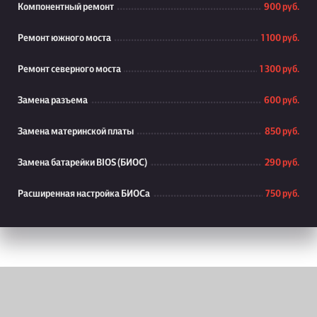
Компонентный ремонт
900 руб.
Ремонт южного моста
1 100 руб.
Ремонт северного моста
1 300 руб.
Замена разъема
600 руб.
Замена материнской платы
850 руб.
Замена батарейки BIOS (БИОС)
290 руб.
Расширенная настройка БИОСа
750 руб.