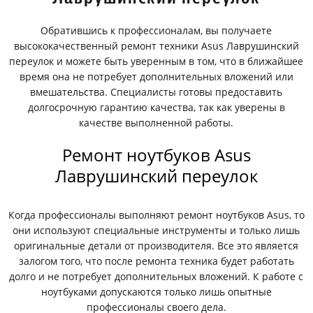
Обратившись к профессионалам, вы получаете
высококачественный ремонт техники Asus Лаврушинский
переулок и можете быть уверенным в том, что в ближайшее
время она не потребует дополнительных вложений или
вмешательства. Специалисты готовы предоставить
долгосрочную гарантию качества, так как уверены в
качестве выполненной работы.
Ремонт ноутбуков Asus
Лаврушинский переулок
Когда профессионалы выполняют ремонт ноутбуков Asus, то
они используют специальные инструменты и только лишь
оригинальные детали от производителя. Все это является
залогом того, что после ремонта техника будет работать
долго и не потребует дополнительных вложений. К работе с
ноутбуками допускаются только лишь опытные
профессионалы своего дела.