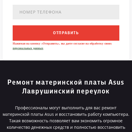
ОТПРАВИТЬ
Нажимая на кнопку «Отправить», вы даете согласие на обработку своих
персональных данных
Ремонт материнской платы Asus
Лаврушинский переулок
Профессионалы могут выполнить для вас ремонт
материнской платы Asus и восстановить работу компьютера.
Такая возможность позволяет вам экономить огромное
количество денежных средств и полностью восстановить