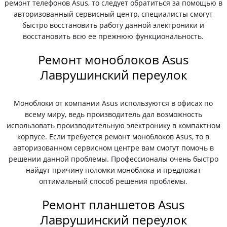
ремонт телефонов Asus, то следует обратиться за помощью в
авторизованный сервисный центр, специалисты смогут
быстро восстановить работу данной электроники и
восстановить всю ее прежнюю функциональность.
Ремонт моноблоков Asus
Лаврушинский переулок
Моноблоки от компании Asus используются в офисах по
всему миру, ведь производитель дал возможность
использовать производительную электронику в компактном
корпусе. Если требуется ремонт моноблоков Asus, то в
авторизованном сервисном центре вам смогут помочь в
решении данной проблемы. Профессионалы очень быстро
найдут причину поломки моноблока и предложат
оптимальный способ решения проблемы.
Ремонт планшетов Asus
Лаврушинский переулок