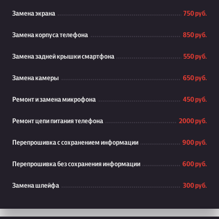
Замена экрана
750 руб.
Замена корпуса телефона
850 руб.
Замена задней крышки смартфона
550 руб.
Замена камеры
650 руб.
Ремонт и замена микрофона
450 руб.
Ремонт цепи питания телефона
2000 руб.
Перепрошивка с сохранением информации
900 руб.
Перепрошивка без сохранения информации
600 руб.
Замена шлейфа
300 руб.