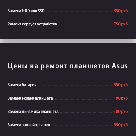
Замена HDD или SSD
350 руб.
Ремонт корпуса устройства
750 руб.
Цены на ремонт планшетов Asus
Замена батареи
550 руб.
Замена экрана планшета
1 100 руб.
Замена динамика планшета
600 руб.
Замена задней крышки
550 руб.