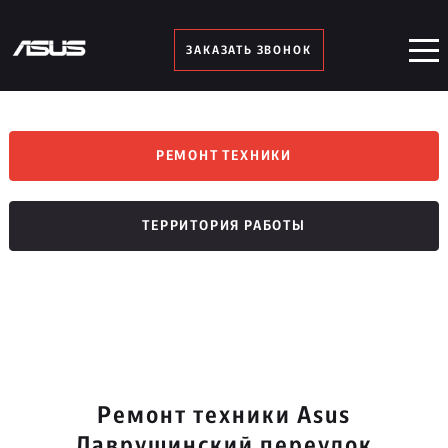
ЗАКАЗАТЬ ЗВОНОК
РЕМОНТ ТЕХНИКИ
ТЕРРИТОРИЯ РАБОТЫ
Ремонт техники Asus
Лаврушинский переулок