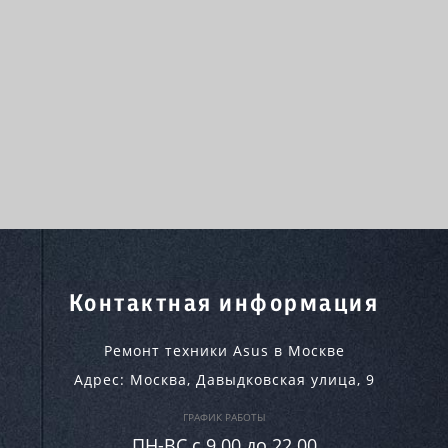
Контактная информация
Ремонт техники Asus в Москве
Адрес:
Москва
,
Давыдковская улица, 9
ГРАФИК РАБОТЫ
ПН-ВC c 9.00 до 22.00