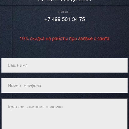
ТЕЛЕФОН
+7 499 501 34 75
10% скидка на работы при заявке с сайта