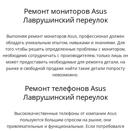
Ремонт мониторов Asus
Лаврушинский переулок
Выполняя ремонт мониторов Asus, профессионал должен
обладать уникальным опытом, навыками и знаниями. Для
того чтобы решить определенные проблемы с монитором,
необходимо сотрудничать с производителем, только лишь он
может предоставить необходимые для ремонта детали, на
рынке в свободной продаже найти такие детали попросту
невозможно.
Ремонт телефонов Asus
Лаврушинский переулок
Высококачественные телефоны от компании Asus
пользуются большим спросом на рынке, они
привлекательные и функциональные. Если потребовался