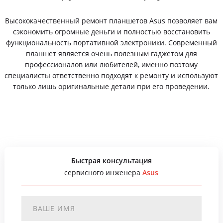
Высококачественный ремонт планшетов Asus позволяет вам
сэкономить огромные деньги и полностью восстановить
функциональность портативной электроники. Современный
планшет является очень полезным гаджетом для
профессионалов или любителей, именно поэтому
специалисты ответственно подходят к ремонту и используют
только лишь оригинальные детали при его проведении.
Быстрая консультация
сервисного инженера
Asus