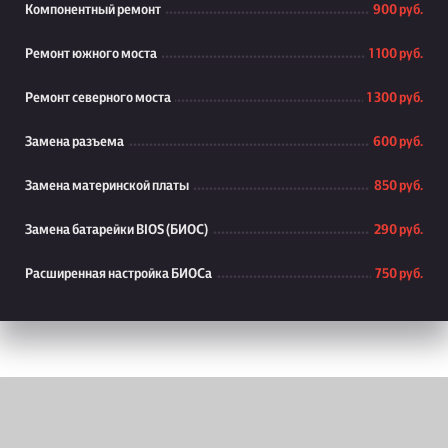
Компонентный ремонт
900 руб.
Ремонт южного моста
1 100 руб.
Ремонт северного моста
1 300 руб.
Замена разъема
600 руб.
Замена материнской платы
850 руб.
Замена батарейки BIOS (БИОС)
290 руб.
Расширенная настройка БИОСа
750 руб.