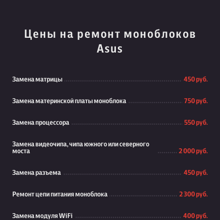
Цены на ремонт моноблоков
Asus
Замена матрицы
450 руб.
Замена материнской платы моноблока
750 руб.
Замена процессора
550 руб.
Замена видеочипа, чипа южного или северного
моста
2 000 руб.
Замена разъема
450 руб.
Ремонт цепи питания моноблока
2 300 руб.
Замена модуля WiFi
400 руб.