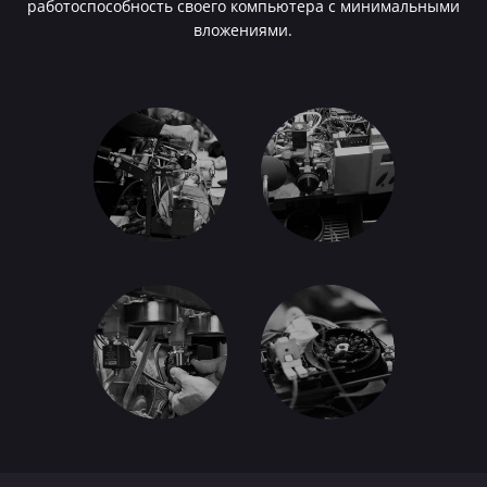
работоспособность своего компьютера с минимальными
вложениями.