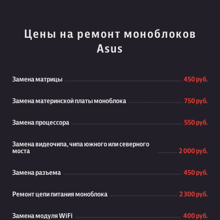
Цены на ремонт моноблоков
Asus
Замена матрицы
450 руб.
Замена материнской платы моноблока
750 руб.
Замена процессора
550 руб.
Замена видеочипа, чипа южного или северного
моста
2 000 руб.
Замена разъема
450 руб.
Ремонт цепи питания моноблока
2 300 руб.
Замена модуля WiFi
400 руб.