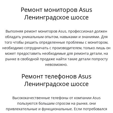
Ремонт мониторов Asus
Ленинградское шоссе
Выполняя ремонт мониторов Asus, профессионал должен
обладать уникальным опытом, навыками и знаниями. Для
того чтобы решить определенные проблемы с монитором,
необходимо сотрудничать с производителем, только лишь он
может предоставить необходимые для ремонта детали, на
рынке в свободной продаже найти такие детали попросту
невозможно.
Ремонт телефонов Asus
Ленинградское шоссе
Высококачественные телефоны от компании Asus
пользуются большим спросом на рынке, они
привлекательные и функциональные. Если потребовался