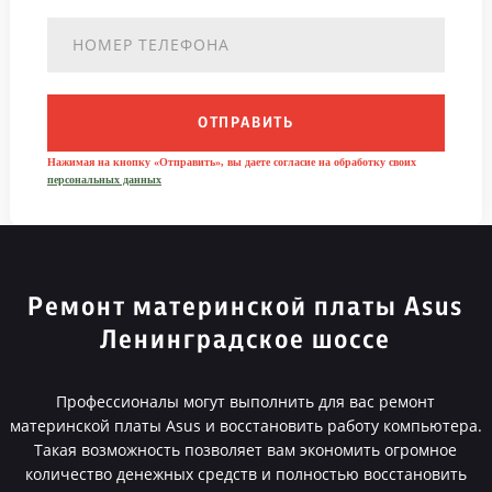
ОТПРАВИТЬ
Нажимая на кнопку «Отправить», вы даете согласие на обработку своих
персональных данных
Ремонт материнской платы Asus
Ленинградское шоссе
Профессионалы могут выполнить для вас ремонт
материнской платы Asus и восстановить работу компьютера.
Такая возможность позволяет вам экономить огромное
количество денежных средств и полностью восстановить