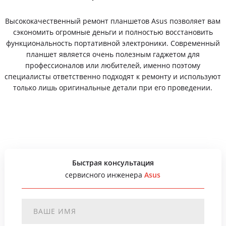
Высококачественный ремонт планшетов Asus позволяет вам
сэкономить огромные деньги и полностью восстановить
функциональность портативной электроники. Современный
планшет является очень полезным гаджетом для
профессионалов или любителей, именно поэтому
специалисты ответственно подходят к ремонту и используют
только лишь оригинальные детали при его проведении.
Быстрая консультация
сервисного инженера
Asus