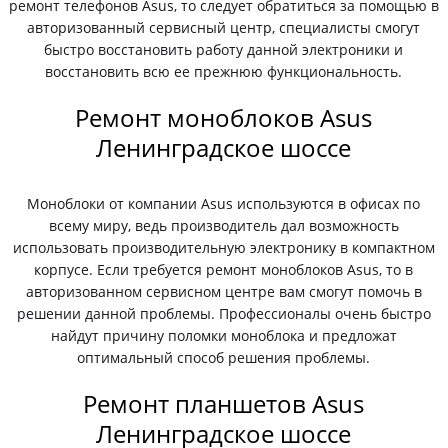
ремонт телефонов Asus, то следует обратиться за помощью в
авторизованный сервисный центр, специалисты смогут
быстро восстановить работу данной электроники и
восстановить всю ее прежнюю функциональность.
Ремонт моноблоков Asus
Ленинградское шоссе
Моноблоки от компании Asus используются в офисах по
всему миру, ведь производитель дал возможность
использовать производительную электронику в компактном
корпусе. Если требуется ремонт моноблоков Asus, то в
авторизованном сервисном центре вам смогут помочь в
решении данной проблемы. Профессионалы очень быстро
найдут причину поломки моноблока и предложат
оптимальный способ решения проблемы.
Ремонт планшетов Asus
Ленинградское шоссе