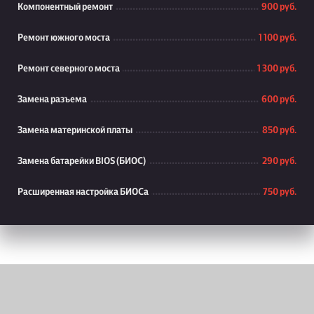
Компонентный ремонт
900 руб.
Ремонт южного моста
1 100 руб.
Ремонт северного моста
1 300 руб.
Замена разъема
600 руб.
Замена материнской платы
850 руб.
Замена батарейки BIOS (БИОС)
290 руб.
Расширенная настройка БИОСа
750 руб.