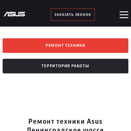
ЗАКАЗАТЬ ЗВОНОК
РЕМОНТ ТЕХНИКИ
ТЕРРИТОРИЯ РАБОТЫ
Ремонт техники Asus
Ленинградское шоссе