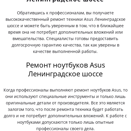
Обратившись к профессионалам, вы получаете
высококачественный ремонт техники Asus Ленинградское
шоссе и можете быть уверенным в том, что в ближайшее
время она не потребует дополнительных вложений или
вмешательства. Специалисты готовы предоставить
долгосрочную гарантию качества, так как уверены в
качестве выполненной работы.
Ремонт ноутбуков Asus
Ленинградское шоссе
Когда профессионалы выполняют ремонт ноутбуков Asus, то
они используют специальные инструменты и только лишь
оригинальные детали от производителя. Все это является
залогом того, что после ремонта техника будет работать
долго и не потребует дополнительных вложений. К работе с
ноутбуками допускаются только лишь опытные
профессионалы своего дела.