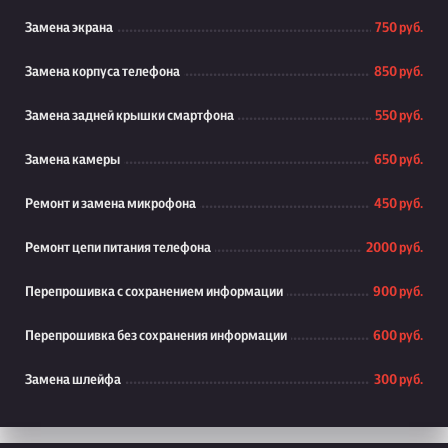
Замена экрана
750 руб.
Замена корпуса телефона
850 руб.
Замена задней крышки смартфона
550 руб.
Замена камеры
650 руб.
Ремонт и замена микрофона
450 руб.
Ремонт цепи питания телефона
2000 руб.
Перепрошивка с сохранением информации
900 руб.
Перепрошивка без сохранения информации
600 руб.
Замена шлейфа
300 руб.