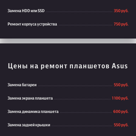
Замена HDD или SSD
350 руб.
Ремонт корпуса устройства
750 руб.
Цены на ремонт планшетов Asus
Замена батареи
550 руб.
Замена экрана планшета
1 100 руб.
Замена динамика планшета
600 руб.
Замена задней крышки
550 руб.