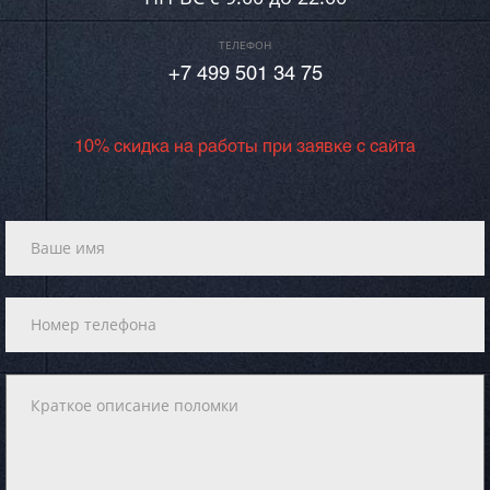
ТЕЛЕФОН
+7 499 501 34 75
10% скидка на работы при заявке с сайта