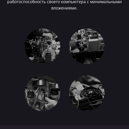
работоспособность своего компьютера с минимальными
вложениями.