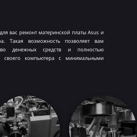
для вас ремонт материнской платы Asus и
ра. Такая возможность позволяет вам
тво денежных средств и полностью
ть своего компьютера с минимальными