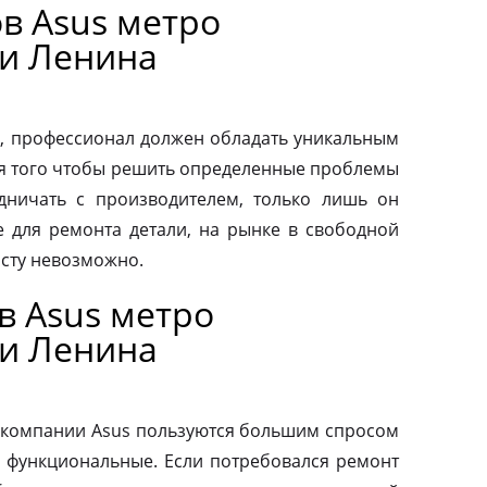
в Asus метро
и Ленина
, профессионал должен обладать уникальным
ля того чтобы решить определенные проблемы
дничать с производителем, только лишь он
 для ремонта детали, на рынке в свободной
осту невозможно.
в Asus метро
и Ленина
 компании Asus пользуются большим спросом
и функциональные. Если потребовался ремонт