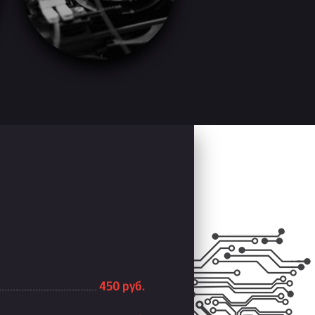
450 руб.