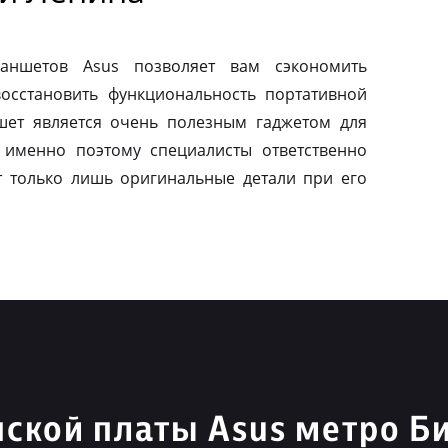
ланшетов Asus позволяет вам сэкономить
осстановить функциональность портативной
шет является очень полезным гаджетом для
 именно поэтому специалисты ответственно
т только лишь оригинальные детали при его
ской платы Asus метро Б