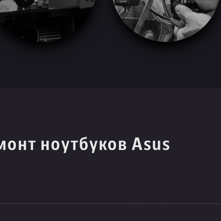
монт ноутбуков Asus