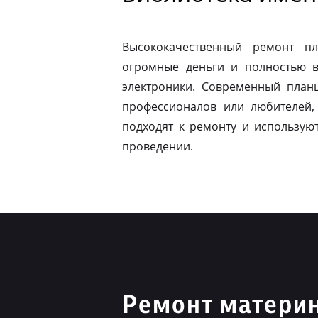
Высококачественный ремонт п
огромные деньги и полностью в
электроники. Современный план
профессионалов или любителей,
подходят к ремонту и использую
проведении.
Ремонт материн