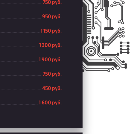
750 руб.
950 руб.
1 150 руб.
1 300 руб.
1 900 руб.
750 руб.
450 руб.
1 600 руб.