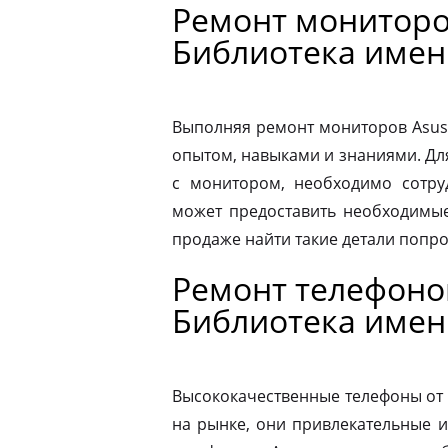
Ремонт мониторо
Библиотека имен
Выполняя ремонт мониторов Asus
опытом, навыками и знаниями. Д
с монитором, необходимо сотру
может предоставить необходимые
продаже найти такие детали попр
Ремонт телефоно
Библиотека имен
Высококачественные телефоны от
на рынке, они привлекательные 