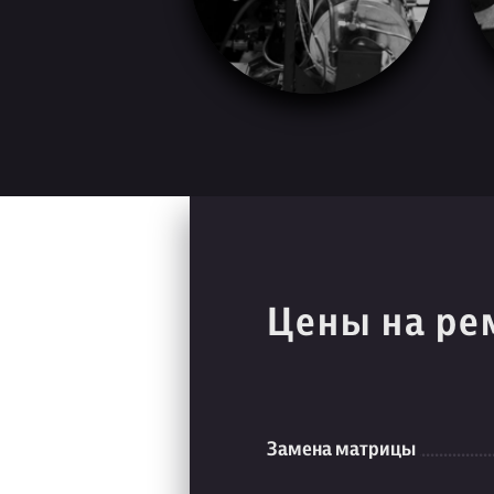
Цены на ре
Замена матрицы