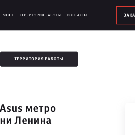
РЕМОНТ
ТЕРРИТОРИЯ РАБОТЫ
КОНТАКТЫ
ЗАК
ТЕРРИТОРИЯ РАБОТЫ
 Asus метро
ни Ленина