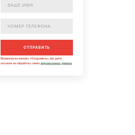
ОТПРАВИТЬ
Нажимая на кнопку «Отправить», вы даете
согласие на обработку своих
персональных данных