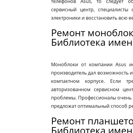
телефонов Asus, то следует 
сервисный центр, специалисты 
электроники и восстановить всю 
Ремонт моноблок
Библиотека имен
Моноблоки от компании Asus ис
производитель дал возможность и
компактном корпусе. Если тр
авторизованном сервисном цен
проблемы. Профессионалы очень 
предложат оптимальный способ р
Ремонт планшето
Библиотека имен