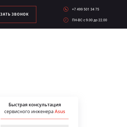
+7 499 501 34 75
АЗАТЬ ЗВОНОК
ПН-ВC c 9.00 до 22.00
Быстрая консультация
сервисного инженера
Asus