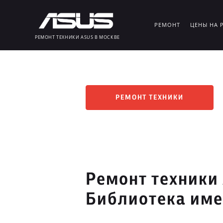
РЕМОНТ
ЦЕНЫ НА 
РЕМОНТ ТЕХНИКИ ASUS В МОСКВЕ
РЕМОНТ ТЕХНИКИ
Ремонт техники
Библиотека име