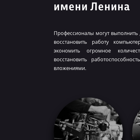
имени Ленина
Профессионалы могут выполнить 
восстановить работу компьюте
экономить огромное количес
восстановить работоспособнос
вложениями.