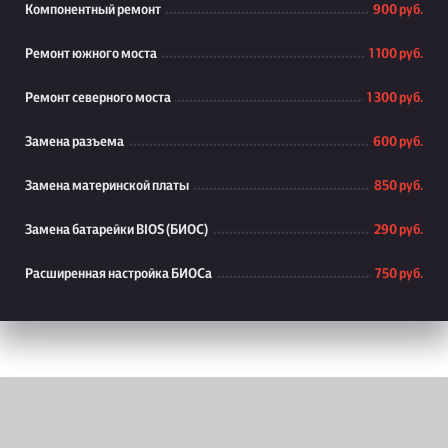
Компонентный ремонт
900 руб.
Ремонт южного моста
1 100 руб.
Ремонт северного моста
1 300 руб.
Замена разъема
600 руб.
Замена материнской платы
850 руб.
Замена батарейки BIOS (БИОС)
290 руб.
Расширенная настройка БИОСа
750 руб.