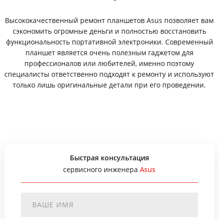
Высококачественный ремонт планшетов Asus позволяет вам
сэкономить огромные деньги и полностью восстановить
функциональность портативной электроники. Современный
планшет является очень полезным гаджетом для
профессионалов или любителей, именно поэтому
специалисты ответственно подходят к ремонту и используют
только лишь оригинальные детали при его проведении.
Быстрая консультация
сервисного инженера
Asus