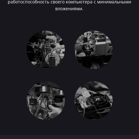
работоспособность своего компьютера с минимальными
вложениями.