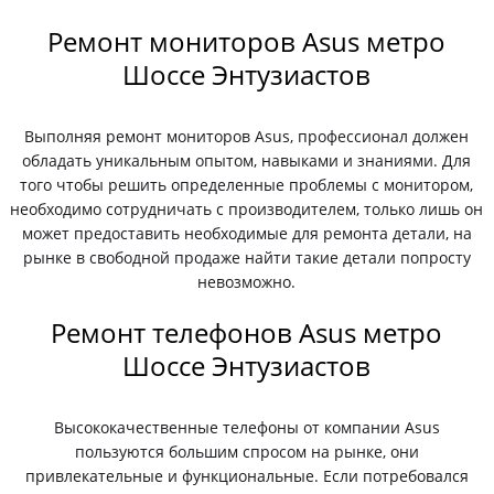
Ремонт мониторов Asus метро
Шоссе Энтузиастов
Выполняя ремонт мониторов Asus, профессионал должен
обладать уникальным опытом, навыками и знаниями. Для
того чтобы решить определенные проблемы с монитором,
необходимо сотрудничать с производителем, только лишь он
может предоставить необходимые для ремонта детали, на
рынке в свободной продаже найти такие детали попросту
невозможно.
Ремонт телефонов Asus метро
Шоссе Энтузиастов
Высококачественные телефоны от компании Asus
пользуются большим спросом на рынке, они
привлекательные и функциональные. Если потребовался