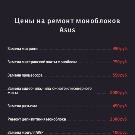
Цены на ремонт моноблоков
Asus
Замена матрицы
450 руб.
Замена материнской платы моноблока
750 руб.
Замена процессора
550 руб.
Замена видеочипа, чипа южного или северного
моста
2 000 руб.
Замена разъема
450 руб.
Ремонт цепи питания моноблока
2 300 руб.
Замена модуля WiFi
400 руб.