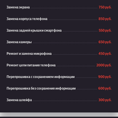
Замена экрана
750 руб.
Замена корпуса телефона
850 руб.
Замена задней крышки смартфона
550 руб.
Замена камеры
650 руб.
Ремонт и замена микрофона
450 руб.
Ремонт цепи питания телефона
2000 руб.
Перепрошивка с сохранением информации
900 руб.
Перепрошивка без сохранения информации
600 руб.
Замена шлейфа
300 руб.