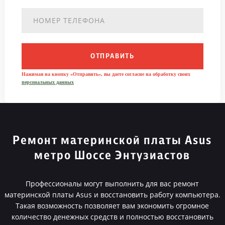
ОТПРАВИТЬ
Нажимая на кнопку «Отправить», вы даете согласие на обработку своих
персональных данных
Ремонт материнской платы Asus
метро Шоссе Энтузиастов
Профессионалы могут выполнить для вас ремонт
материнской платы Asus и восстановить работу компьютера.
Такая возможность позволяет вам экономить огромное
количество денежных средств и полностью восстановить