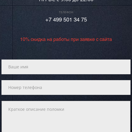
ТЕЛЕФОН
+7 499 501 34 75
10% скидка на работы при заявке с сайта