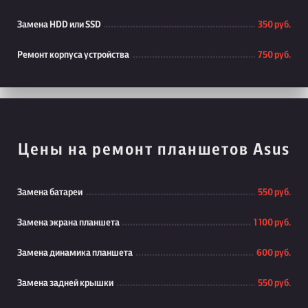
Замена HDD или SSD
350 руб.
Ремонт корпуса устройства
750 руб.
Цены на ремонт планшетов Asus
Замена батареи
550 руб.
Замена экрана планшета
1 100 руб.
Замена динамика планшета
600 руб.
Замена задней крышки
550 руб.