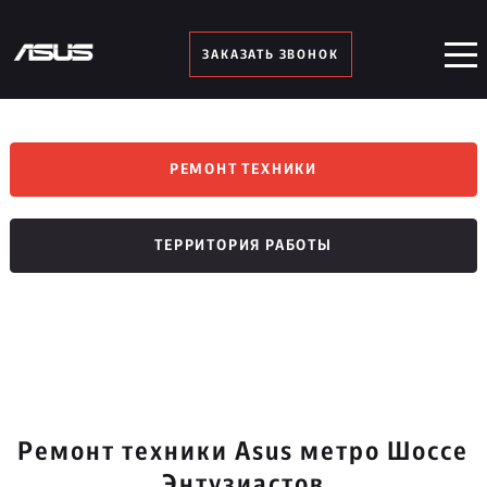
ЗАКАЗАТЬ ЗВОНОК
РЕМОНТ ТЕХНИКИ
ТЕРРИТОРИЯ РАБОТЫ
Ремонт техники Asus метро Шоссе
Энтузиастов