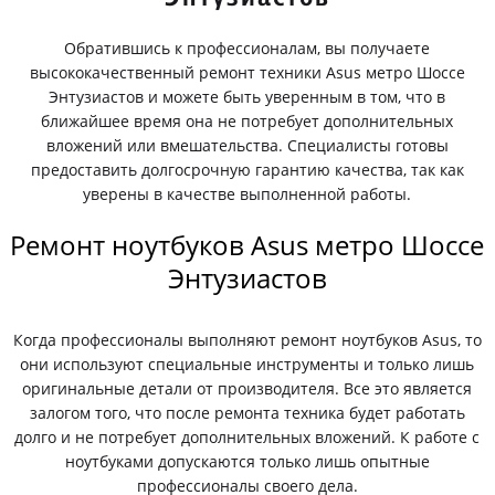
Обратившись к профессионалам, вы получаете
высококачественный ремонт техники Asus метро Шоссе
Энтузиастов и можете быть уверенным в том, что в
ближайшее время она не потребует дополнительных
вложений или вмешательства. Специалисты готовы
предоставить долгосрочную гарантию качества, так как
уверены в качестве выполненной работы.
Ремонт ноутбуков Asus метро Шоссе
Энтузиастов
Когда профессионалы выполняют ремонт ноутбуков Asus, то
они используют специальные инструменты и только лишь
оригинальные детали от производителя. Все это является
залогом того, что после ремонта техника будет работать
долго и не потребует дополнительных вложений. К работе с
ноутбуками допускаются только лишь опытные
профессионалы своего дела.