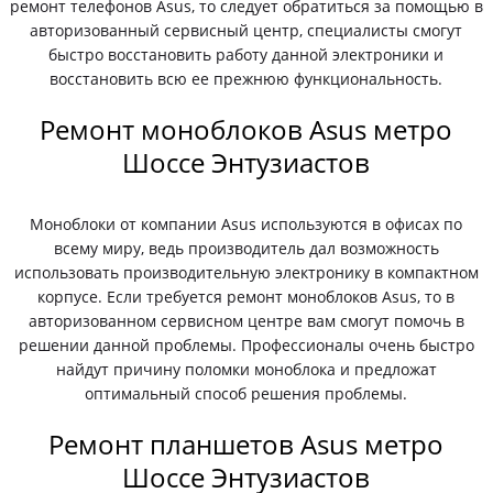
ремонт телефонов Asus, то следует обратиться за помощью в
авторизованный сервисный центр, специалисты смогут
быстро восстановить работу данной электроники и
восстановить всю ее прежнюю функциональность.
Ремонт моноблоков Asus метро
Шоссе Энтузиастов
Моноблоки от компании Asus используются в офисах по
всему миру, ведь производитель дал возможность
использовать производительную электронику в компактном
корпусе. Если требуется ремонт моноблоков Asus, то в
авторизованном сервисном центре вам смогут помочь в
решении данной проблемы. Профессионалы очень быстро
найдут причину поломки моноблока и предложат
оптимальный способ решения проблемы.
Ремонт планшетов Asus метро
Шоссе Энтузиастов