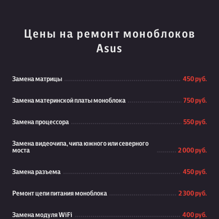
Цены на ремонт моноблоков
Asus
Замена матрицы
450 руб.
Замена материнской платы моноблока
750 руб.
Замена процессора
550 руб.
Замена видеочипа, чипа южного или северного
моста
2 000 руб.
Замена разъема
450 руб.
Ремонт цепи питания моноблока
2 300 руб.
Замена модуля WiFi
400 руб.