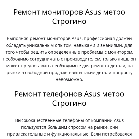
Ремонт мониторов Asus метро
Строгино
Выполняя ремонт мониторов Asus, профессионал должен
обладать уникальным опытом, навыками и знаниями. Для
того чтобы решить определенные проблемы с монитором,
необходимо сотрудничать с производителем, только лишь он
может предоставить необходимые для ремонта детали, на
рынке в свободной продаже найти такие детали попросту
невозможно.
Ремонт телефонов Asus метро
Строгино
Высококачественные телефоны от компании Asus
пользуются большим спросом на рынке, они
привлекательные и функциональные. Если потребовался