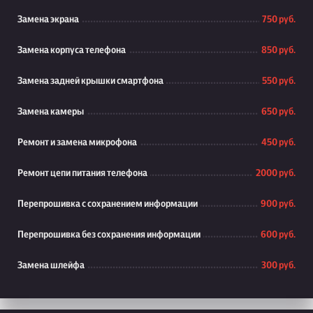
Замена экрана
750 руб.
Замена корпуса телефона
850 руб.
Замена задней крышки смартфона
550 руб.
Замена камеры
650 руб.
Ремонт и замена микрофона
450 руб.
Ремонт цепи питания телефона
2000 руб.
Перепрошивка с сохранением информации
900 руб.
Перепрошивка без сохранения информации
600 руб.
Замена шлейфа
300 руб.