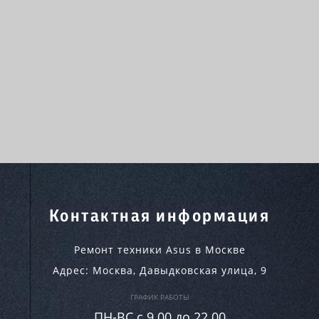
Контактная информация
Ремонт техники Asus в Москве
Адрес:
Москва
,
Давыдковская улица, 9
ГРАФИК РАБОТЫ
ПН-ВC c 9.00 до 22.00