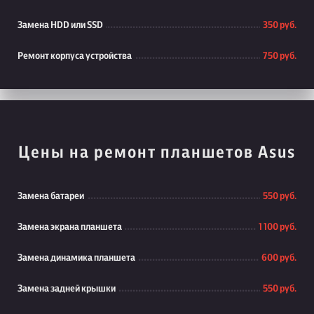
Замена HDD или SSD
350 руб.
Ремонт корпуса устройства
750 руб.
Цены на ремонт планшетов Asus
Замена батареи
550 руб.
Замена экрана планшета
1 100 руб.
Замена динамика планшета
600 руб.
Замена задней крышки
550 руб.