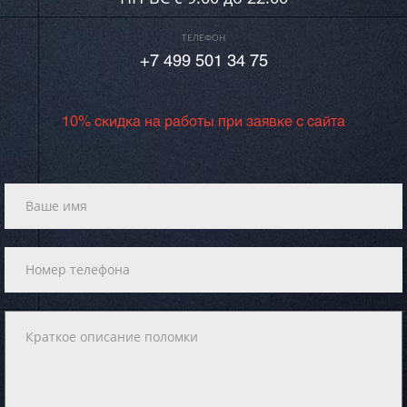
ТЕЛЕФОН
+7 499 501 34 75
10% скидка на работы при заявке с сайта