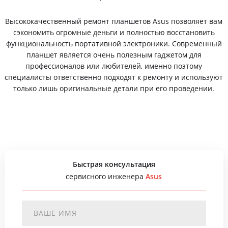
Высококачественный ремонт планшетов Asus позволяет вам
сэкономить огромные деньги и полностью восстановить
функциональность портативной электроники. Современный
планшет является очень полезным гаджетом для
профессионалов или любителей, именно поэтому
специалисты ответственно подходят к ремонту и используют
только лишь оригинальные детали при его проведении.
Быстрая консультация
сервисного инженера
Asus