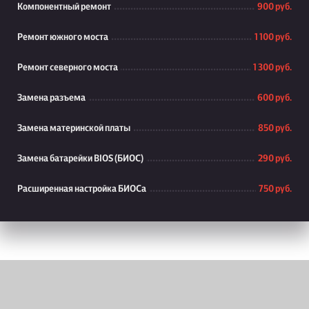
Компонентный ремонт
900 руб.
Ремонт южного моста
1 100 руб.
Ремонт северного моста
1 300 руб.
Замена разъема
600 руб.
Замена материнской платы
850 руб.
Замена батарейки BIOS (БИОС)
290 руб.
Расширенная настройка БИОСа
750 руб.