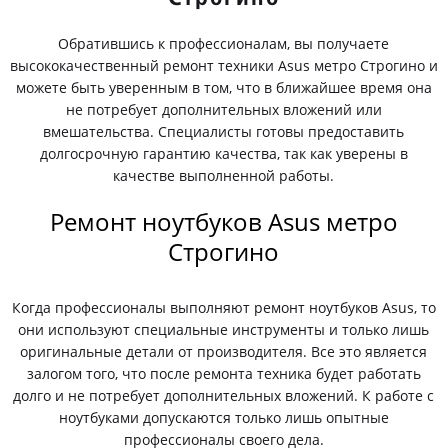
Обратившись к профессионалам, вы получаете
высококачественный ремонт техники Asus метро Строгино и
можете быть уверенным в том, что в ближайшее время она
не потребует дополнительных вложений или
вмешательства. Специалисты готовы предоставить
долгосрочную гарантию качества, так как уверены в
качестве выполненной работы.
Ремонт ноутбуков Asus метро
Строгино
Когда профессионалы выполняют ремонт ноутбуков Asus, то
они используют специальные инструменты и только лишь
оригинальные детали от производителя. Все это является
залогом того, что после ремонта техника будет работать
долго и не потребует дополнительных вложений. К работе с
ноутбуками допускаются только лишь опытные
профессионалы своего дела.