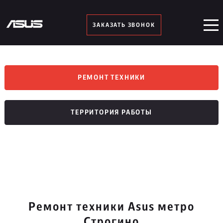
ЗАКАЗАТЬ ЗВОНОК
РЕМОНТ ТЕХНИКИ
ТЕРРИТОРИЯ РАБОТЫ
Ремонт техники Asus метро
Строгино