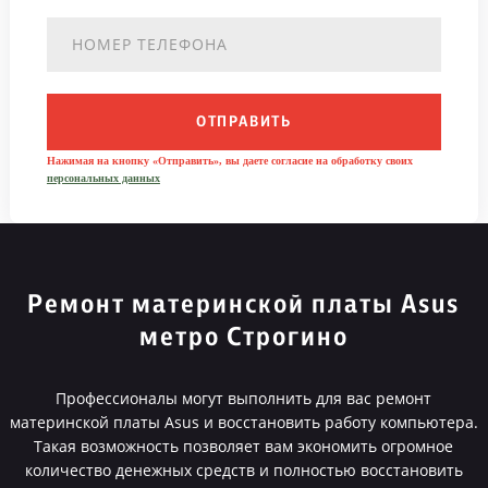
ОТПРАВИТЬ
Нажимая на кнопку «Отправить», вы даете согласие на обработку своих
персональных данных
Ремонт материнской платы Asus
метро Строгино
Профессионалы могут выполнить для вас ремонт
материнской платы Asus и восстановить работу компьютера.
Такая возможность позволяет вам экономить огромное
количество денежных средств и полностью восстановить