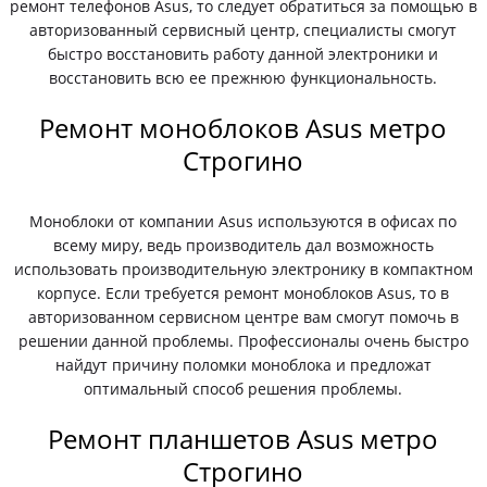
ремонт телефонов Asus, то следует обратиться за помощью в
авторизованный сервисный центр, специалисты смогут
быстро восстановить работу данной электроники и
восстановить всю ее прежнюю функциональность.
Ремонт моноблоков Asus метро
Строгино
Моноблоки от компании Asus используются в офисах по
всему миру, ведь производитель дал возможность
использовать производительную электронику в компактном
корпусе. Если требуется ремонт моноблоков Asus, то в
авторизованном сервисном центре вам смогут помочь в
решении данной проблемы. Профессионалы очень быстро
найдут причину поломки моноблока и предложат
оптимальный способ решения проблемы.
Ремонт планшетов Asus метро
Строгино