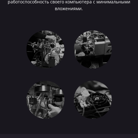
работоспособность своего компьютера с минимальными
вложениями.