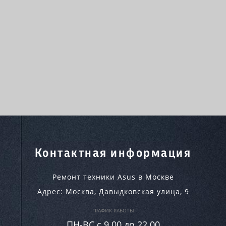
Контактная информация
Ремонт техники Asus в Москве
Адрес:
Москва
,
Давыдковская улица, 9
ГРАФИК РАБОТЫ
ПН-ВC c 9.00 до 22.00