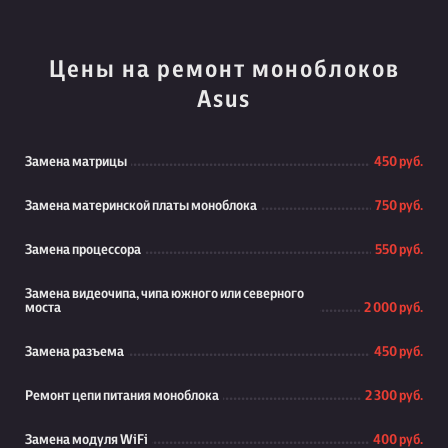
Цены на ремонт моноблоков
Asus
Замена матрицы
450 руб.
Замена материнской платы моноблока
750 руб.
Замена процессора
550 руб.
Замена видеочипа, чипа южного или северного
моста
2 000 руб.
Замена разъема
450 руб.
Ремонт цепи питания моноблока
2 300 руб.
Замена модуля WiFi
400 руб.