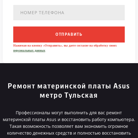
ОТПРАВИТЬ
Нажимая на кнопку «Отправить», вы даете согласие на обработку своих
персональных данных
Ремонт материнской платы Asus
метро Тульская
Профессионалы могут выполнить для вас ремонт
материнской платы Asus и восстановить работу компьютера.
Такая возможность позволяет вам экономить огромное
количество денежных средств и полностью восстановить