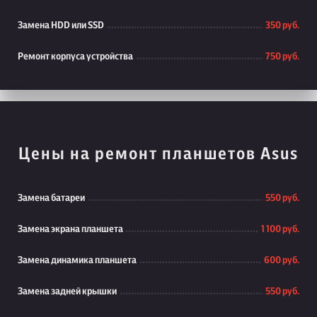
Замена HDD или SSD
350 руб.
Ремонт корпуса устройства
750 руб.
Цены на ремонт планшетов Asus
Замена батареи
550 руб.
Замена экрана планшета
1 100 руб.
Замена динамика планшета
600 руб.
Замена задней крышки
550 руб.