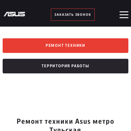
ЗАКАЗАТЬ ЗВОНОК
РЕМОНТ ТЕХНИКИ
ТЕРРИТОРИЯ РАБОТЫ
Ремонт техники Asus метро
Тульская