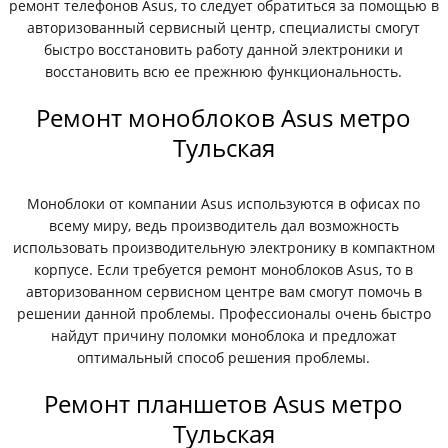
ремонт телефонов Asus, то следует обратиться за помощью в
авторизованный сервисный центр, специалисты смогут
быстро восстановить работу данной электроники и
восстановить всю ее прежнюю функциональность.
Ремонт моноблоков Asus метро
Тульская
Моноблоки от компании Asus используются в офисах по
всему миру, ведь производитель дал возможность
использовать производительную электронику в компактном
корпусе. Если требуется ремонт моноблоков Asus, то в
авторизованном сервисном центре вам смогут помочь в
решении данной проблемы. Профессионалы очень быстро
найдут причину поломки моноблока и предложат
оптимальный способ решения проблемы.
Ремонт планшетов Asus метро
Тульская