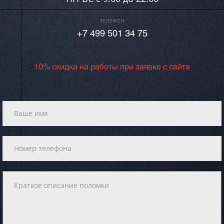
ТЕЛЕФОН
+7 499 501 34 75
10% скидка на работы при заявке с сайта