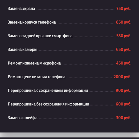
Замена экрана
750 руб.
Замена корпуса телефона
850 руб.
Замена задней крышки смартфона
550 руб.
Замена камеры
650 руб.
Ремонт и замена микрофона
450 руб.
Ремонт цепи питания телефона
2000 руб.
Перепрошивка с сохранением информации
900 руб.
Перепрошивка без сохранения информации
600 руб.
Замена шлейфа
300 руб.