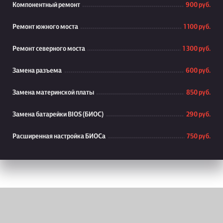
Компонентный ремонт
900 руб.
Ремонт южного моста
1 100 руб.
Ремонт северного моста
1 300 руб.
Замена разъема
600 руб.
Замена материнской платы
850 руб.
Замена батарейки BIOS (БИОС)
290 руб.
Расширенная настройка БИОСа
750 руб.