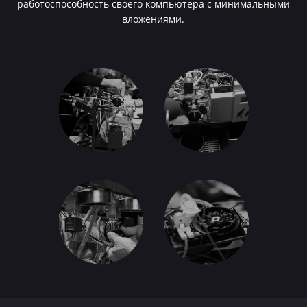
работоспособность своего компьютера с минимальными
вложениями.