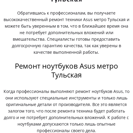
Обратившись к профессионалам, вы получаете
высококачественный ремонт техники Asus метро Тульская и
можете быть уверенным в том, что в ближайшее время она
не потребует дополнительных вложений или
вмешательства. Специалисты готовы предоставить
долгосрочную гарантию качества, так как уверены в
качестве выполненной работы.
Ремонт ноутбуков Asus метро
Тульская
Когда профессионалы выполняют ремонт ноутбуков Asus, то
они используют специальные инструменты и только лишь
оригинальные детали от производителя. Все это является
залогом того, что после ремонта техника будет работать
долго и не потребует дополнительных вложений. К работе с
ноутбуками допускаются только лишь опытные
профессионалы своего дела.