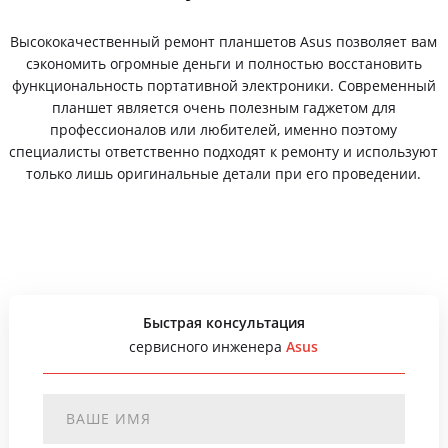
Высококачественный ремонт планшетов Asus позволяет вам
сэкономить огромные деньги и полностью восстановить
функциональность портативной электроники. Современный
планшет является очень полезным гаджетом для
профессионалов или любителей, именно поэтому
специалисты ответственно подходят к ремонту и используют
только лишь оригинальные детали при его проведении.
Быстрая консультация
сервисного инженера
Asus