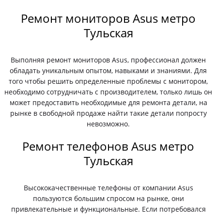
Ремонт мониторов Asus метро
Тульская
Выполняя ремонт мониторов Asus, профессионал должен
обладать уникальным опытом, навыками и знаниями. Для
того чтобы решить определенные проблемы с монитором,
необходимо сотрудничать с производителем, только лишь он
может предоставить необходимые для ремонта детали, на
рынке в свободной продаже найти такие детали попросту
невозможно.
Ремонт телефонов Asus метро
Тульская
Высококачественные телефоны от компании Asus
пользуются большим спросом на рынке, они
привлекательные и функциональные. Если потребовался