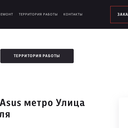
РЕМОНТ
ТЕРРИТОРИЯ РАБОТЫ
КОНТАКТЫ
ЗАК
ТЕРРИТОРИЯ РАБОТЫ
 Asus метро Улица
ля