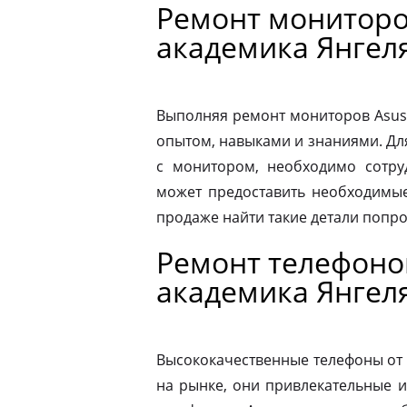
Ремонт мониторо
академика Янгел
Выполняя ремонт мониторов Asus
опытом, навыками и знаниями. Д
с монитором, необходимо сотру
может предоставить необходимые
продаже найти такие детали попр
Ремонт телефоно
академика Янгел
Высококачественные телефоны от
на рынке, они привлекательные 