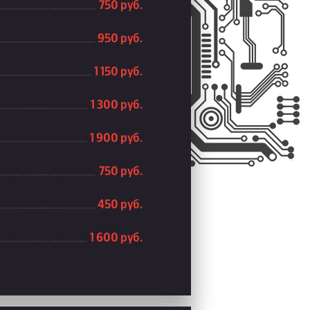
750 руб.
950 руб.
1 150 руб.
1 300 руб.
1 900 руб.
750 руб.
450 руб.
1 600 руб.