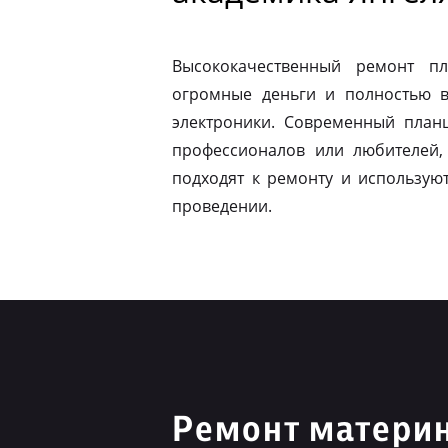
Высококачественный ремонт п
огромные деньги и полностью в
электроники. Современный план
профессионалов или любителей,
подходят к ремонту и использую
проведении.
Ремонт материн