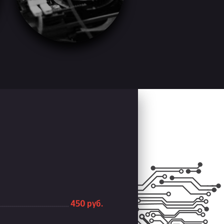
450 руб.