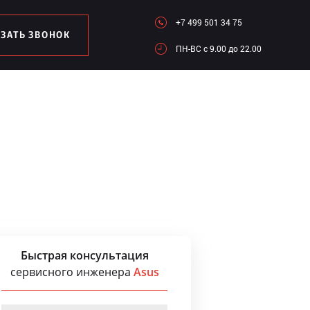
+7 499 501 34 75
АЗАТЬ ЗВОНОК
ПН-ВC c 9.00 до 22.00
Быстрая консультация
сервисного инженера
Asus