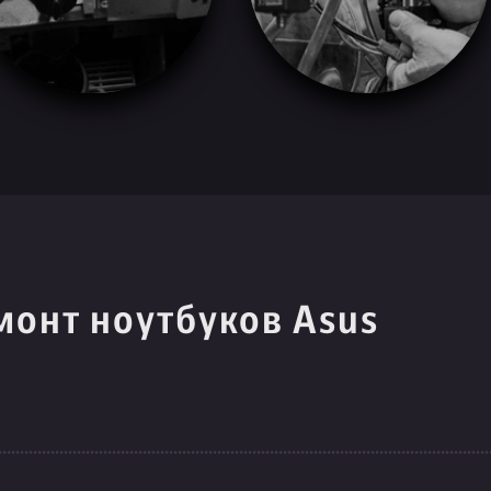
монт ноутбуков Asus