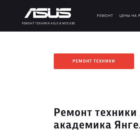
РЕМОНТ
ЦЕНЫ НА 
РЕМОНТ ТЕХНИКИ ASUS В МОСКВЕ
РЕМОНТ ТЕХНИКИ
Ремонт техники
академика Янге