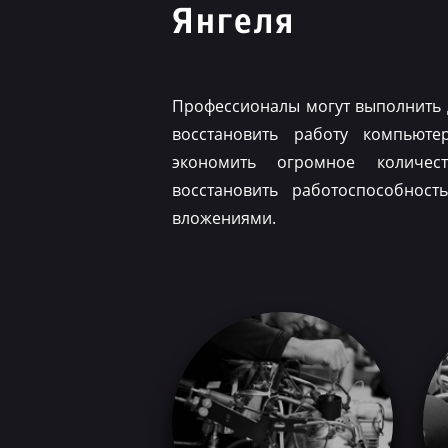
Янгеля
Профессионалы могут выполнить 
восстановить работу компьюте
экономить огромное количес
восстановить работоспособнос
вложениями.