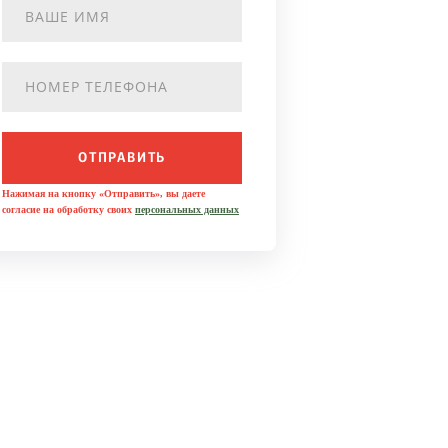
ОТПРАВИТЬ
Нажимая на кнопку «Отправить», вы даете
согласие на обработку своих
персональных данных