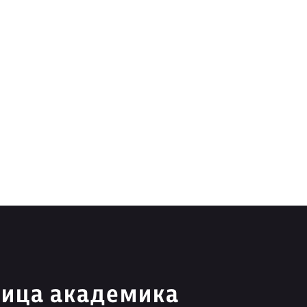
лица академика