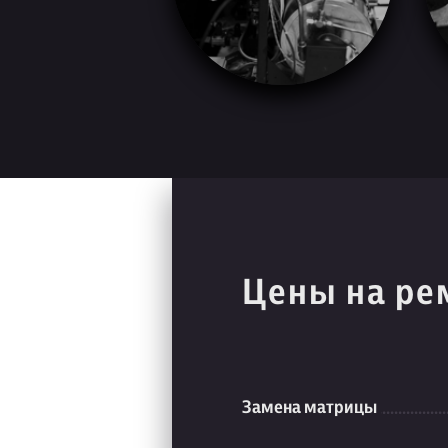
Цены на ре
Замена матрицы