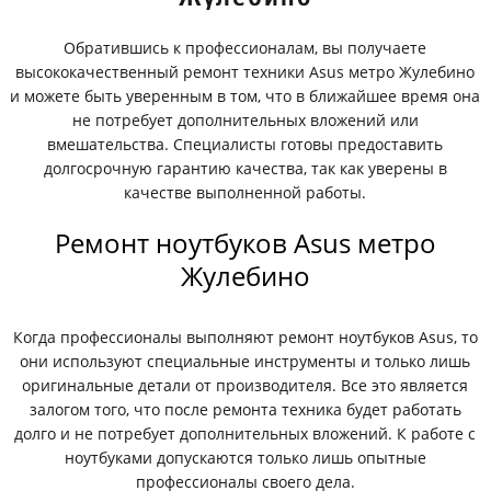
Обратившись к профессионалам, вы получаете
высококачественный ремонт техники Asus метро Жулебино
и можете быть уверенным в том, что в ближайшее время она
не потребует дополнительных вложений или
вмешательства. Специалисты готовы предоставить
долгосрочную гарантию качества, так как уверены в
качестве выполненной работы.
Ремонт ноутбуков Asus метро
Жулебино
Когда профессионалы выполняют ремонт ноутбуков Asus, то
они используют специальные инструменты и только лишь
оригинальные детали от производителя. Все это является
залогом того, что после ремонта техника будет работать
долго и не потребует дополнительных вложений. К работе с
ноутбуками допускаются только лишь опытные
профессионалы своего дела.