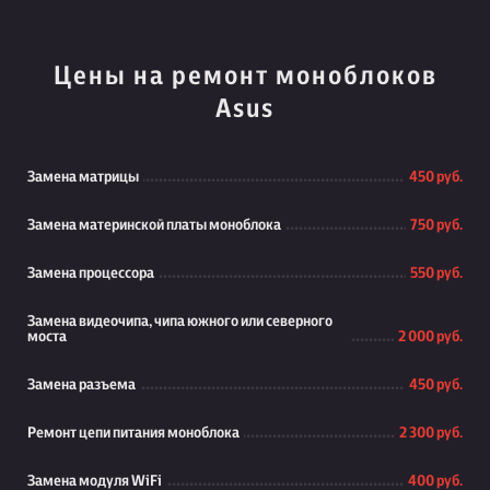
Цены на ремонт моноблоков
Asus
Замена матрицы
450 руб.
Замена материнской платы моноблока
750 руб.
Замена процессора
550 руб.
Замена видеочипа, чипа южного или северного
моста
2 000 руб.
Замена разъема
450 руб.
Ремонт цепи питания моноблока
2 300 руб.
Замена модуля WiFi
400 руб.