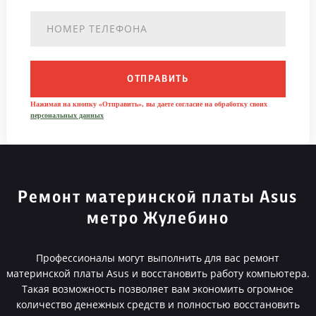
ОТПРАВИТЬ
Нажимая на кнопку «Отправить», вы даете согласие на обработку своих
персональных данных
Ремонт материнской платы Asus
метро Жулебино
Профессионалы могут выполнить для вас ремонт
материнской платы Asus и восстановить работу компьютера.
Такая возможность позволяет вам экономить огромное
количество денежных средств и полностью восстановить