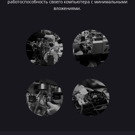
работоспособность своего компьютера с минимальными
вложениями.