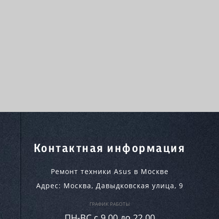
Контактная информация
Ремонт техники Asus в Москве
Адрес:
Москва
,
Давыдковская улица, 9
ГРАФИК РАБОТЫ
ПН-ВC c 9.00 до 22.00