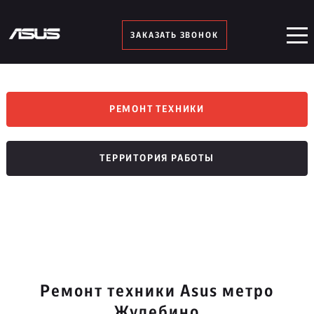
ЗАКАЗАТЬ ЗВОНОК
РЕМОНТ ТЕХНИКИ
ТЕРРИТОРИЯ РАБОТЫ
Ремонт техники Asus метро
Жулебино