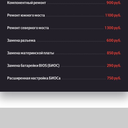
Компонентный ремонт
900 руб.
Ремонт южного моста
1 100 руб.
Ремонт северного моста
1 300 руб.
Замена разъема
600 руб.
Замена материнской платы
850 руб.
Замена батарейки BIOS (БИОС)
290 руб.
Расширенная настройка БИОСа
750 руб.