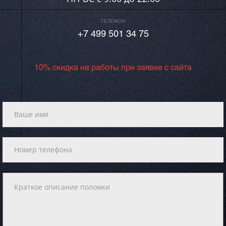
ТЕЛЕФОН
+7 499 501 34 75
10% скидка на работы при заявке с сайта