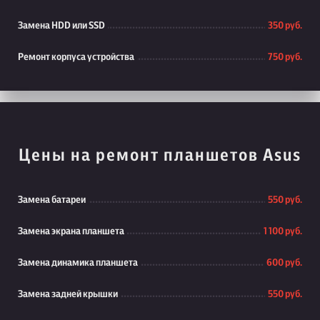
Замена HDD или SSD
350 руб.
Ремонт корпуса устройства
750 руб.
Цены на ремонт планшетов Asus
Замена батареи
550 руб.
Замена экрана планшета
1 100 руб.
Замена динамика планшета
600 руб.
Замена задней крышки
550 руб.