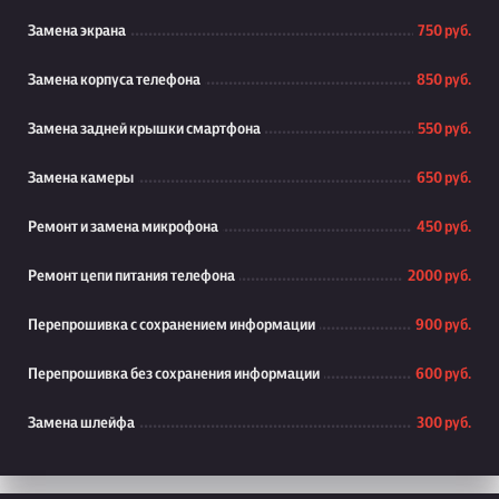
Замена экрана
750 руб.
Замена корпуса телефона
850 руб.
Замена задней крышки смартфона
550 руб.
Замена камеры
650 руб.
Ремонт и замена микрофона
450 руб.
Ремонт цепи питания телефона
2000 руб.
Перепрошивка с сохранением информации
900 руб.
Перепрошивка без сохранения информации
600 руб.
Замена шлейфа
300 руб.