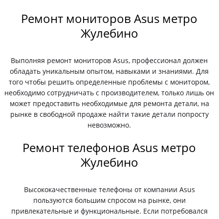
Ремонт мониторов Asus метро
Жулебино
Выполняя ремонт мониторов Asus, профессионал должен
обладать уникальным опытом, навыками и знаниями. Для
того чтобы решить определенные проблемы с монитором,
необходимо сотрудничать с производителем, только лишь он
может предоставить необходимые для ремонта детали, на
рынке в свободной продаже найти такие детали попросту
невозможно.
Ремонт телефонов Asus метро
Жулебино
Высококачественные телефоны от компании Asus
пользуются большим спросом на рынке, они
привлекательные и функциональные. Если потребовался