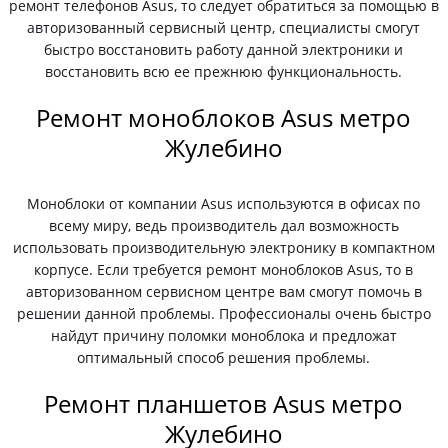
ремонт телефонов Asus, то следует обратиться за помощью в
авторизованный сервисный центр, специалисты смогут
быстро восстановить работу данной электроники и
восстановить всю ее прежнюю функциональность.
Ремонт моноблоков Asus метро
Жулебино
Моноблоки от компании Asus используются в офисах по
всему миру, ведь производитель дал возможность
использовать производительную электронику в компактном
корпусе. Если требуется ремонт моноблоков Asus, то в
авторизованном сервисном центре вам смогут помочь в
решении данной проблемы. Профессионалы очень быстро
найдут причину поломки моноблока и предложат
оптимальный способ решения проблемы.
Ремонт планшетов Asus метро
Жулебино