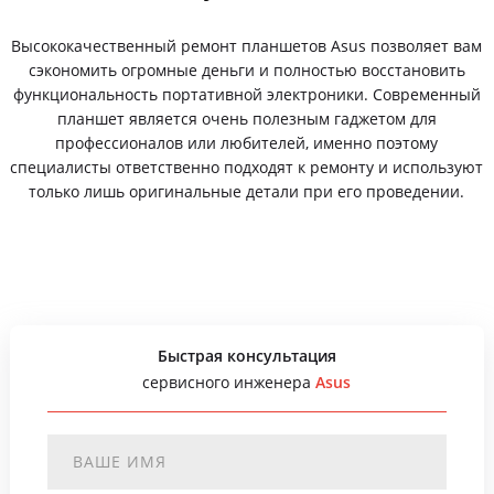
Высококачественный ремонт планшетов Asus позволяет вам
сэкономить огромные деньги и полностью восстановить
функциональность портативной электроники. Современный
планшет является очень полезным гаджетом для
профессионалов или любителей, именно поэтому
специалисты ответственно подходят к ремонту и используют
только лишь оригинальные детали при его проведении.
Быстрая консультация
сервисного инженера
Asus