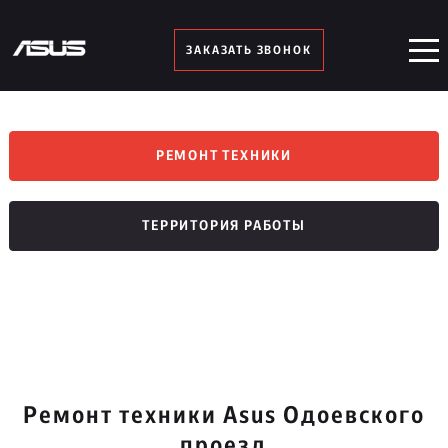
ЗАКАЗАТЬ ЗВОНОК
РЕМОНТ ТЕХНИКИ
ТЕРРИТОРИЯ РАБОТЫ
Ремонт техники Asus Одоевского
проезд