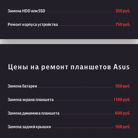
Замена HDD или SSD
350 руб.
Ремонт корпуса устройства
750 руб.
Цены на ремонт планшетов Asus
Замена батареи
550 руб.
Замена экрана планшета
1 100 руб.
Замена динамика планшета
600 руб.
Замена задней крышки
550 руб.