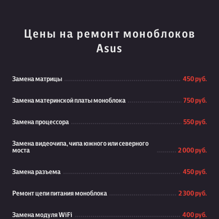
Цены на ремонт моноблоков
Asus
Замена матрицы
450 руб.
Замена материнской платы моноблока
750 руб.
Замена процессора
550 руб.
Замена видеочипа, чипа южного или северного
моста
2 000 руб.
Замена разъема
450 руб.
Ремонт цепи питания моноблока
2 300 руб.
Замена модуля WiFi
400 руб.