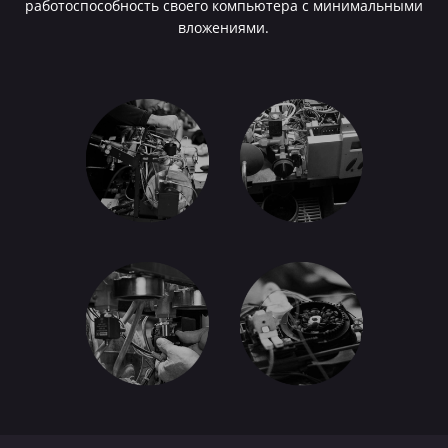
работоспособность своего компьютера с минимальными
вложениями.