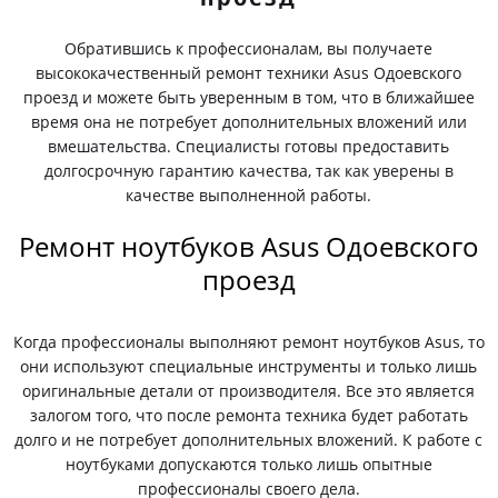
Обратившись к профессионалам, вы получаете
высококачественный ремонт техники Asus Одоевского
проезд и можете быть уверенным в том, что в ближайшее
время она не потребует дополнительных вложений или
вмешательства. Специалисты готовы предоставить
долгосрочную гарантию качества, так как уверены в
качестве выполненной работы.
Ремонт ноутбуков Asus Одоевского
проезд
Когда профессионалы выполняют ремонт ноутбуков Asus, то
они используют специальные инструменты и только лишь
оригинальные детали от производителя. Все это является
залогом того, что после ремонта техника будет работать
долго и не потребует дополнительных вложений. К работе с
ноутбуками допускаются только лишь опытные
профессионалы своего дела.