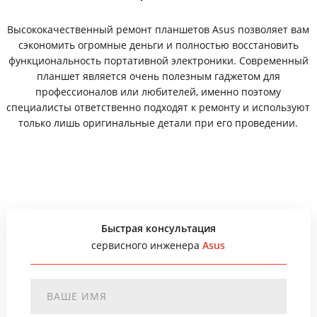
Высококачественный ремонт планшетов Asus позволяет вам
сэкономить огромные деньги и полностью восстановить
функциональность портативной электроники. Современный
планшет является очень полезным гаджетом для
профессионалов или любителей, именно поэтому
специалисты ответственно подходят к ремонту и используют
только лишь оригинальные детали при его проведении.
Быстрая консультация
сервисного инженера
Asus