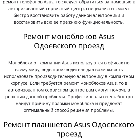
ремонт телефонов Asus, то следует обратиться за помощью в
авторизованный сервисный центр, специалисты смогут
быстро восстановить работу данной электроники и
восстановить всю ее прежнюю функциональность.
Ремонт моноблоков Asus
Одоевского проезд
Моноблоки от компании Asus используются в офисах по
всему миру, ведь производитель дал возможность
использовать производительную электронику в компактном
корпусе. Если требуется ремонт моноблоков Asus, то в
авторизованном сервисном центре вам смогут помочь в
решении данной проблемы. Профессионалы очень быстро
найдут причину поломки моноблока и предложат
оптимальный способ решения проблемы.
Ремонт планшетов Asus Одоевского
проезд