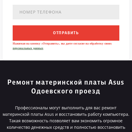
ОТПРАВИТЬ
Нажимая на кнопку «Отправить», вы даете согласие на обработку своих
персональных данных
Ремонт материнской платы Asus
Одоевского проезд
Профессионалы могут выполнить для вас ремонт
материнской платы Asus и восстановить работу компьютера.
Такая возможность позволяет вам экономить огромное
количество денежных средств и полностью восстановить