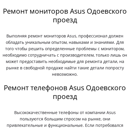
Ремонт мониторов Asus Одоевского
проезд
Выполняя ремонт мониторов Asus, профессионал должен
обладать уникальным опытом, навыками и знаниями. Для
того чтобы решить определенные проблемы с монитором,
необходимо сотрудничать с производителем, только лишь он
может предоставить необходимые для ремонта детали, на
рынке в свободной продаже найти такие детали попросту
невозможно.
Ремонт телефонов Asus Одоевского
проезд
Высококачественные телефоны от компании Asus
пользуются большим спросом на рынке, они
привлекательные и функциональные. Если потребовался