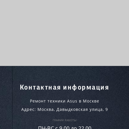
Контактная информация
Ремонт техники Asus в Москве
Адрес:
Москва
,
Давыдковская улица, 9
ГРАФИК РАБОТЫ
ПН-ВC c 9.00 до 22.00