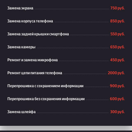
Замена экрана
750 руб.
Замена корпуса телефона
850 руб.
Замена задней крышки смартфона
550 руб.
Замена камеры
650 руб.
Ремонт и замена микрофона
450 руб.
Ремонт цепи питания телефона
2000 руб.
Перепрошивка с сохранением информации
900 руб.
Перепрошивка без сохранения информации
600 руб.
Замена шлейфа
300 руб.