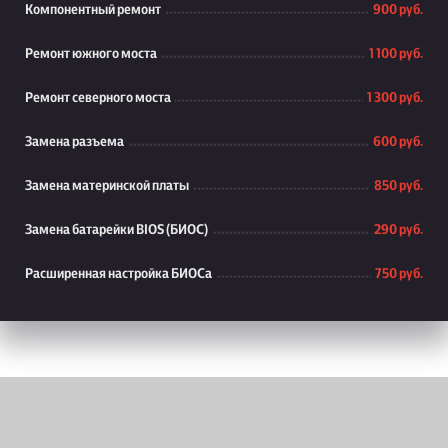
Компонентный ремонт
900 руб.
Ремонт южного моста
1 100 руб.
Ремонт северного моста
1 300 руб.
Замена разъема
600 руб.
Замена материнской платы
850 руб.
Замена батарейки BIOS (БИОС)
290 руб.
Расширенная настройка БИОСа
750 руб.