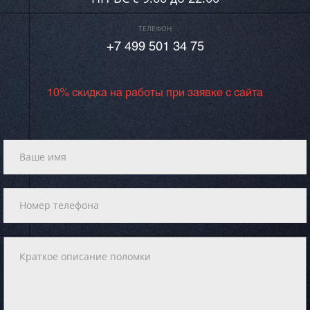
ТЕЛЕФОН
+7 499 501 34 75
10% скидка на работы при заявке с сайта