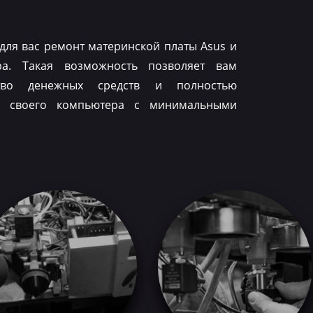
для вас ремонт материнской платы Asus и
ра. Такая возможность позволяет вам
тво денежных средств и полностью
ть своего компьютера с минимальными