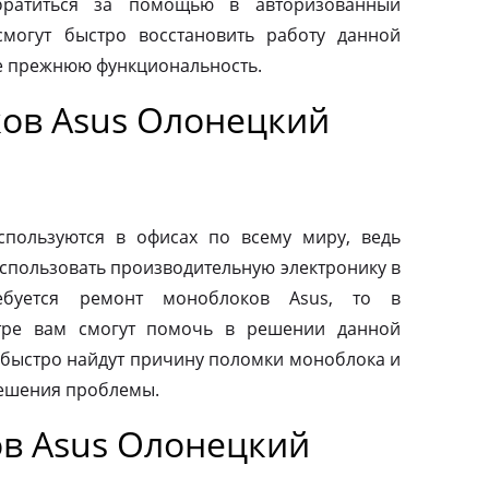
обратиться за помощью в авторизованный
смогут быстро восстановить работу данной
ее прежнюю функциональность.
ов Asus Олонецкий
пользуются в офисах по всему миру, ведь
спользовать производительную электронику в
ебуется ремонт моноблоков Asus, то в
тре вам смогут помочь в решении данной
быстро найдут причину поломки моноблока и
ешения проблемы.
в Asus Олонецкий