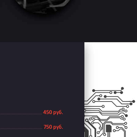
450 руб.
750 руб.