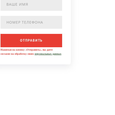
ОТПРАВИТЬ
Нажимая на кнопку «Отправить», вы даете
согласие на обработку своих
персональных данных