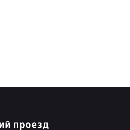
ий проезд