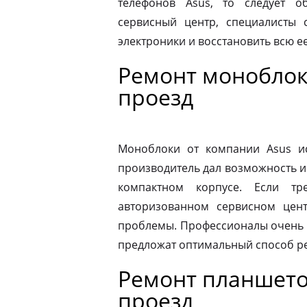
телефонов Asus, то следует 
сервисный центр, специалисты 
электроники и восстановить всю 
Ремонт моноблок
проезд
Моноблоки от компании Asus ис
производитель дал возможность и
компактном корпусе. Если тр
авторизованном сервисном цен
проблемы. Профессионалы очень 
предложат оптимальный способ р
Ремонт планшето
проезд