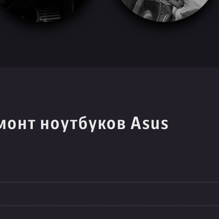
монт ноутбуков Asus