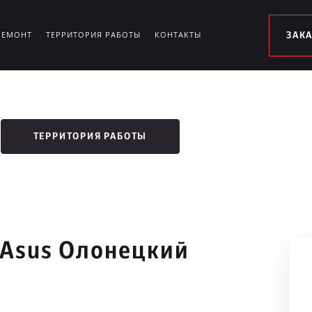
РЕМОНТ
ТЕРРИТОРИЯ РАБОТЫ
КОНТАКТЫ
ЗАК
ТЕРРИТОРИЯ РАБОТЫ
 Asus Олонецкий