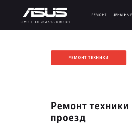
РЕМОНТ
ЦЕНЫ НА 
РЕМОНТ ТЕХНИКИ ASUS В МОСКВЕ
РЕМОНТ ТЕХНИКИ
Ремонт техники
проезд