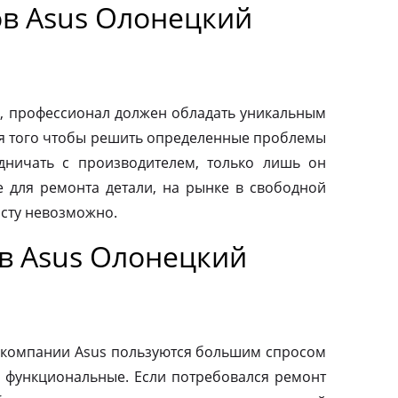
в Asus Олонецкий
, профессионал должен обладать уникальным
ля того чтобы решить определенные проблемы
дничать с производителем, только лишь он
 для ремонта детали, на рынке в свободной
осту невозможно.
в Asus Олонецкий
 компании Asus пользуются большим спросом
и функциональные. Если потребовался ремонт