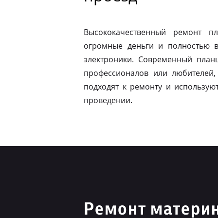
Высококачественный ремонт п
огромные деньги и полностью в
электроники. Современный план
профессионалов или любителей,
подходят к ремонту и использую
проведении.
Ремонт материн