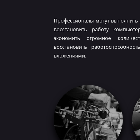
Профессионалы могут выполнить 
восстановить работу компьюте
экономить огромное количес
восстановить работоспособнос
вложениями.