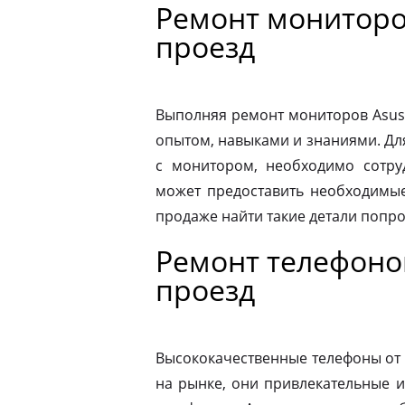
Ремонт мониторо
проезд
Выполняя ремонт мониторов Asus
опытом, навыками и знаниями. Д
с монитором, необходимо сотру
может предоставить необходимые
продаже найти такие детали попр
Ремонт телефоно
проезд
Высококачественные телефоны от
на рынке, они привлекательные 