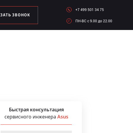
+7 499 501 34 75
АЗАТЬ ЗВОНОК
ПН-ВC c 9.00 до 22.00
Быстрая консультация
сервисного инженера
Asus