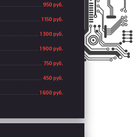
950 руб.
1 150 руб.
1 300 руб.
1 900 руб.
750 руб.
450 руб.
1 600 руб.