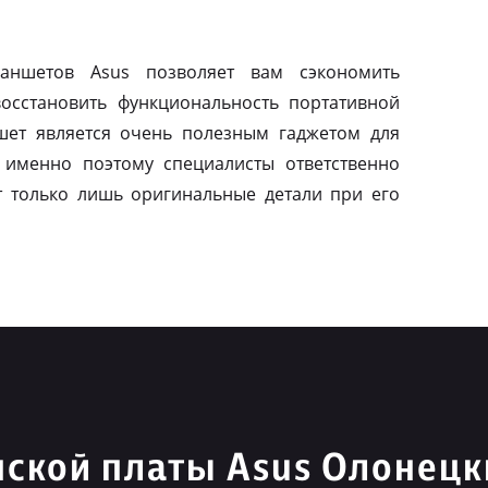
ланшетов Asus позволяет вам сэкономить
осстановить функциональность портативной
шет является очень полезным гаджетом для
 именно поэтому специалисты ответственно
т только лишь оригинальные детали при его
ской платы Asus Олонецк