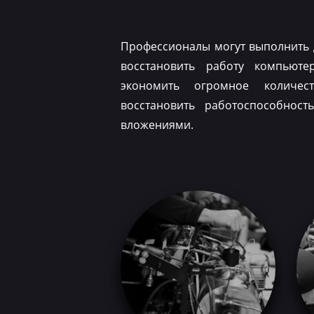
Профессионалы могут выполнить 
восстановить работу компьюте
экономить огромное количес
восстановить работоспособнос
вложениями.