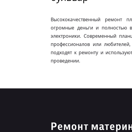
Высококачественный ремонт п
огромные деньги и полностью в
электроники. Современный план
профессионалов или любителей,
подходят к ремонту и использую
проведении.
Ремонт материн