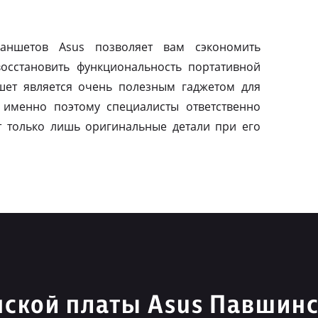
ланшетов Asus позволяет вам сэкономить
осстановить функциональность портативной
шет является очень полезным гаджетом для
 именно поэтому специалисты ответственно
т только лишь оригинальные детали при его
ской платы Asus Павшинс