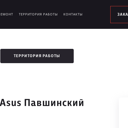
РЕМОНТ
ТЕРРИТОРИЯ РАБОТЫ
КОНТАКТЫ
ЗАК
ТЕРРИТОРИЯ РАБОТЫ
 Asus Павшинский