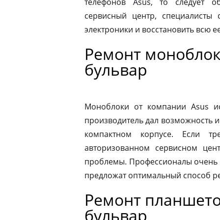
телефонов Asus, то следует 
сервисный центр, специалисты 
электроники и восстановить всю 
Ремонт моноблок
бульвар
Моноблоки от компании Asus ис
производитель дал возможность и
компактном корпусе. Если тр
авторизованном сервисном цен
проблемы. Профессионалы очень 
предложат оптимальный способ р
Ремонт планшето
бульвар