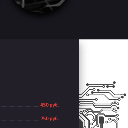
450 руб.
750 руб.