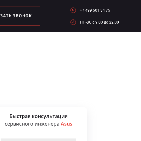
+7 499 501 34 75
АЗАТЬ ЗВОНОК
ПН-ВC c 9.00 до 22.00
Быстрая консультация
сервисного инженера
Asus