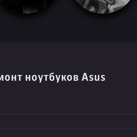
монт ноутбуков Asus