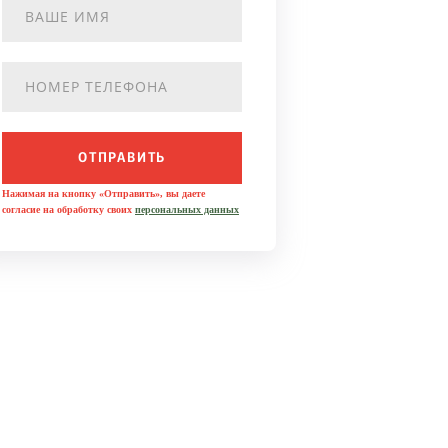
ОТПРАВИТЬ
Нажимая на кнопку «Отправить», вы даете
согласие на обработку своих
персональных данных