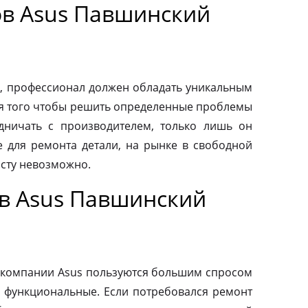
в Asus Павшинский
, профессионал должен обладать уникальным
ля того чтобы решить определенные проблемы
дничать с производителем, только лишь он
 для ремонта детали, на рынке в свободной
осту невозможно.
в Asus Павшинский
 компании Asus пользуются большим спросом
и функциональные. Если потребовался ремонт