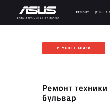
РЕМОНТ
ЦЕНЫ НА 
РЕМОНТ ТЕХНИКИ ASUS В МОСКВЕ
РЕМОНТ ТЕХНИКИ
Ремонт техники
бульвар