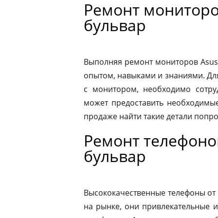
Ремонт мониторо
бульвар
Выполняя ремонт мониторов Asus
опытом, навыками и знаниями. Д
с монитором, необходимо сотру
может предоставить необходимые
продаже найти такие детали попр
Ремонт телефоно
бульвар
Высококачественные телефоны от
на рынке, они привлекательные 