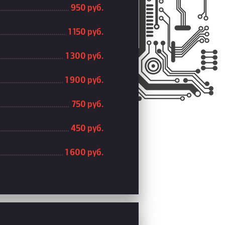
950 руб.
1 150 руб.
1 300 руб.
1 900 руб.
750 руб.
450 руб.
1 600 руб.