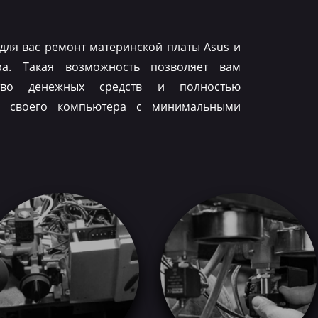
для вас ремонт материнской платы Asus и
ра. Такая возможность позволяет вам
тво денежных средств и полностью
ть своего компьютера с минимальными