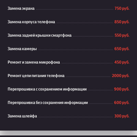
Замена экрана
750 руб.
Замена корпуса телефона
850 руб.
Замена задней крышки смартфона
550 руб.
Замена камеры
650 руб.
Ремонт и замена микрофона
450 руб.
Ремонт цепи питания телефона
2000 руб.
Перепрошивка с сохранением информации
900 руб.
Перепрошивка без сохранения информации
600 руб.
Замена шлейфа
300 руб.