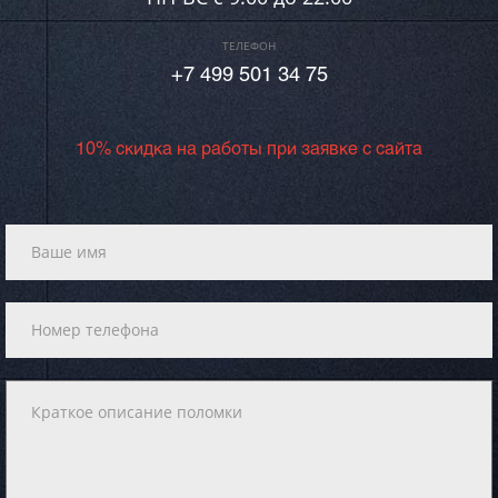
ТЕЛЕФОН
+7 499 501 34 75
10% скидка на работы при заявке с сайта