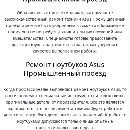
Обратившись к профессионалам, вы получаете
высококачественный ремонт техники Asus Промышленный
проезд и можете быть уверенным в том, что в ближайшее
время она не потребует дополнительных вложений или
вмешательства. Специалисты готовы предоставить
долгосрочную гарантию качества, так как уверены в
качестве выполненной работы.
Ремонт ноутбуков Asus
Промышленный проезд
Когда профессионалы выполняют ремонт ноутбуков Asus, то
они используют специальные инструменты и только лишь
оригинальные детали от производителя. Все это является
залогом того, что после ремонта техника будет работать
долго и не потребует дополнительных вложений. К работе с
ноутбуками допускаются только лишь опытные
профессионалы своего дела.