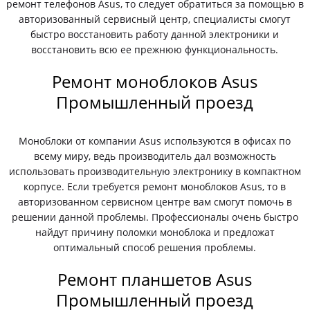
ремонт телефонов Asus, то следует обратиться за помощью в
авторизованный сервисный центр, специалисты смогут
быстро восстановить работу данной электроники и
восстановить всю ее прежнюю функциональность.
Ремонт моноблоков Asus
Промышленный проезд
Моноблоки от компании Asus используются в офисах по
всему миру, ведь производитель дал возможность
использовать производительную электронику в компактном
корпусе. Если требуется ремонт моноблоков Asus, то в
авторизованном сервисном центре вам смогут помочь в
решении данной проблемы. Профессионалы очень быстро
найдут причину поломки моноблока и предложат
оптимальный способ решения проблемы.
Ремонт планшетов Asus
Промышленный проезд