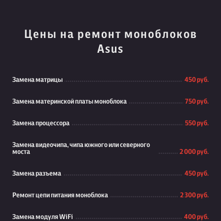
Цены на ремонт моноблоков
Asus
Замена матрицы
450 руб.
Замена материнской платы моноблока
750 руб.
Замена процессора
550 руб.
Замена видеочипа, чипа южного или северного
моста
2 000 руб.
Замена разъема
450 руб.
Ремонт цепи питания моноблока
2 300 руб.
Замена модуля WiFi
400 руб.