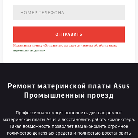
ОТПРАВИТЬ
Нажимая на кнопку «Отправить», вы даете согласие на обработку своих
персональных данных
Ремонт материнской платы Asus
Промышленный проезд
Профессионалы могут выполнить для вас ремонт
материнской платы Asus и восстановить работу компьютера.
Такая возможность позволяет вам экономить огромное
количество денежных средств и полностью восстановить