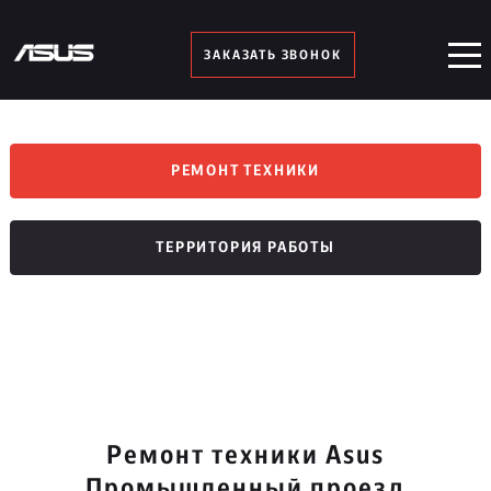
ЗАКАЗАТЬ ЗВОНОК
РЕМОНТ ТЕХНИКИ
ТЕРРИТОРИЯ РАБОТЫ
Ремонт техники Asus
Промышленный проезд