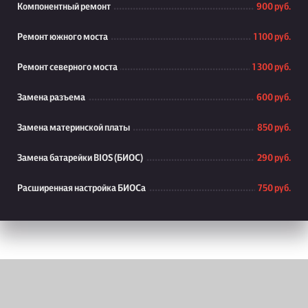
Компонентный ремонт
900 руб.
Ремонт южного моста
1 100 руб.
Ремонт северного моста
1 300 руб.
Замена разъема
600 руб.
Замена материнской платы
850 руб.
Замена батарейки BIOS (БИОС)
290 руб.
Расширенная настройка БИОСа
750 руб.