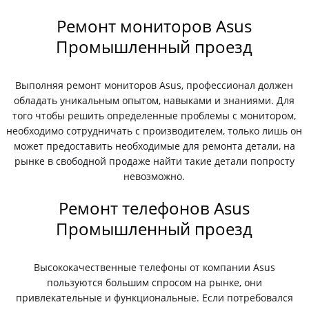
Ремонт мониторов Asus
Промышленный проезд
Выполняя ремонт мониторов Asus, профессионал должен
обладать уникальным опытом, навыками и знаниями. Для
того чтобы решить определенные проблемы с монитором,
необходимо сотрудничать с производителем, только лишь он
может предоставить необходимые для ремонта детали, на
рынке в свободной продаже найти такие детали попросту
невозможно.
Ремонт телефонов Asus
Промышленный проезд
Высококачественные телефоны от компании Asus
пользуются большим спросом на рынке, они
привлекательные и функциональные. Если потребовался