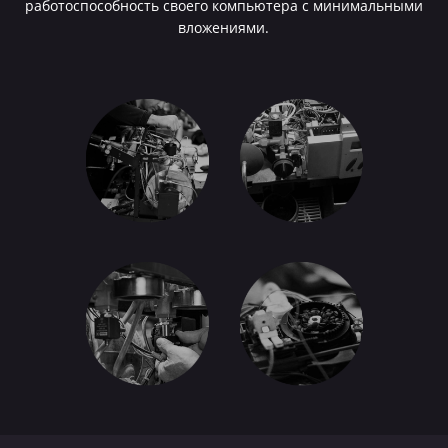
работоспособность своего компьютера с минимальными
вложениями.