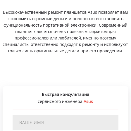
Высококачественный ремонт планшетов Asus позволяет вам
сэкономить огромные деньги и полностью восстановить
функциональность портативной электроники. Современный
планшет является очень полезным гаджетом для
профессионалов или любителей, именно поэтому
специалисты ответственно подходят к ремонту и используют
только лишь оригинальные детали при его проведении.
Быстрая консультация
сервисного инженера
Asus