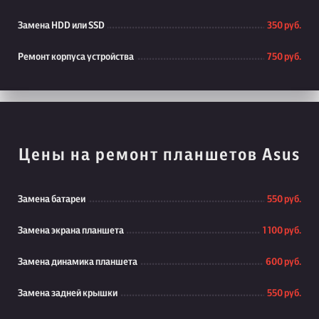
Замена HDD или SSD
350 руб.
Ремонт корпуса устройства
750 руб.
Цены на ремонт планшетов Asus
Замена батареи
550 руб.
Замена экрана планшета
1 100 руб.
Замена динамика планшета
600 руб.
Замена задней крышки
550 руб.