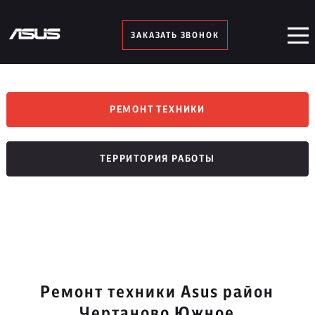
ЗАКАЗАТЬ ЗВОНОК
РЕМОНТ ТЕХНИКИ
ТЕРРИТОРИЯ РАБОТЫ
Ремонт техники Asus район
Чертаново Южное