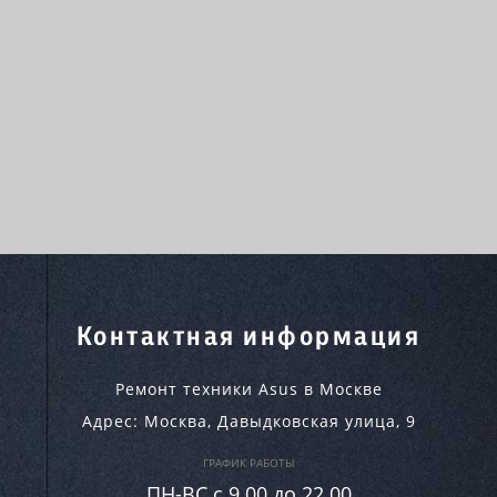
Контактная информация
Ремонт техники Asus в Москве
Адрес:
Москва
,
Давыдковская улица, 9
ГРАФИК РАБОТЫ
ПН-ВC c 9.00 до 22.00