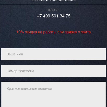
ТЕЛЕФОН
+7 499 501 34 75
10% скидка на работы при заявке с сайта