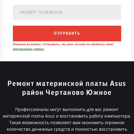
ОТПРАВИТЬ
Нажимая на кнопку «Отправить», вы даете согласие на обработку своих
персональных данных
Ремонт материнской платы Asus
район Чертаново Южное
Профессионалы могут выполнить для вас ремонт
материнской платы Asus и восстановить работу компьютера.
Такая возможность позволяет вам экономить огромное
количество денежных средств и полностью восстановить