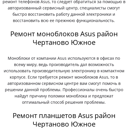
ремонт телефонов Asus, то следует обратиться за помощью в
авторизованный сервисный центр, специалисты смогут
быстро восстановить работу данной электроники и
восстановить всю ее прежнюю функциональность.
Ремонт моноблоков Asus район
Чертаново Южное
Моноблоки от компании Asus используются в офисах по
всему миру, ведь производитель дал возможность
использовать производительную электронику в компактном
корпусе. Если требуется ремонт моноблоков Asus, то в
авторизованном сервисном центре вам смогут помочь в
решении данной проблемы. Профессионалы очень быстро
найдут причину поломки моноблока и предложат
оптимальный способ решения проблемы.
Ремонт планшетов Asus район
Чертаново Южное