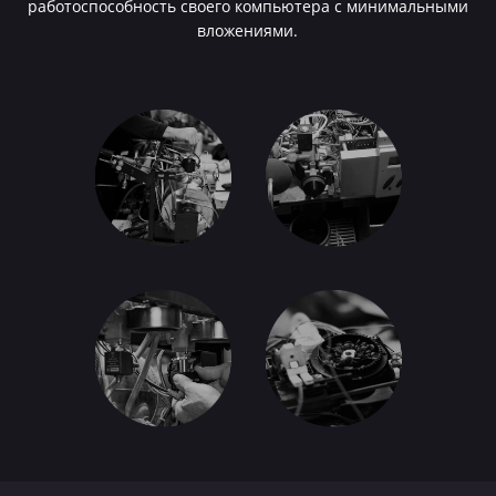
работоспособность своего компьютера с минимальными
вложениями.