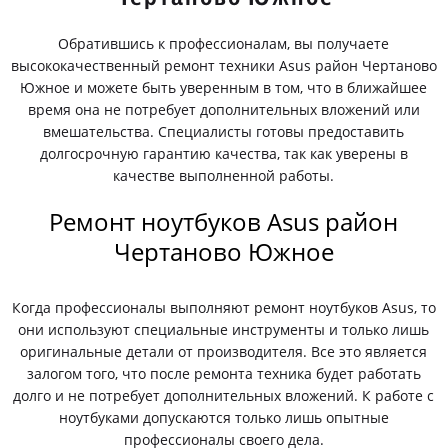
Обратившись к профессионалам, вы получаете
высококачественный ремонт техники Asus район Чертаново
Южное и можете быть уверенным в том, что в ближайшее
время она не потребует дополнительных вложений или
вмешательства. Специалисты готовы предоставить
долгосрочную гарантию качества, так как уверены в
качестве выполненной работы.
Ремонт ноутбуков Asus район
Чертаново Южное
Когда профессионалы выполняют ремонт ноутбуков Asus, то
они используют специальные инструменты и только лишь
оригинальные детали от производителя. Все это является
залогом того, что после ремонта техника будет работать
долго и не потребует дополнительных вложений. К работе с
ноутбуками допускаются только лишь опытные
профессионалы своего дела.