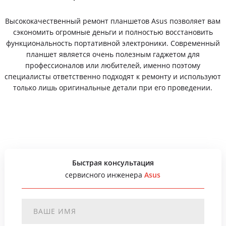
Высококачественный ремонт планшетов Asus позволяет вам
сэкономить огромные деньги и полностью восстановить
функциональность портативной электроники. Современный
планшет является очень полезным гаджетом для
профессионалов или любителей, именно поэтому
специалисты ответственно подходят к ремонту и используют
только лишь оригинальные детали при его проведении.
Быстрая консультация
сервисного инженера
Asus