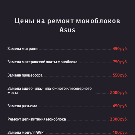
Цены на ремонт моноблоков
Asus
Замена матрицы
450 руб.
Замена материнской платы моноблока
750 руб.
Замена процессора
550 руб.
Замена видеочипа, чипа южного или северного
моста
2 000 руб.
Замена разъема
450 руб.
Ремонт цепи питания моноблока
2 300 руб.
Замена модуля WiFi
400 руб.