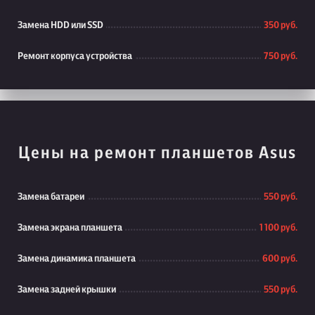
Замена HDD или SSD
350 руб.
Ремонт корпуса устройства
750 руб.
Цены на ремонт планшетов Asus
Замена батареи
550 руб.
Замена экрана планшета
1 100 руб.
Замена динамика планшета
600 руб.
Замена задней крышки
550 руб.