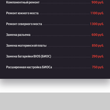
Компонентный ремонт
900 руб.
Ремонт южного моста
1 100 руб.
Ремонт северного моста
1 300 руб.
Замена разъема
600 руб.
Замена материнской платы
850 руб.
Замена батарейки BIOS (БИОС)
290 руб.
Расширенная настройка БИОСа
750 руб.