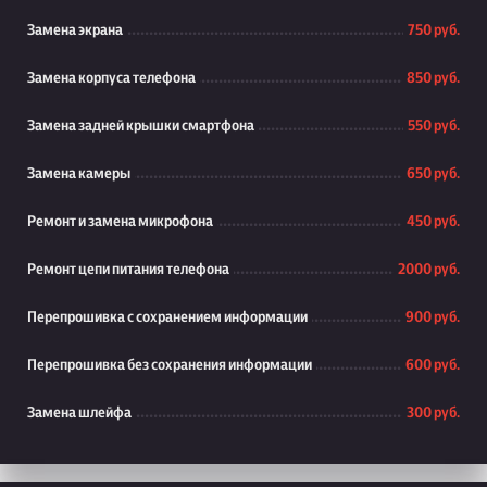
Замена экрана
750 руб.
Замена корпуса телефона
850 руб.
Замена задней крышки смартфона
550 руб.
Замена камеры
650 руб.
Ремонт и замена микрофона
450 руб.
Ремонт цепи питания телефона
2000 руб.
Перепрошивка с сохранением информации
900 руб.
Перепрошивка без сохранения информации
600 руб.
Замена шлейфа
300 руб.