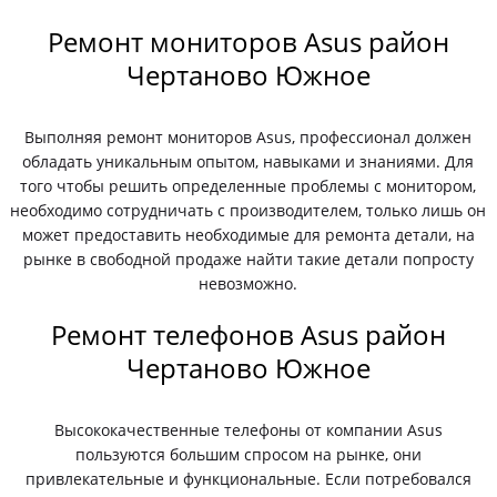
Ремонт мониторов Asus район
Чертаново Южное
Выполняя ремонт мониторов Asus, профессионал должен
обладать уникальным опытом, навыками и знаниями. Для
того чтобы решить определенные проблемы с монитором,
необходимо сотрудничать с производителем, только лишь он
может предоставить необходимые для ремонта детали, на
рынке в свободной продаже найти такие детали попросту
невозможно.
Ремонт телефонов Asus район
Чертаново Южное
Высококачественные телефоны от компании Asus
пользуются большим спросом на рынке, они
привлекательные и функциональные. Если потребовался