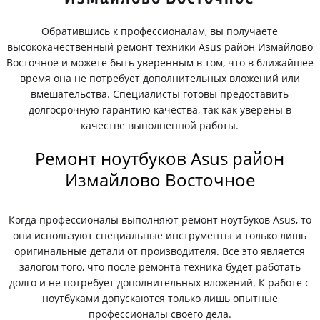
Обратившись к профессионалам, вы получаете
высококачественный ремонт техники Asus район Измайлово
Восточное и можете быть уверенным в том, что в ближайшее
время она не потребует дополнительных вложений или
вмешательства. Специалисты готовы предоставить
долгосрочную гарантию качества, так как уверены в
качестве выполненной работы.
Ремонт ноутбуков Asus район
Измайлово Восточное
Когда профессионалы выполняют ремонт ноутбуков Asus, то
они используют специальные инструменты и только лишь
оригинальные детали от производителя. Все это является
залогом того, что после ремонта техника будет работать
долго и не потребует дополнительных вложений. К работе с
ноутбуками допускаются только лишь опытные
профессионалы своего дела.