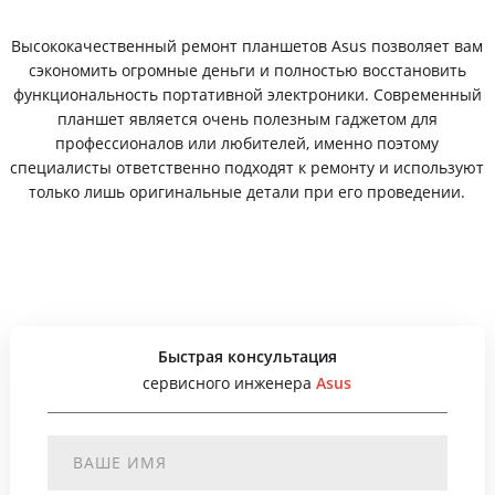
Высококачественный ремонт планшетов Asus позволяет вам
сэкономить огромные деньги и полностью восстановить
функциональность портативной электроники. Современный
планшет является очень полезным гаджетом для
профессионалов или любителей, именно поэтому
специалисты ответственно подходят к ремонту и используют
только лишь оригинальные детали при его проведении.
Быстрая консультация
сервисного инженера
Asus