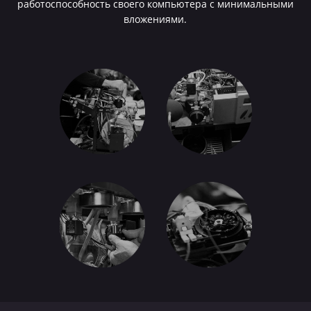
работоспособность своего компьютера с минимальными
вложениями.