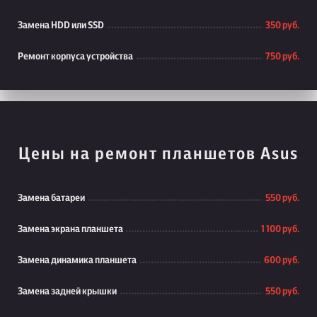
Замена HDD или SSD
350 руб.
Ремонт корпуса устройства
750 руб.
Цены на ремонт планшетов Asus
Замена батареи
550 руб.
Замена экрана планшета
1 100 руб.
Замена динамика планшета
600 руб.
Замена задней крышки
550 руб.