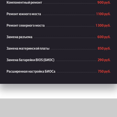
Компонентный ремонт
900 руб.
Ремонт южного моста
1 100 руб.
Ремонт северного моста
1 300 руб.
Замена разъема
600 руб.
Замена материнской платы
850 руб.
Замена батарейки BIOS (БИОС)
290 руб.
Расширенная настройка БИОСа
750 руб.