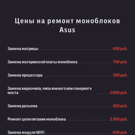
Цены на ремонт моноблоков
Asus
Замена матрицы
450 руб.
Замена материнской платы моноблока
750 руб.
Замена процессора
550 руб.
Замена видеочипа, чипа южного или северного
моста
2 000 руб.
Замена разъема
450 руб.
Ремонт цепи питания моноблока
2 300 руб.
Замена модуля WiFi
400 руб.