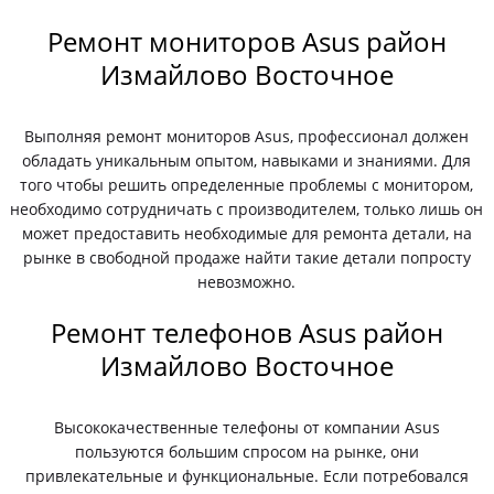
Ремонт мониторов Asus район
Измайлово Восточное
Выполняя ремонт мониторов Asus, профессионал должен
обладать уникальным опытом, навыками и знаниями. Для
того чтобы решить определенные проблемы с монитором,
необходимо сотрудничать с производителем, только лишь он
может предоставить необходимые для ремонта детали, на
рынке в свободной продаже найти такие детали попросту
невозможно.
Ремонт телефонов Asus район
Измайлово Восточное
Высококачественные телефоны от компании Asus
пользуются большим спросом на рынке, они
привлекательные и функциональные. Если потребовался