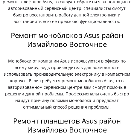
ремонт телефонов Asus, то следует обратиться за помощью в
авторизованный сервисный центр, специалисты смогут
быстро восстановить работу данной электроники и
восстановить всю ее прежнюю функциональность.
Ремонт моноблоков Asus район
Измайлово Восточное
Моноблоки от компании Asus используются в офисах по
всему миру, ведь производитель дал возможность
использовать производительную электронику в компактном
корпусе. Если требуется ремонт моноблоков Asus, то в
авторизованном сервисном центре вам смогут помочь в
решении данной проблемы. Профессионалы очень быстро
найдут причину поломки моноблока и предложат
оптимальный способ решения проблемы.
Ремонт планшетов Asus район
Измайлово Восточное