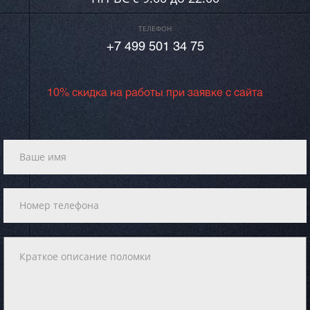
ТЕЛЕФОН
+7 499 501 34 75
10% скидка на работы при заявке с сайта