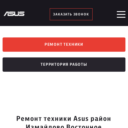
ЗАКАЗАТЬ ЗВОНОК
РЕМОНТ ТЕХНИКИ
ТЕРРИТОРИЯ РАБОТЫ
Ремонт техники Asus район
Измайлово Восточное