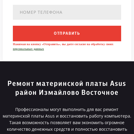
ОТПРАВИТЬ
Нажимая на кнопку «Отправить», вы даете согласие на обработку своих
персональных данных
Ремонт материнской платы Asus
район Измайлово Восточное
Профессионалы могут выполнить для вас ремонт
материнской платы Asus и восстановить работу компьютера.
Такая возможность позволяет вам экономить огромное
количество денежных средств и полностью восстановить