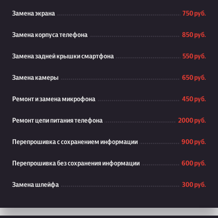
Замена экрана
750 руб.
Замена корпуса телефона
850 руб.
Замена задней крышки смартфона
550 руб.
Замена камеры
650 руб.
Ремонт и замена микрофона
450 руб.
Ремонт цепи питания телефона
2000 руб.
Перепрошивка с сохранением информации
900 руб.
Перепрошивка без сохранения информации
600 руб.
Замена шлейфа
300 руб.