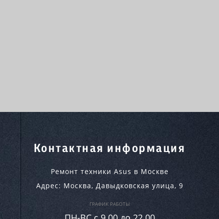
Контактная информация
Ремонт техники Asus в Москве
Адрес:
Москва
,
Давыдковская улица, 9
ГРАФИК РАБОТЫ
ПН-ВC c 9.00 до 22.00