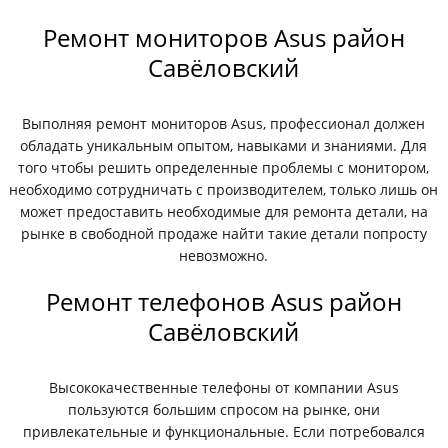
Ремонт мониторов Asus район
Савёловский
Выполняя ремонт мониторов Asus, профессионал должен
обладать уникальным опытом, навыками и знаниями. Для
того чтобы решить определенные проблемы с монитором,
необходимо сотрудничать с производителем, только лишь он
может предоставить необходимые для ремонта детали, на
рынке в свободной продаже найти такие детали попросту
невозможно.
Ремонт телефонов Asus район
Савёловский
Высококачественные телефоны от компании Asus
пользуются большим спросом на рынке, они
привлекательные и функциональные. Если потребовался