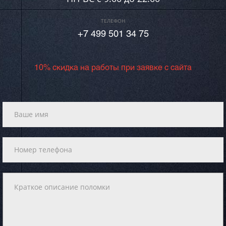
ТЕЛЕФОН
+7 499 501 34 75
10% скидка на работы при заявке с сайта