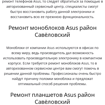
ремонт телефонов Asus, то следует обратиться за помощью в
авторизованный сервисный центр, специалисты смогут
быстро восстановить работу данной электроники и
восстановить всю ее прежнюю функциональность.
Ремонт моноблоков Asus район
Савёловский
Моноблоки от компании Asus используются в офисах по
всему миру, ведь производитель дал возможность
использовать производительную электронику в компактном
корпусе. Если требуется ремонт моноблоков Asus, то в
авторизованном сервисном центре вам смогут помочь в
решении данной проблемы. Профессионалы очень быстро
найдут причину поломки моноблока и предложат
оптимальный способ решения проблемы.
Ремонт планшетов Asus район
Савёловский