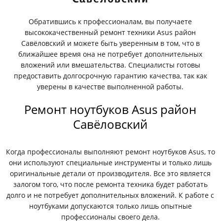
Обратившись к профессионалам, вы получаете
высококачественный ремонт техники Asus район
Савёловский и можете быть уверенным в том, что в
ближайшее время она не потребует дополнительных
вложений или вмешательства. Специалисты готовы
предоставить долгосрочную гарантию качества, так как
уверены в качестве выполненной работы.
Ремонт ноутбуков Asus район
Савёловский
Когда профессионалы выполняют ремонт ноутбуков Asus, то
они используют специальные инструменты и только лишь
оригинальные детали от производителя. Все это является
залогом того, что после ремонта техника будет работать
долго и не потребует дополнительных вложений. К работе с
ноутбуками допускаются только лишь опытные
профессионалы своего дела.