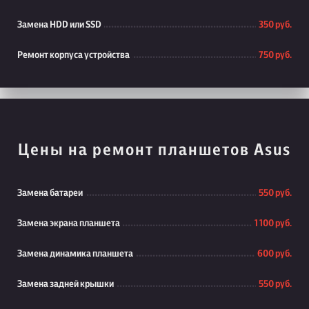
Замена HDD или SSD
350 руб.
Ремонт корпуса устройства
750 руб.
Цены на ремонт планшетов Asus
Замена батареи
550 руб.
Замена экрана планшета
1 100 руб.
Замена динамика планшета
600 руб.
Замена задней крышки
550 руб.