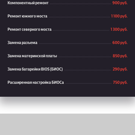
Компонентный ремонт
900 руб.
Ремонт южного моста
1 100 руб.
Ремонт северного моста
1 300 руб.
Замена разъема
600 руб.
Замена материнской платы
850 руб.
Замена батарейки BIOS (БИОС)
290 руб.
Расширенная настройка БИОСа
750 руб.