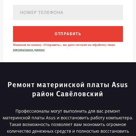
ОТПРАВИТЬ
Нажимая на кнопку «Отправить», вы даете согласие на обработку своих
персональных данных
Ремонт материнской платы Asus
район Савёловский
Профессионалы могут выполнить для вас ремонт
материнской платы Asus и восстановить работу компьютера.
Такая возможность позволяет вам экономить огромное
количество денежных средств и полностью восстановить