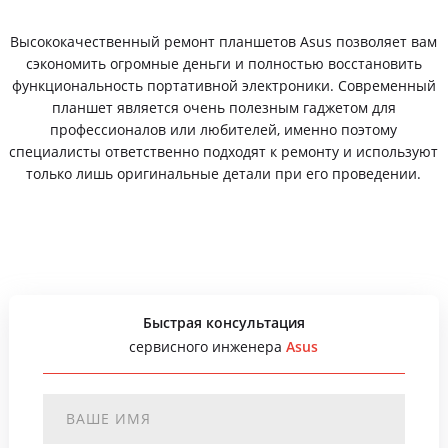
Высококачественный ремонт планшетов Asus позволяет вам
сэкономить огромные деньги и полностью восстановить
функциональность портативной электроники. Современный
планшет является очень полезным гаджетом для
профессионалов или любителей, именно поэтому
специалисты ответственно подходят к ремонту и используют
только лишь оригинальные детали при его проведении.
Быстрая консультация
сервисного инженера
Asus