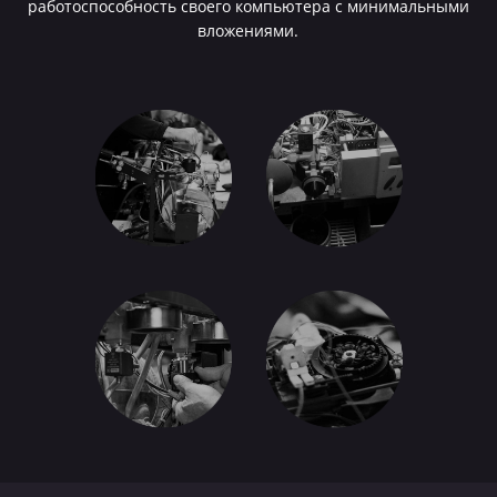
работоспособность своего компьютера с минимальными
вложениями.