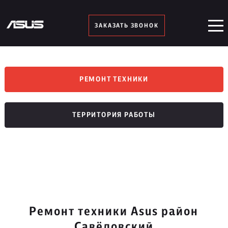
ЗАКАЗАТЬ ЗВОНОК
РЕМОНТ ТЕХНИКИ
ТЕРРИТОРИЯ РАБОТЫ
Ремонт техники Asus район
Савёловский