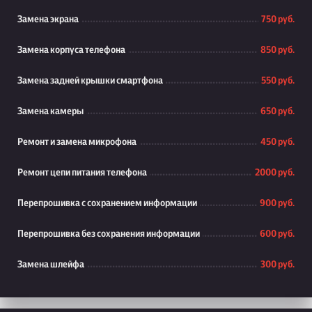
Замена экрана
750 руб.
Замена корпуса телефона
850 руб.
Замена задней крышки смартфона
550 руб.
Замена камеры
650 руб.
Ремонт и замена микрофона
450 руб.
Ремонт цепи питания телефона
2000 руб.
Перепрошивка с сохранением информации
900 руб.
Перепрошивка без сохранения информации
600 руб.
Замена шлейфа
300 руб.