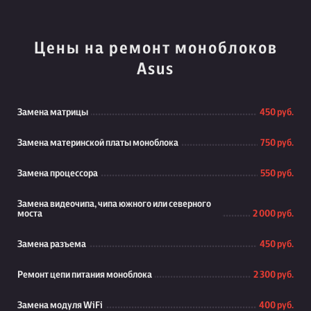
Цены на ремонт моноблоков
Asus
Замена матрицы
450 руб.
Замена материнской платы моноблока
750 руб.
Замена процессора
550 руб.
Замена видеочипа, чипа южного или северного
моста
2 000 руб.
Замена разъема
450 руб.
Ремонт цепи питания моноблока
2 300 руб.
Замена модуля WiFi
400 руб.