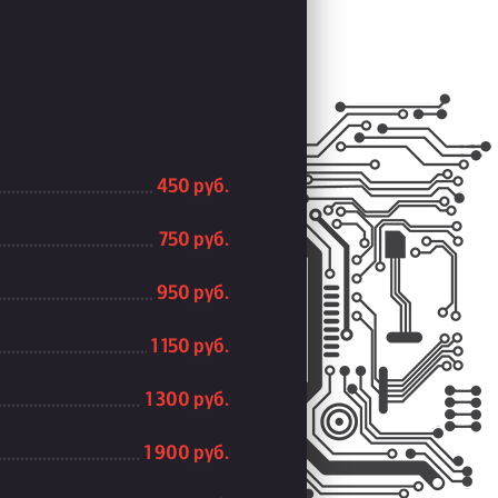
450 руб.
750 руб.
950 руб.
1 150 руб.
1 300 руб.
1 900 руб.