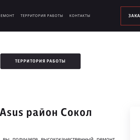
РЕМОНТ
ТЕРРИТОРИЯ РАБОТЫ
КОНТАКТЫ
ЗАК
ТЕРРИТОРИЯ РАБОТЫ
 Asus район Сокол
 вы получаете высококачественный ремонт