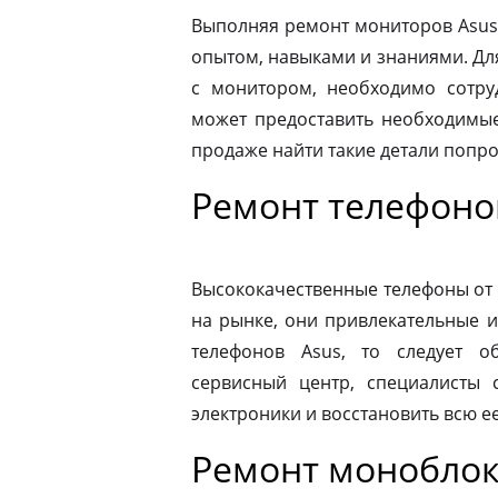
Выполняя ремонт мониторов Asus
опытом, навыками и знаниями. Д
с монитором, необходимо сотру
может предоставить необходимые
продаже найти такие детали попр
Ремонт телефоно
Высококачественные телефоны от
на рынке, они привлекательные 
телефонов Asus, то следует 
сервисный центр, специалисты 
электроники и восстановить всю 
Ремонт моноблок