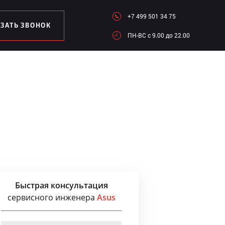
+7 499 501 34 75
АЗАТЬ ЗВОНОК
ПН-ВC c 9.00 до 22.00
Быстрая консультация
сервисного инженера
Asus