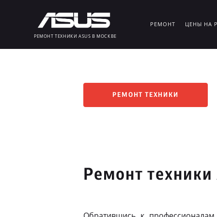
РЕМОНТ
ЦЕНЫ НА 
РЕМОНТ ТЕХНИКИ ASUS В МОСКВЕ
РЕМОНТ ТЕХНИКИ
Ремонт техники
Обратившись к профессионалам,