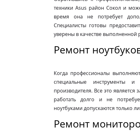
техники Asus район Сокол и мож
время она не потребует допо
Специалисты готовы предоставит
уверены в качестве выполненной 
Ремонт ноутбуков
Когда профессионалы выполняют 
специальные инструменты и
производителя. Все это является з
работать долго и не потребу
ноутбуками допускаются только л
Ремонт мониторо