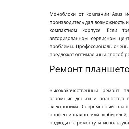
Моноблоки от компании Asus ис
производитель дал возможность и
компактном корпусе. Если тр
авторизованном сервисном цен
проблемы. Профессионалы очень 
предложат оптимальный способ р
Ремонт планшето
Высококачественный ремонт п
огромные деньги и полностью в
электроники. Современный план
профессионалов или любителей,
подходят к ремонту и использую