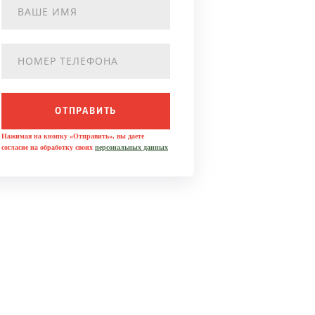
ОТПРАВИТЬ
Нажимая на кнопку «Отправить», вы даете
согласие на обработку своих
персональных данных