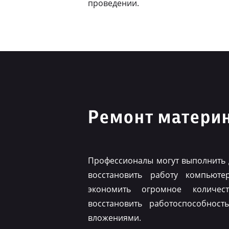
проведении.
Ремонт материн
Профессионалы могут выполнить 
восстановить работу компьюте
экономить огромное количес
восстановить работоспособнос
вложениями.