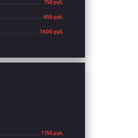
750 руб.
450 руб.
1 600 руб.
1 150 руб.