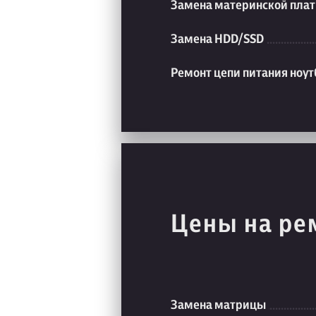
Замена материнской плат
Замена HDD/SSD
Ремонт цепи питания ноут
Цены на ре
Замена матрицы