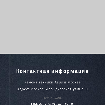
Контактная информация
Ремонт техники Asus в Москве
Адрес:
Москва
,
Давыдковская улица, 9
ГРАФИК РАБОТЫ
ПН-ВC c 9.00 до 22.00