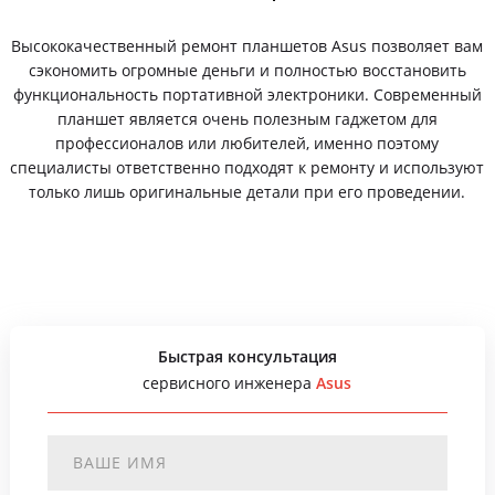
Высококачественный ремонт планшетов Asus позволяет вам
сэкономить огромные деньги и полностью восстановить
функциональность портативной электроники. Современный
планшет является очень полезным гаджетом для
профессионалов или любителей, именно поэтому
специалисты ответственно подходят к ремонту и используют
только лишь оригинальные детали при его проведении.
Быстрая консультация
сервисного инженера
Asus