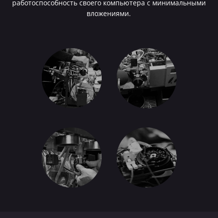
работоспособность своего компьютера с минимальными
вложениями.