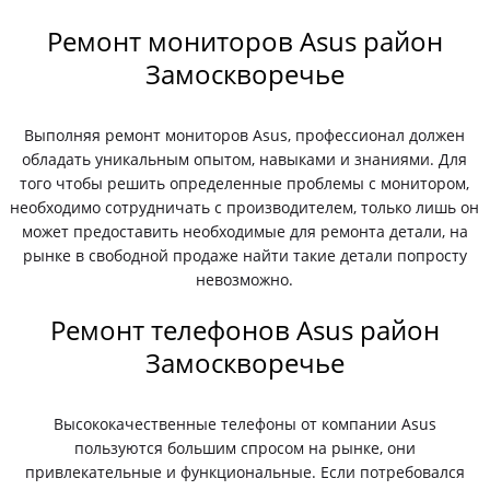
Ремонт мониторов Asus район
Замоскворечье
Выполняя ремонт мониторов Asus, профессионал должен
обладать уникальным опытом, навыками и знаниями. Для
того чтобы решить определенные проблемы с монитором,
необходимо сотрудничать с производителем, только лишь он
может предоставить необходимые для ремонта детали, на
рынке в свободной продаже найти такие детали попросту
невозможно.
Ремонт телефонов Asus район
Замоскворечье
Высококачественные телефоны от компании Asus
пользуются большим спросом на рынке, они
привлекательные и функциональные. Если потребовался