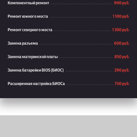
Компонентный ремонт
900 руб.
Ремонт южного моста
1 100 руб.
Ремонт северного моста
1 300 руб.
Замена разъема
600 руб.
Замена материнской платы
850 руб.
Замена батарейки BIOS (БИОС)
290 руб.
Расширенная настройка БИОСа
750 руб.