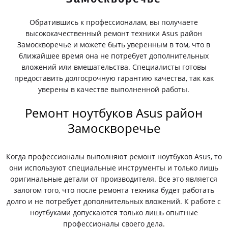
Обратившись к профессионалам, вы получаете
высококачественный ремонт техники Asus район
Замоскворечье и можете быть уверенным в том, что в
ближайшее время она не потребует дополнительных
вложений или вмешательства. Специалисты готовы
предоставить долгосрочную гарантию качества, так как
уверены в качестве выполненной работы.
Ремонт ноутбуков Asus район
Замоскворечье
Когда профессионалы выполняют ремонт ноутбуков Asus, то
они используют специальные инструменты и только лишь
оригинальные детали от производителя. Все это является
залогом того, что после ремонта техника будет работать
долго и не потребует дополнительных вложений. К работе с
ноутбуками допускаются только лишь опытные
профессионалы своего дела.