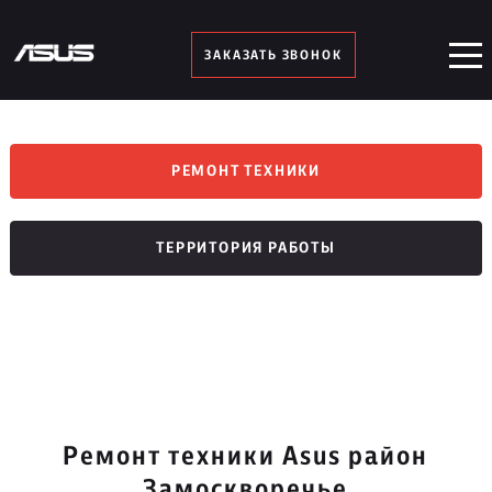
ЗАКАЗАТЬ ЗВОНОК
РЕМОНТ ТЕХНИКИ
ТЕРРИТОРИЯ РАБОТЫ
Ремонт техники Asus район
Замоскворечье