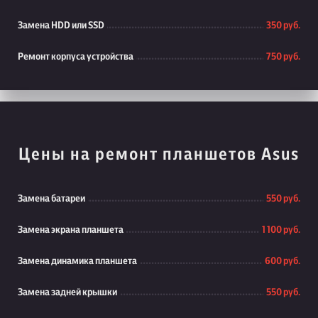
Замена HDD или SSD
350 руб.
Ремонт корпуса устройства
750 руб.
Цены на ремонт планшетов Asus
Замена батареи
550 руб.
Замена экрана планшета
1 100 руб.
Замена динамика планшета
600 руб.
Замена задней крышки
550 руб.