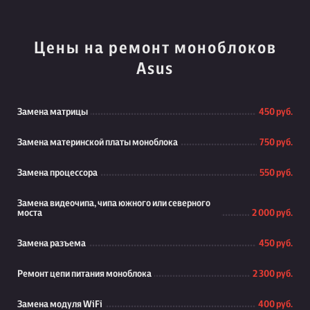
Цены на ремонт моноблоков
Asus
Замена матрицы
450 руб.
Замена материнской платы моноблока
750 руб.
Замена процессора
550 руб.
Замена видеочипа, чипа южного или северного
моста
2 000 руб.
Замена разъема
450 руб.
Ремонт цепи питания моноблока
2 300 руб.
Замена модуля WiFi
400 руб.