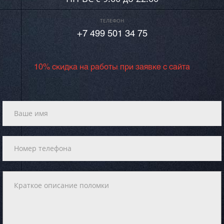
ТЕЛЕФОН
+7 499 501 34 75
10% скидка на работы при заявке с сайта