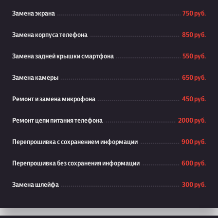
Замена экрана
750 руб.
Замена корпуса телефона
850 руб.
Замена задней крышки смартфона
550 руб.
Замена камеры
650 руб.
Ремонт и замена микрофона
450 руб.
Ремонт цепи питания телефона
2000 руб.
Перепрошивка с сохранением информации
900 руб.
Перепрошивка без сохранения информации
600 руб.
Замена шлейфа
300 руб.