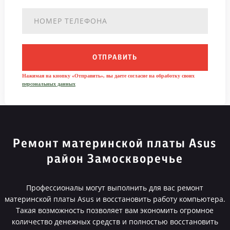
ОТПРАВИТЬ
Нажимая на кнопку «Отправить», вы даете согласие на обработку своих
персональных данных
Ремонт материнской платы Asus
район Замоскворечье
Профессионалы могут выполнить для вас ремонт
материнской платы Asus и восстановить работу компьютера.
Такая возможность позволяет вам экономить огромное
количество денежных средств и полностью восстановить