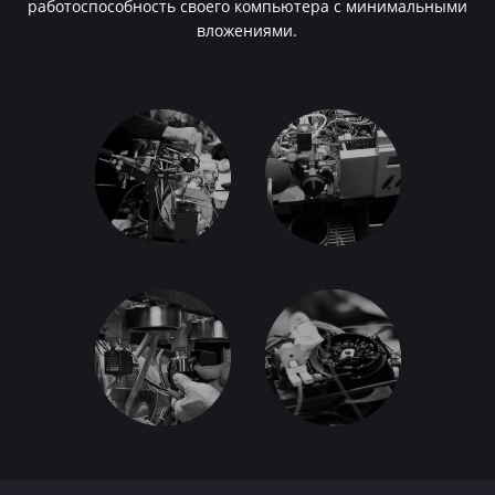
работоспособность своего компьютера с минимальными
вложениями.