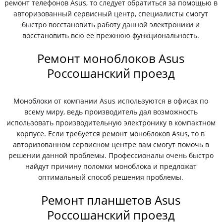
ремонт телефонов Asus, то следует обратиться за помощью в
авторизованный сервисный центр, специалисты смогут
быстро восстановить работу данной электроники и
восстановить всю ее прежнюю функциональность.
Ремонт моноблоков Asus
Россошанский проезд
Моноблоки от компании Asus используются в офисах по
всему миру, ведь производитель дал возможность
использовать производительную электронику в компактном
корпусе. Если требуется ремонт моноблоков Asus, то в
авторизованном сервисном центре вам смогут помочь в
решении данной проблемы. Профессионалы очень быстро
найдут причину поломки моноблока и предложат
оптимальный способ решения проблемы.
Ремонт планшетов Asus
Россошанский проезд