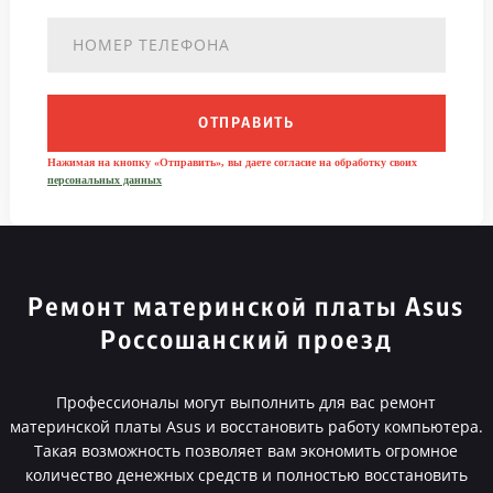
ОТПРАВИТЬ
Нажимая на кнопку «Отправить», вы даете согласие на обработку своих
персональных данных
Ремонт материнской платы Asus
Россошанский проезд
Профессионалы могут выполнить для вас ремонт
материнской платы Asus и восстановить работу компьютера.
Такая возможность позволяет вам экономить огромное
количество денежных средств и полностью восстановить