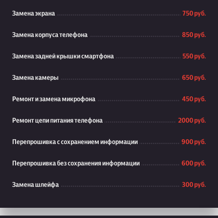
Замена экрана
750 руб.
Замена корпуса телефона
850 руб.
Замена задней крышки смартфона
550 руб.
Замена камеры
650 руб.
Ремонт и замена микрофона
450 руб.
Ремонт цепи питания телефона
2000 руб.
Перепрошивка с сохранением информации
900 руб.
Перепрошивка без сохранения информации
600 руб.
Замена шлейфа
300 руб.