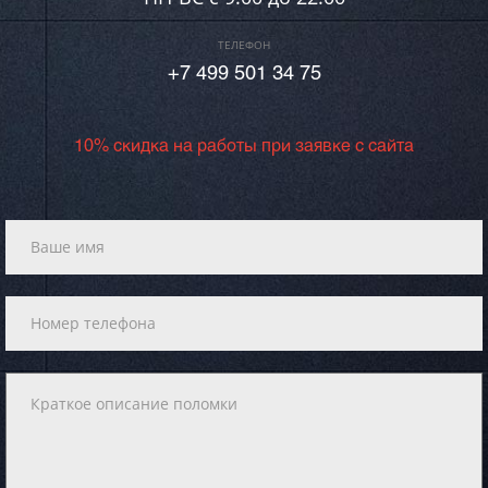
ТЕЛЕФОН
+7 499 501 34 75
10% скидка на работы при заявке с сайта