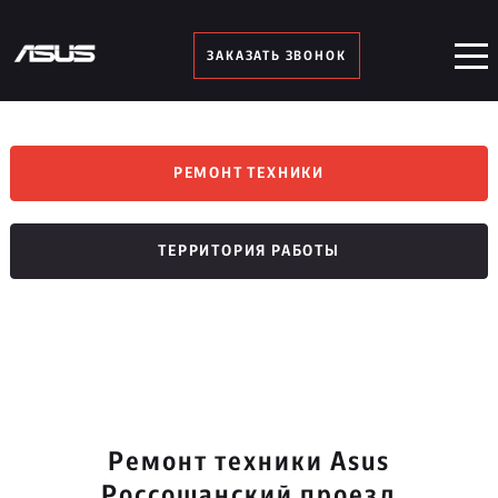
ЗАКАЗАТЬ ЗВОНОК
РЕМОНТ ТЕХНИКИ
ТЕРРИТОРИЯ РАБОТЫ
Ремонт техники Asus
Россошанский проезд