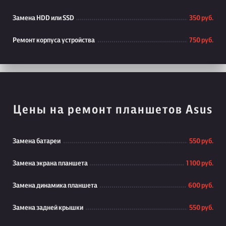
Замена HDD или SSD
350 руб.
Ремонт корпуса устройства
750 руб.
Цены на ремонт планшетов Asus
Замена батареи
550 руб.
Замена экрана планшета
1 100 руб.
Замена динамика планшета
600 руб.
Замена задней крышки
550 руб.