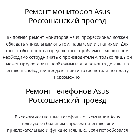
Ремонт мониторов Asus
Россошанский проезд
Выполняя ремонт мониторов Asus, профессионал должен
обладать уникальным опытом, навыками и знаниями. Для
того чтобы решить определенные проблемы с монитором,
необходимо сотрудничать с производителем, только лишь он
может предоставить необходимые для ремонта детали, на
рынке в свободной продаже найти такие детали попросту
невозможно.
Ремонт телефонов Asus
Россошанский проезд
Высококачественные телефоны от компании Asus
пользуются большим спросом на рынке, они
привлекательные и функциональные. Если потребовался