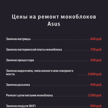
Цены на ремонт моноблоков
Asus
Замена матрицы
450 руб.
Замена материнской платы моноблока
750 руб.
Замена процессора
550 руб.
Замена видеочипа, чипа южного или северного
моста
2 000 руб.
Замена разъема
450 руб.
Ремонт цепи питания моноблока
2 300 руб.
Замена модуля WiFi
400 руб.