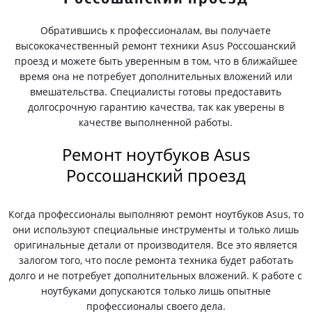
Обратившись к профессионалам, вы получаете
высококачественный ремонт техники Asus Россошанский
проезд и можете быть уверенным в том, что в ближайшее
время она не потребует дополнительных вложений или
вмешательства. Специалисты готовы предоставить
долгосрочную гарантию качества, так как уверены в
качестве выполненной работы.
Ремонт ноутбуков Asus
Россошанский проезд
Когда профессионалы выполняют ремонт ноутбуков Asus, то
они используют специальные инструменты и только лишь
оригинальные детали от производителя. Все это является
залогом того, что после ремонта техника будет работать
долго и не потребует дополнительных вложений. К работе с
ноутбуками допускаются только лишь опытные
профессионалы своего дела.