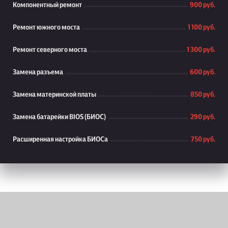
Компонентный ремонт
900 руб.
Ремонт южного моста
1 100 руб.
Ремонт северного моста
1 300 руб.
Замена разъема
600 руб.
Замена материнской платы
850 руб.
Замена батарейки BIOS (БИОС)
290 руб.
Расширенная настройка БИОСа
750 руб.