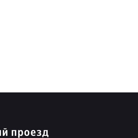
ий проезд