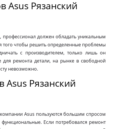
в Asus Рязанский
, профессионал должен обладать уникальным
ля того чтобы решить определенные проблемы
дничать с производителем, только лишь он
 для ремонта детали, на рынке в свободной
осту невозможно.
в Asus Рязанский
 компании Asus пользуются большим спросом
и функциональные. Если потребовался ремонт