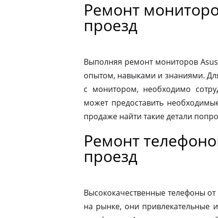
Ремонт мониторо
проезд
Выполняя ремонт мониторов Asus
опытом, навыками и знаниями. Д
с монитором, необходимо сотру
может предоставить необходимые
продаже найти такие детали попр
Ремонт телефоно
проезд
Высококачественные телефоны от
на рынке, они привлекательные 