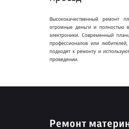
Высококачественный ремонт п
огромные деньги и полностью в
электроники. Современный план
профессионалов или любителей,
подходят к ремонту и использую
проведении.
Ремонт материн