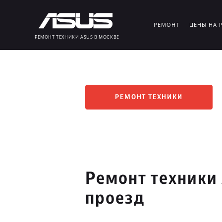
РЕМОНТ
ЦЕНЫ НА 
РЕМОНТ ТЕХНИКИ ASUS В МОСКВЕ
РЕМОНТ ТЕХНИКИ
Ремонт техники
проезд