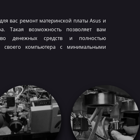
для вас ремонт материнской платы Asus и
ра. Такая возможность позволяет вам
тво денежных средств и полностью
ть своего компьютера с минимальными