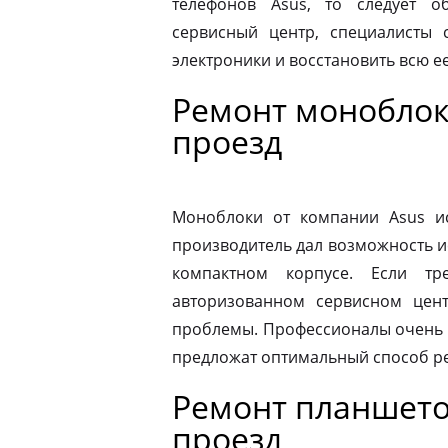
телефонов Asus, то следует 
сервисный центр, специалисты 
электроники и восстановить всю 
Ремонт моноблок
проезд
Моноблоки от компании Asus ис
производитель дал возможность и
компактном корпусе. Если тр
авторизованном сервисном цен
проблемы. Профессионалы очень 
предложат оптимальный способ р
Ремонт планшето
проезд