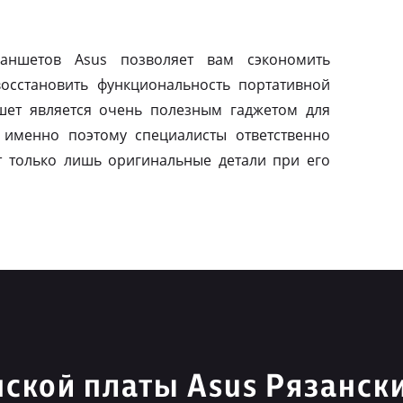
ланшетов Asus позволяет вам сэкономить
осстановить функциональность портативной
шет является очень полезным гаджетом для
 именно поэтому специалисты ответственно
т только лишь оригинальные детали при его
ской платы Asus Рязанск