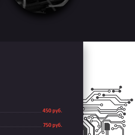
450 руб.
750 руб.