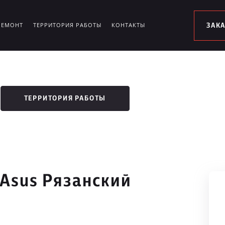
РЕМОНТ
ТЕРРИТОРИЯ РАБОТЫ
КОНТАКТЫ
ЗАК
ТЕРРИТОРИЯ РАБОТЫ
 Asus Рязанский