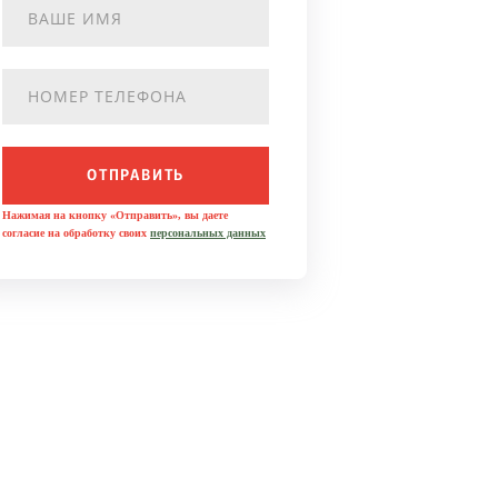
ОТПРАВИТЬ
Нажимая на кнопку «Отправить», вы даете
согласие на обработку своих
персональных данных