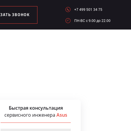
+7 499 501 34 75
АЗАТЬ ЗВОНОК
ПН-ВC c 9.00 до 22.00
Быстрая консультация
сервисного инженера
Asus