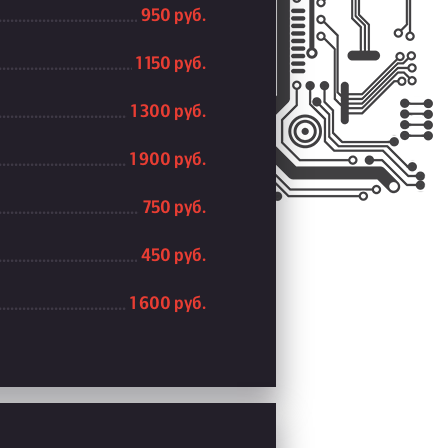
950 руб.
1 150 руб.
1 300 руб.
1 900 руб.
750 руб.
450 руб.
1 600 руб.