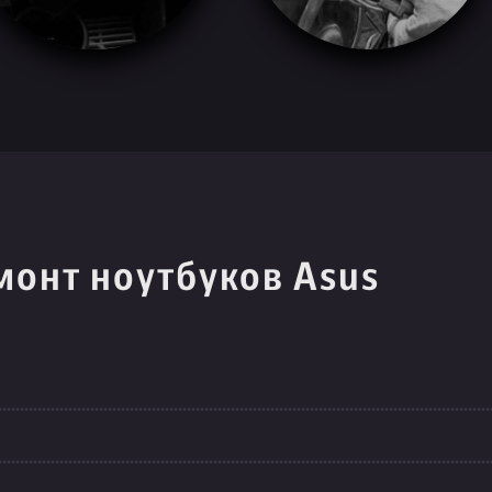
монт ноутбуков Asus