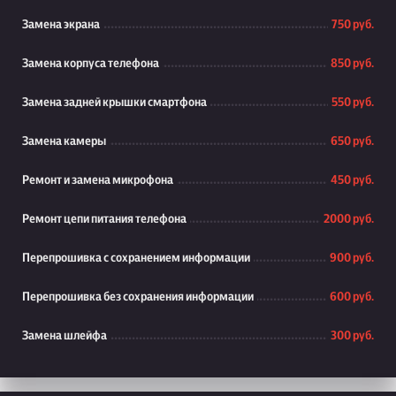
Замена экрана
750 руб.
Замена корпуса телефона
850 руб.
Замена задней крышки смартфона
550 руб.
Замена камеры
650 руб.
Ремонт и замена микрофона
450 руб.
Ремонт цепи питания телефона
2000 руб.
Перепрошивка с сохранением информации
900 руб.
Перепрошивка без сохранения информации
600 руб.
Замена шлейфа
300 руб.