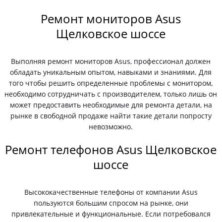
Ремонт мониторов Asus
Щелковское шоссе
Выполняя ремонт мониторов Asus, профессионал должен
обладать уникальным опытом, навыками и знаниями. Для
того чтобы решить определенные проблемы с монитором,
необходимо сотрудничать с производителем, только лишь он
может предоставить необходимые для ремонта детали, на
рынке в свободной продаже найти такие детали попросту
невозможно.
Ремонт телефонов Asus Щелковское
шоссе
Высококачественные телефоны от компании Asus
пользуются большим спросом на рынке, они
привлекательные и функциональные. Если потребовался