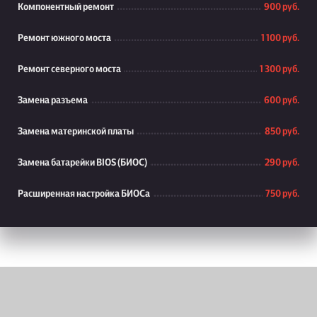
Компонентный ремонт
900 руб.
Ремонт южного моста
1 100 руб.
Ремонт северного моста
1 300 руб.
Замена разъема
600 руб.
Замена материнской платы
850 руб.
Замена батарейки BIOS (БИОС)
290 руб.
Расширенная настройка БИОСа
750 руб.