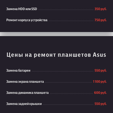
Замена HDD или SSD
350 руб.
Ремонт корпуса устройства
750 руб.
Цены на ремонт планшетов Asus
Замена батареи
550 руб.
Замена экрана планшета
1 100 руб.
Замена динамика планшета
600 руб.
Замена задней крышки
550 руб.