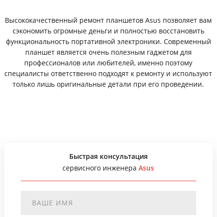
Высококачественный ремонт планшетов Asus позволяет вам
сэкономить огромные деньги и полностью восстановить
функциональность портативной электроники. Современный
планшет является очень полезным гаджетом для
профессионалов или любителей, именно поэтому
специалисты ответственно подходят к ремонту и используют
только лишь оригинальные детали при его проведении.
Быстрая консультация
сервисного инженера
Asus