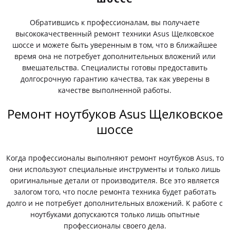
Обратившись к профессионалам, вы получаете
высококачественный ремонт техники Asus Щелковское
шоссе и можете быть уверенным в том, что в ближайшее
время она не потребует дополнительных вложений или
вмешательства. Специалисты готовы предоставить
долгосрочную гарантию качества, так как уверены в
качестве выполненной работы.
Ремонт ноутбуков Asus Щелковское
шоссе
Когда профессионалы выполняют ремонт ноутбуков Asus, то
они используют специальные инструменты и только лишь
оригинальные детали от производителя. Все это является
залогом того, что после ремонта техника будет работать
долго и не потребует дополнительных вложений. К работе с
ноутбуками допускаются только лишь опытные
профессионалы своего дела.