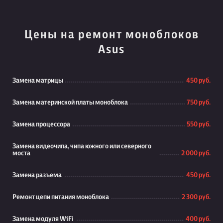
Цены на ремонт моноблоков
Asus
Замена матрицы
450 руб.
Замена материнской платы моноблока
750 руб.
Замена процессора
550 руб.
Замена видеочипа, чипа южного или северного
моста
2 000 руб.
Замена разъема
450 руб.
Ремонт цепи питания моноблока
2 300 руб.
Замена модуля WiFi
400 руб.