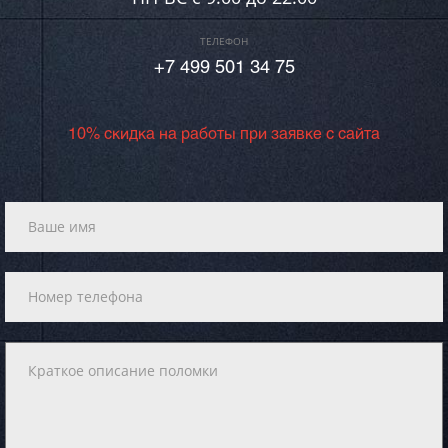
ТЕЛЕФОН
+7 499 501 34 75
10% скидка на работы при заявке с сайта