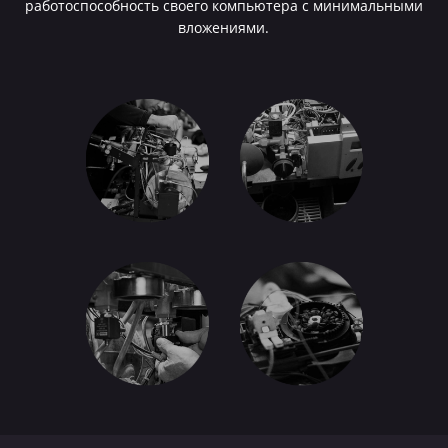
работоспособность своего компьютера с минимальными
вложениями.