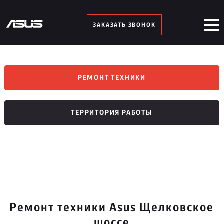
ЗАКАЗАТЬ ЗВОНОК
РЕМОНТ ТЕХНИКИ
ТЕРРИТОРИЯ РАБОТЫ
Ремонт техники Asus Щелковское
шоссе