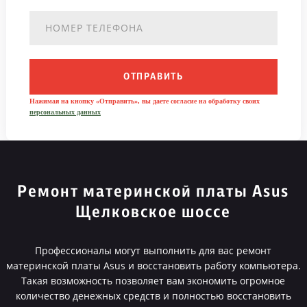
ОТПРАВИТЬ
Нажимая на кнопку «Отправить», вы даете согласие на обработку своих
персональных данных
Ремонт материнской платы Asus
Щелковское шоссе
Профессионалы могут выполнить для вас ремонт
материнской платы Asus и восстановить работу компьютера.
Такая возможность позволяет вам экономить огромное
количество денежных средств и полностью восстановить