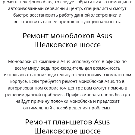
ремонт телефонов Asus, то следует обратиться за помощью в
авторизованный сервисный центр, специалисты смогут
быстро восстановить работу данной электроники и
восстановить всю ее прежнюю функциональность.
Ремонт моноблоков Asus
Щелковское шоссе
Моноблоки от компании Asus используются в офисах по
всему миру, ведь производитель дал возможность
использовать производительную электронику в компактном
корпусе. Если требуется ремонт моноблоков Asus, то в
авторизованном сервисном центре вам смогут помочь в
решении данной проблемы. Профессионалы очень быстро
найдут причину поломки моноблока и предложат
оптимальный способ решения проблемы.
Ремонт планшетов Asus
Щелковское шоссе