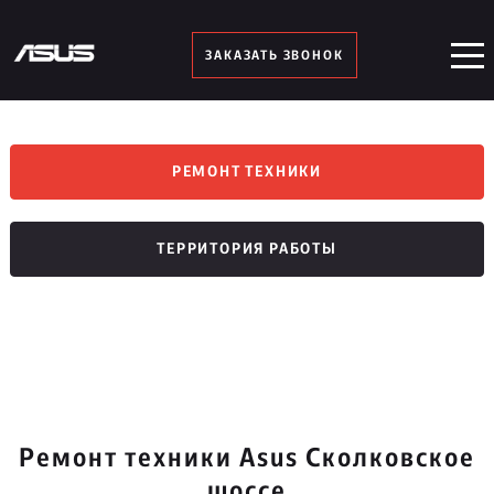
ЗАКАЗАТЬ ЗВОНОК
РЕМОНТ ТЕХНИКИ
ТЕРРИТОРИЯ РАБОТЫ
Ремонт техники Asus Сколковское
шоссе