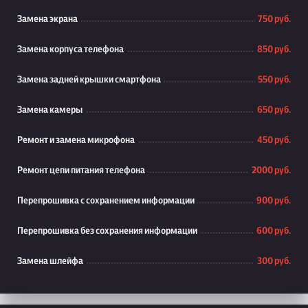
Замена экрана
750 руб.
Замена корпуса телефона
850 руб.
Замена задней крышки смартфона
550 руб.
Замена камеры
650 руб.
Ремонт и замена микрофона
450 руб.
Ремонт цепи питания телефона
2000 руб.
Перепрошивка с сохранением информации
900 руб.
Перепрошивка без сохранения информации
600 руб.
Замена шлейфа
300 руб.