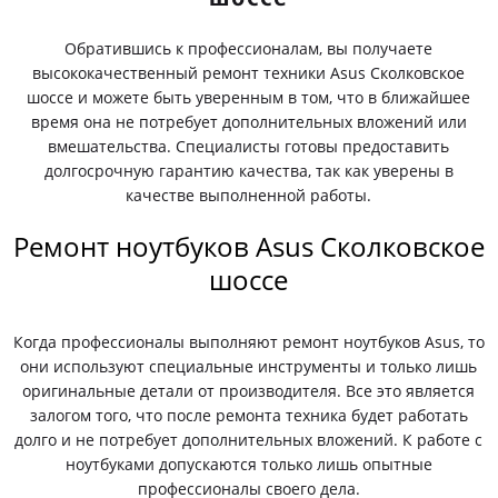
Обратившись к профессионалам, вы получаете
высококачественный ремонт техники Asus Сколковское
шоссе и можете быть уверенным в том, что в ближайшее
время она не потребует дополнительных вложений или
вмешательства. Специалисты готовы предоставить
долгосрочную гарантию качества, так как уверены в
качестве выполненной работы.
Ремонт ноутбуков Asus Сколковское
шоссе
Когда профессионалы выполняют ремонт ноутбуков Asus, то
они используют специальные инструменты и только лишь
оригинальные детали от производителя. Все это является
залогом того, что после ремонта техника будет работать
долго и не потребует дополнительных вложений. К работе с
ноутбуками допускаются только лишь опытные
профессионалы своего дела.