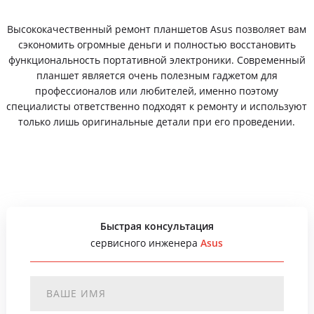
Высококачественный ремонт планшетов Asus позволяет вам
сэкономить огромные деньги и полностью восстановить
функциональность портативной электроники. Современный
планшет является очень полезным гаджетом для
профессионалов или любителей, именно поэтому
специалисты ответственно подходят к ремонту и используют
только лишь оригинальные детали при его проведении.
Быстрая консультация
сервисного инженера
Asus