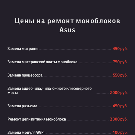
Цены на ремонт моноблоков
Asus
Замена матрицы
450 руб.
Замена материнской платы моноблока
750 руб.
Замена процессора
550 руб.
Замена видеочипа, чипа южного или северного
моста
2 000 руб.
Замена разъема
450 руб.
Ремонт цепи питания моноблока
2 300 руб.
Замена модуля WiFi
400 руб.