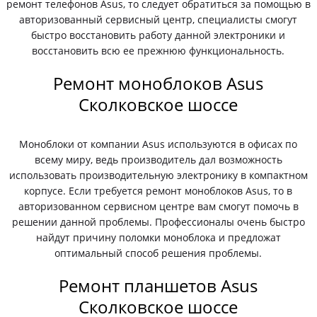
ремонт телефонов Asus, то следует обратиться за помощью в
авторизованный сервисный центр, специалисты смогут
быстро восстановить работу данной электроники и
восстановить всю ее прежнюю функциональность.
Ремонт моноблоков Asus
Сколковское шоссе
Моноблоки от компании Asus используются в офисах по
всему миру, ведь производитель дал возможность
использовать производительную электронику в компактном
корпусе. Если требуется ремонт моноблоков Asus, то в
авторизованном сервисном центре вам смогут помочь в
решении данной проблемы. Профессионалы очень быстро
найдут причину поломки моноблока и предложат
оптимальный способ решения проблемы.
Ремонт планшетов Asus
Сколковское шоссе