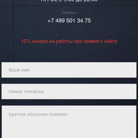
ТЕЛЕФОН
+7 499 501 34 75
10% скидка на работы при заявке с сайта