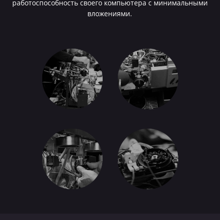
работоспособность своего компьютера с минимальными
вложениями.