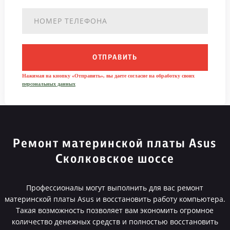
ОТПРАВИТЬ
Нажимая на кнопку «Отправить», вы даете согласие на обработку своих
персональных данных
Ремонт материнской платы Asus
Сколковское шоссе
Профессионалы могут выполнить для вас ремонт
материнской платы Asus и восстановить работу компьютера.
Такая возможность позволяет вам экономить огромное
количество денежных средств и полностью восстановить