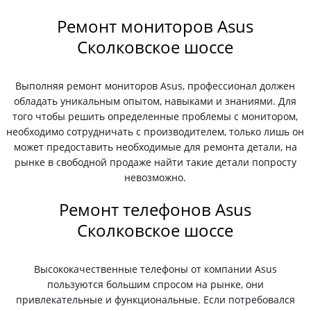
Ремонт мониторов Asus
Сколковское шоссе
Выполняя ремонт мониторов Asus, профессионал должен
обладать уникальным опытом, навыками и знаниями. Для
того чтобы решить определенные проблемы с монитором,
необходимо сотрудничать с производителем, только лишь он
может предоставить необходимые для ремонта детали, на
рынке в свободной продаже найти такие детали попросту
невозможно.
Ремонт телефонов Asus
Сколковское шоссе
Высококачественные телефоны от компании Asus
пользуются большим спросом на рынке, они
привлекательные и функциональные. Если потребовался