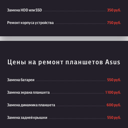
Замена HDD или SSD
350 руб.
Ремонт корпуса устройства
750 руб.
Цены на ремонт планшетов Asus
Замена батареи
550 руб.
Замена экрана планшета
1 100 руб.
Замена динамика планшета
600 руб.
Замена задней крышки
550 руб.