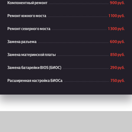
Компонентный ремонт
900 руб.
Ремонт южного моста
1 100 руб.
Ремонт северного моста
1 300 руб.
Замена разъема
600 руб.
Замена материнской платы
850 руб.
Замена батарейки BIOS (БИОС)
290 руб.
Расширенная настройка БИОСа
750 руб.